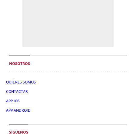
NOSOTROS
QUIÉNES SOMOS
CONTACTAR
APP IOS
APP ANDROID
SÍGUENOS