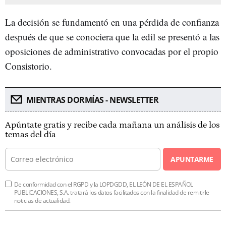
La decisión se fundamentó en una pérdida de confianza
después de que se conociera que la edil se presentó a las
oposiciones de administrativo convocadas por el propio
Consistorio.
MIENTRAS DORMÍAS - NEWSLETTER
Apúntate gratis y recibe cada mañana un análisis de los
temas del día
APUNTARME
De conformidad con el RGPD y la LOPDGDD, EL LEÓN DE EL ESPAÑOL
PUBLICACIONES, S.A. tratará los datos facilitados con la finalidad de remitirle
noticias de actualidad.