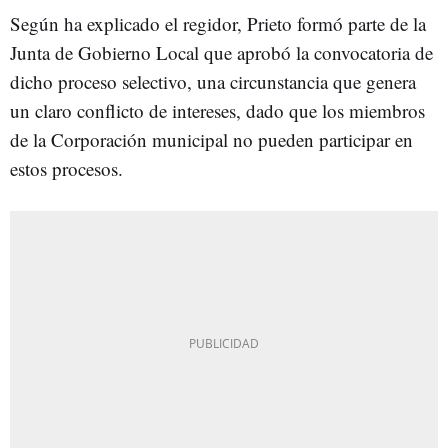
Según ha explicado el regidor, Prieto formó parte de la
Junta de Gobierno Local que aprobó la convocatoria de
dicho proceso selectivo, una circunstancia que genera
un claro conflicto de intereses, dado que los miembros
de la Corporación municipal no pueden participar en
estos procesos.