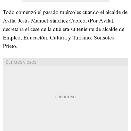
Todo comenzó el pasado miércoles cuando el alcalde de
Ávila, Jesús Manuel Sánchez Cabrera (Por Ávila),
decretaba el cese de la que era su teniente de alcalde de
Empleo, Educación, Cultura y Turismo, Sonsoles
Prieto.