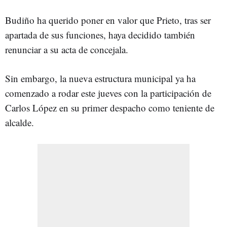
Budiño ha querido poner en valor que Prieto, tras ser
apartada de sus funciones, haya decidido también
renunciar a su acta de concejala.
Sin embargo, la nueva estructura municipal ya ha
comenzado a rodar este jueves con la participación de
Carlos López en su primer despacho como teniente de
alcalde.