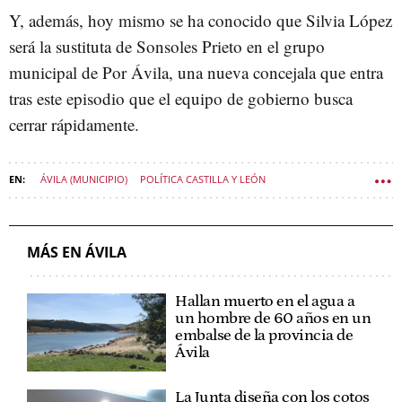
Y, además, hoy mismo se ha conocido que Silvia López
será la sustituta de Sonsoles Prieto en el grupo
municipal de Por Ávila, una nueva concejala que entra
tras este episodio que el equipo de gobierno busca
cerrar rápidamente.
ÁVILA (MUNICIPIO)
POLÍTICA CASTILLA Y LEÓN
MÁS EN ÁVILA
Hallan muerto en el agua a
un hombre de 60 años en un
embalse de la provincia de
Ávila
La Junta diseña con los cotos