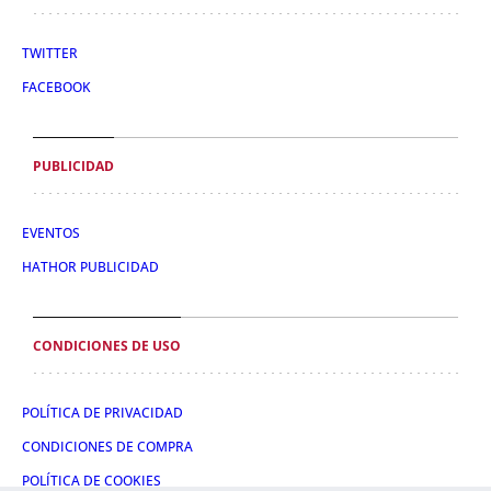
TWITTER
FACEBOOK
PUBLICIDAD
EVENTOS
HATHOR PUBLICIDAD
CONDICIONES DE USO
POLÍTICA DE PRIVACIDAD
CONDICIONES DE COMPRA
POLÍTICA DE COOKIES