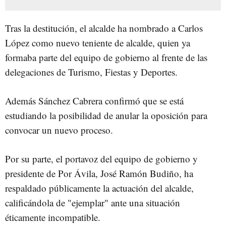
Tras la destitución, el alcalde ha nombrado a Carlos
López como nuevo teniente de alcalde, quien ya
formaba parte del equipo de gobierno al frente de las
delegaciones de Turismo, Fiestas y Deportes.
Además Sánchez Cabrera confirmó que se está
estudiando la posibilidad de anular la oposición para
convocar un nuevo proceso.
Por su parte, el portavoz del equipo de gobierno y
presidente de Por Ávila, José Ramón Budiño, ha
respaldado públicamente la actuación del alcalde,
calificándola de "ejemplar" ante una situación
éticamente incompatible.