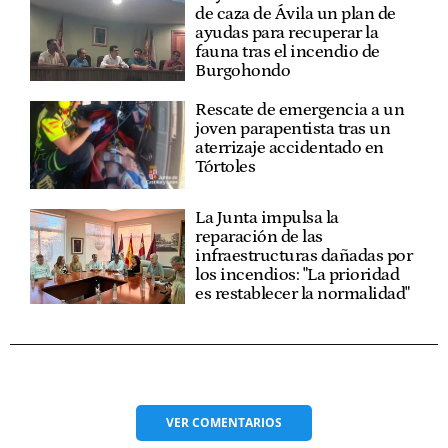
de caza de Ávila un plan de
ayudas para recuperar la
fauna tras el incendio de
Burgohondo
Rescate de emergencia a un
joven parapentista tras un
aterrizaje accidentado en
Tórtoles
La Junta impulsa la
reparación de las
infraestructuras dañadas por
los incendios: "La prioridad
es restablecer la normalidad"
VER
COMENTARIOS