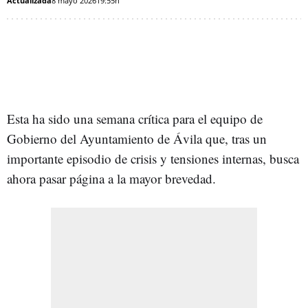
Actualizada
8 mayo 2026
19:55h
Esta ha sido una semana crítica para el equipo de
Gobierno del Ayuntamiento de Ávila que, tras un
importante episodio de crisis y tensiones internas, busca
ahora pasar página a la mayor brevedad.