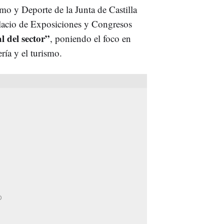
mo y Deporte de la Junta de Castilla
Palacio de Exposiciones y Congresos
l del sector”
, poniendo el foco en
ría y el turismo.