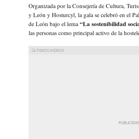
Organizada por la Consejería de Cultura, Turis
y León y Hosturcyl, la gala se celebró en el 
“La sostenibilidad socia
de León bajo el lema
las personas como principal activo de la hostele