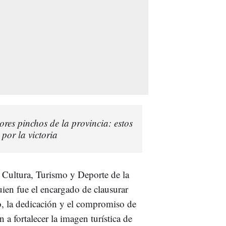
res pinchos de la provincia: estos
 por la victoria
e Cultura, Turismo y Deporte de la
uien fue el encargado de clausurar
o, la dedicación y el compromiso de
 a fortalecer la imagen turística de