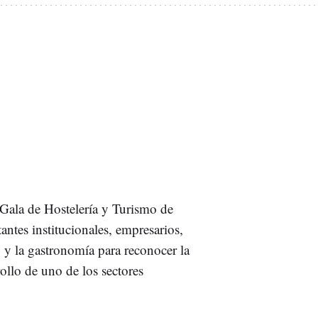
I Gala de Hostelería y Turismo de
antes institucionales, empresarios,
o y la gastronomía para reconocer la
ollo de uno de los sectores