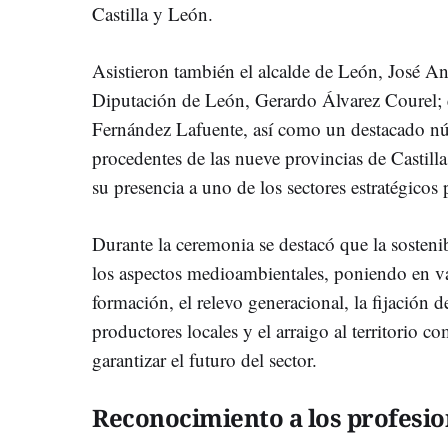
Castilla y León.
Asistieron también el alcalde de León, José An
Diputación de León, Gerardo Álvarez Courel; e
Fernández Lafuente, así como un destacado nú
procedentes de las nueve provincias de Castill
su presencia a uno de los sectores estratégico
Durante la ceremonia se destacó que la sosteni
los aspectos medioambientales, poniendo en va
formación, el relevo generacional, la fijación d
productores locales y el arraigo al territorio
garantizar el futuro del sector.
Reconocimiento a los profesion