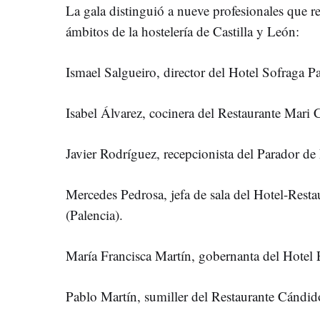
La gala distinguió a nueve profesionales que re
ámbitos de la hostelería de Castilla y León:
Ismael Salgueiro, director del Hotel Sofraga Pa
Isabel Álvarez, cocinera del Restaurante Mari 
Javier Rodríguez, recepcionista del Parador de
Mercedes Pedrosa, jefa de sala del Hotel-Resta
(Palencia).
María Francisca Martín, gobernanta del Hotel 
Pablo Martín, sumiller del Restaurante Cándid