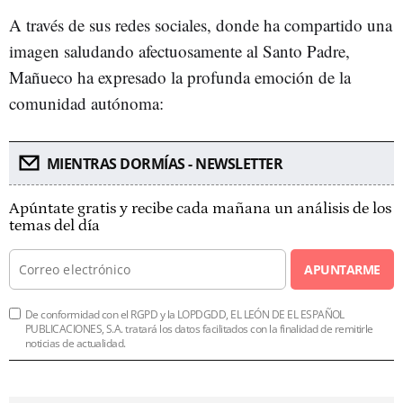
A través de sus redes sociales, donde ha compartido una
imagen saludando afectuosamente al Santo Padre,
Mañueco ha expresado la profunda emoción de la
comunidad autónoma:
MIENTRAS DORMÍAS - NEWSLETTER
Apúntate gratis y recibe cada mañana un análisis de los
temas del día
APUNTARME
De conformidad con el RGPD y la LOPDGDD, EL LEÓN DE EL ESPAÑOL
PUBLICACIONES, S.A. tratará los datos facilitados con la finalidad de remitirle
noticias de actualidad.