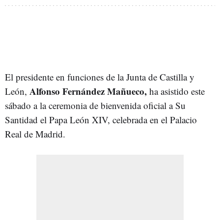
El presidente en funciones de la Junta de Castilla y
Alfonso Fernández Mañueco,
León,
ha asistido este
sábado a la ceremonia de bienvenida oficial a Su
Santidad el Papa León XIV, celebrada en el Palacio
Real de Madrid.