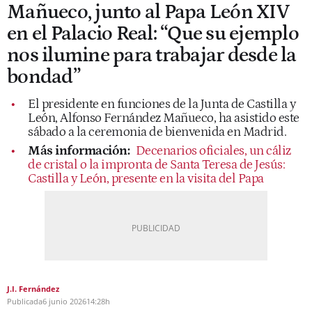
Mañueco, junto al Papa León XIV
en el Palacio Real: “Que su ejemplo
nos ilumine para trabajar desde la
bondad”
El presidente en funciones de la Junta de Castilla y
León, Alfonso Fernández Mañueco, ha asistido este
sábado a la ceremonia de bienvenida en Madrid.
Más información:
Decenarios oficiales, un cáliz
de cristal o la impronta de Santa Teresa de Jesús:
Castilla y León, presente en la visita del Papa
J.I. Fernández
Publicada
6 junio 2026
14:28h