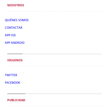
NOSOTROS
QUIÉNES SOMOS
CONTACTAR
APP IOS
APP ANDROID
SÍGUENOS
TWITTER
FACEBOOK
PUBLICIDAD