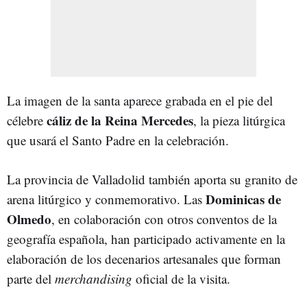
La imagen de la santa aparece grabada en el pie del
cáliz de la Reina Mercedes
célebre
, la pieza litúrgica
que usará el Santo Padre en la celebración.
La provincia de Valladolid también aporta su granito de
Dominicas de
arena litúrgico y conmemorativo. Las
Olmedo
, en colaboración con otros conventos de la
geografía española, han participado activamente en la
elaboración de los decenarios artesanales que forman
parte del
merchandising
oficial de la visita.