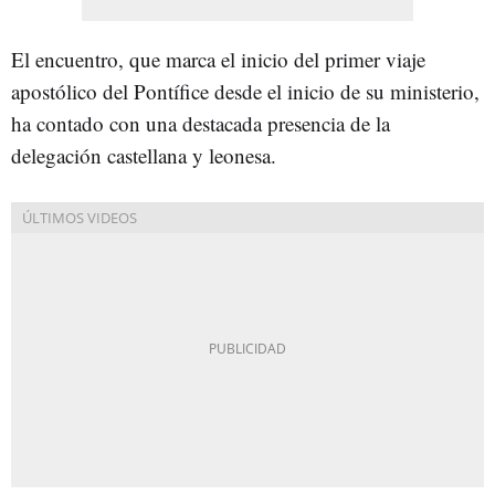
El encuentro, que marca el inicio del primer viaje
apostólico del Pontífice desde el inicio de su ministerio,
ha contado con una destacada presencia de la
delegación castellana y leonesa.