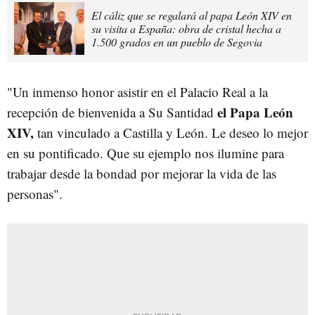
El cáliz que se regalará al papa León XIV en
su visita a España: obra de cristal hecha a
1.500 grados en un pueblo de Segovia
"Un inmenso honor asistir en el Palacio Real a la
el Papa León
recepción de bienvenida a Su Santidad
XIV,
tan vinculado a Castilla y León. Le deseo lo mejor
en su pontificado. Que su ejemplo nos ilumine para
trabajar desde la bondad por mejorar la vida de las
personas".