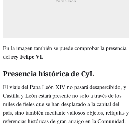
En la imagen también se puede comprobar la presencia
rey Felipe VI.
del
Presencia histórica de CyL
El viaje del Papa León XIV no pasará desapercibido, y
Castilla y León estará presente no solo a través de los
miles de fieles que se han desplazado a la capital del
país, sino también mediante valiosos objetos, reliquias y
referencias históricas de gran arraigo en la Comunidad.