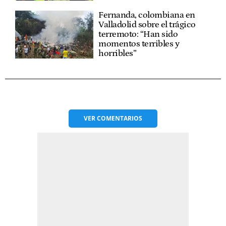
Fernanda, colombiana en
Valladolid sobre el trágico
terremoto: “Han sido
momentos terribles y
horribles”
VER
COMENTARIOS