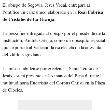
El obispo de Segovia, Jesús Vidal, entregará al
Real Fábrica
Pontífice un cáliz único elaborado en la
de Cristales de La Granja
.
La pieza fue entregada al obispo por el presidente de la
institución, Andrés Ortega, como un obsequio especial
que exportará al Vaticano la excelencia de la artesanía
del vidrio segoviano.
La mística abulense por excelencia, Santa Teresa de
Jesús, estará presente en las manos del Papa durante la
multitudinaria Eucaristía del Corpus Christi en la Plaza
de Cibeles.