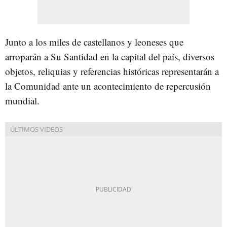
Junto a los miles de castellanos y leoneses que
arroparán a Su Santidad en la capital del país, diversos
objetos, reliquias y referencias históricas representarán a
la Comunidad ante un acontecimiento de repercusión
mundial.