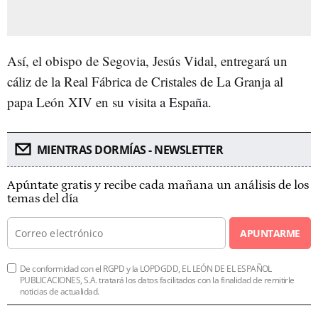
Así, el obispo de Segovia, Jesús Vidal, entregará un
cáliz de la Real Fábrica de Cristales de La Granja al
papa León XIV en su visita a España.
MIENTRAS DORMÍAS - NEWSLETTER
Apúntate gratis y recibe cada mañana un análisis de los
temas del día
APUNTARME
De conformidad con el RGPD y la LOPDGDD, EL LEÓN DE EL ESPAÑOL
PUBLICACIONES, S.A. tratará los datos facilitados con la finalidad de remitirle
noticias de actualidad.