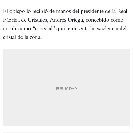
El obispo lo recibió de manos del presidente de la Real
Fábrica de Cristales, Andrés Ortega, concebido como
un obsequio “especial” que representa la excelencia del
cristal de la zona.