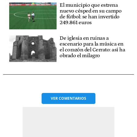
El municipio que estrena
nuevo césped en su campo
de fútbol: se han invertido
249.861 euros
De iglesia en ruinas a
escenario para la música en
el corazón del Cerrato: así ha
obrado el milagro
VER
COMENTARIOS