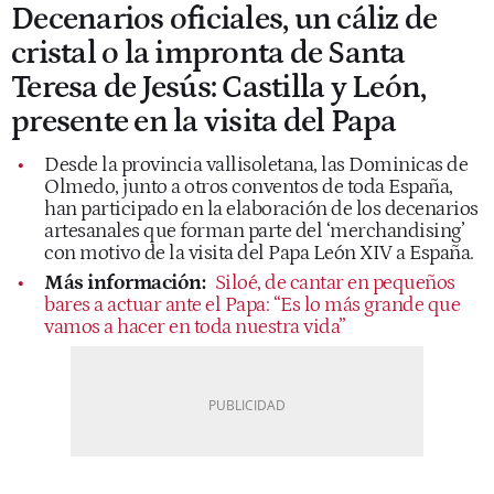
Decenarios oficiales, un cáliz de
cristal o la impronta de Santa
Teresa de Jesús: Castilla y León,
presente en la visita del Papa
Desde la provincia vallisoletana, las Dominicas de
Olmedo, junto a otros conventos de toda España,
han participado en la elaboración de los decenarios
artesanales que forman parte del ‘merchandising’
con motivo de la visita del Papa León XIV a España.
Más información:
Siloé, de cantar en pequeños
bares a actuar ante el Papa: “Es lo más grande que
vamos a hacer en toda nuestra vida”