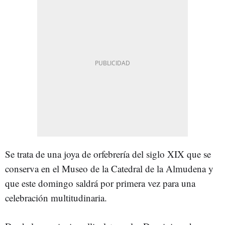
Se trata de una joya de orfebrería del siglo XIX que se
conserva en el Museo de la Catedral de la Almudena y
que este domingo saldrá por primera vez para una
celebración multitudinaria.