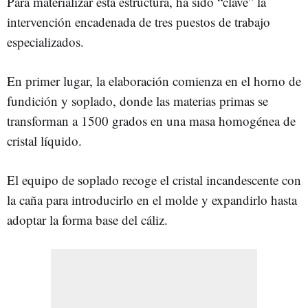
Para materializar esta estructura, ha sido “clave” la
intervención encadenada de tres puestos de trabajo
especializados.
En primer lugar, la elaboración comienza en el horno de
fundición y soplado, donde las materias primas se
transforman a 1500 grados en una masa homogénea de
cristal líquido.
El equipo de soplado recoge el cristal incandescente con
la caña para introducirlo en el molde y expandirlo hasta
adoptar la forma base del cáliz.