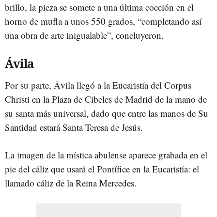
brillo, la pieza se somete a una última cocción en el
horno de mufla a unos 550 grados, “completando así
una obra de arte inigualable”, concluyeron.
Ávila
Por su parte, Ávila llegó a la Eucaristía del Corpus
Christi en la Plaza de Cibeles de Madrid de la mano de
su santa más universal, dado que entre las manos de Su
Santidad estará Santa Teresa de Jesús.
La imagen de la mística abulense aparece grabada en el
pie del cáliz que usará el Pontífice en la Eucaristía: el
llamado cáliz de la Reina Mercedes.