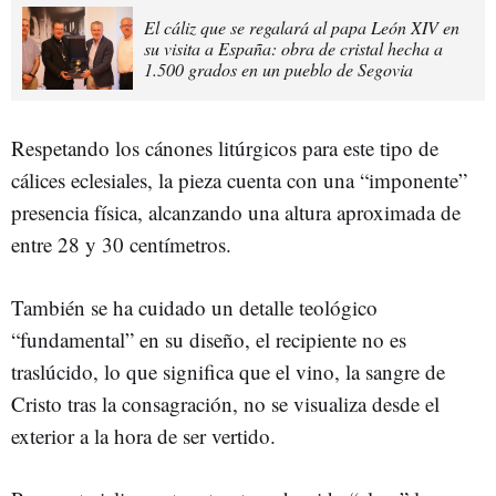
El cáliz que se regalará al papa León XIV en
su visita a España: obra de cristal hecha a
1.500 grados en un pueblo de Segovia
Respetando los cánones litúrgicos para este tipo de
cálices eclesiales, la pieza cuenta con una “imponente”
presencia física, alcanzando una altura aproximada de
entre 28 y 30 centímetros.
También se ha cuidado un detalle teológico
“fundamental” en su diseño, el recipiente no es
traslúcido, lo que significa que el vino, la sangre de
Cristo tras la consagración, no se visualiza desde el
exterior a la hora de ser vertido.