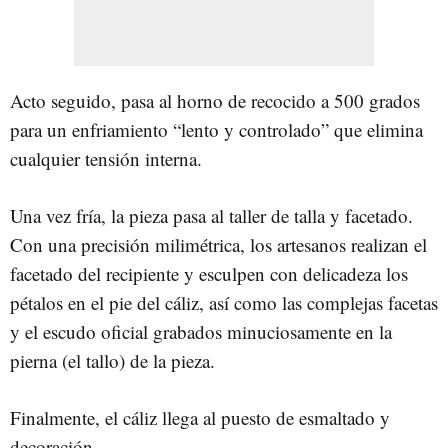
Acto seguido, pasa al horno de recocido a 500 grados
para un enfriamiento “lento y controlado” que elimina
cualquier tensión interna.
Una vez fría, la pieza pasa al taller de talla y facetado.
Con una precisión milimétrica, los artesanos realizan el
facetado del recipiente y esculpen con delicadeza los
pétalos en el pie del cáliz, así como las complejas facetas
y el escudo oficial grabados minuciosamente en la
pierna (el tallo) de la pieza.
Finalmente, el cáliz llega al puesto de esmaltado y
decoración.