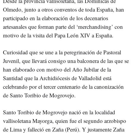
Desde la provincia vallisoletana, las Dominicas de
Olmedo, junto a otros conventos de toda España, han
participado en la elaboración de los decenarios
artesanales que forman parte del ‘merchandising’ con
motivo de la visita del Papa León XIV a España.
Curiosidad que se une a la peregrinación de Pastoral
Juvenil, que llevará consigo una balconera de las que se
han elaborado con motivo del Año Jubilar de la
Santidad que la Archidiócesis de Valladolid está
celebrando por el tercer centenario de la canonización
de Santo Toribio de Mogrovejo.
Santo Toribio de Mogrovejo nació en la localidad
vallisoletana Mayorga, quien fue el segundo arzobispo
de Lima y falleció en Zaña (Perú). Y justamente Zaña