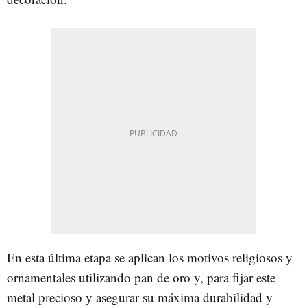
En esta última etapa se aplican los motivos religiosos y
ornamentales utilizando pan de oro y, para fijar este
metal precioso y asegurar su máxima durabilidad y