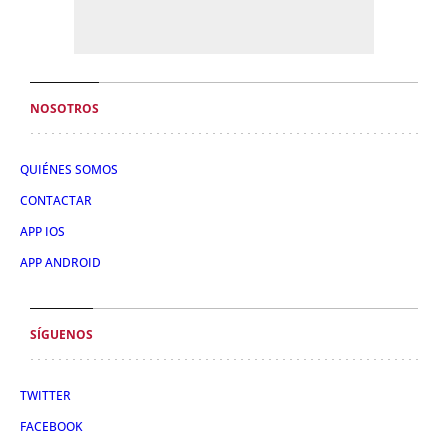
NOSOTROS
QUIÉNES SOMOS
CONTACTAR
APP IOS
APP ANDROID
SÍGUENOS
TWITTER
FACEBOOK