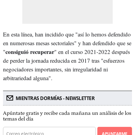
En esta línea, han incidido que "así lo hemos defendido
en numerosas mesas sectoriales" y han defendido que se
consiguió recuperar
"
" en el curso 2021-2022 después
de perder la jornada reducida en 2017 tras "esfuerzos
negociadores importantes, sin irregularidad ni
arbitrariedad alguna".
MIENTRAS DORMÍAS - NEWSLETTER
Apúntate gratis y recibe cada mañana un análisis de los
temas del día
APUNTARME