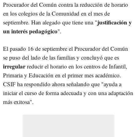
Procurador del Común contra la reducción de horario
en los colegios de la Comunidad en el mes de
justificación y
septiembre. Han alegado que tiene una "
un interés pedagógico
".
El pasado 16 de septiembre el Procurador del Común
se puso del lado de las familias y concluyó que es
irregular
reducir el horario en los centros de Infantil,
Primaria y Educación en el primer mes académico.
CSIF ha respondido ahora señalando que "ayuda a
iniciar el curso de forma adecuada y con una adaptación
más exitosa".