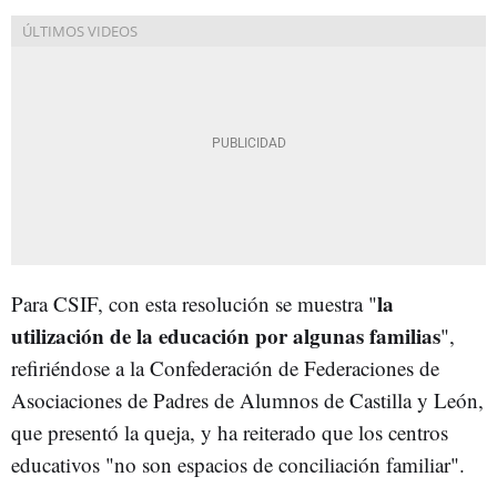
la
Para CSIF, con esta resolución se muestra "
utilización de la educación por algunas familias
",
refiriéndose a la Confederación de Federaciones de
Asociaciones de Padres de Alumnos de Castilla y León,
que presentó la queja, y ha reiterado que los centros
educativos "no son espacios de conciliación familiar".