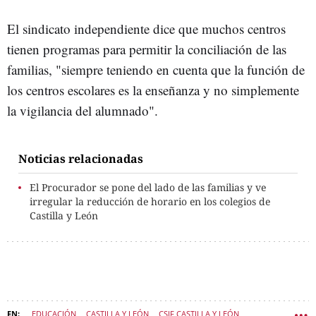
El sindicato independiente dice que muchos centros
tienen programas para permitir la conciliación de las
familias, "siempre teniendo en cuenta que la función de
los centros escolares es la enseñanza y no simplemente
la vigilancia del alumnado".
Noticias relacionadas
El Procurador se pone del lado de las familias y ve
irregular la reducción de horario en los colegios de
Castilla y León
EDUCACIÓN
CASTILLA Y LEÓN
CSIF CASTILLA Y LEÓN