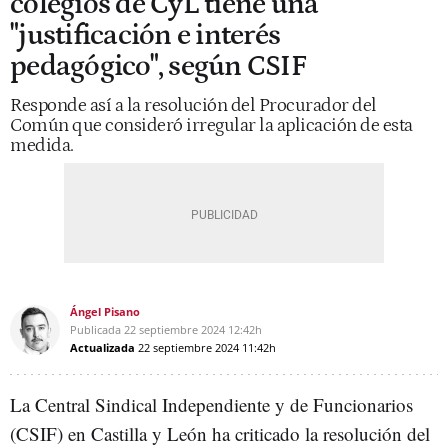
colegios de CyL tiene una
"justificación e interés
pedagógico", según CSIF
Responde así a la resolución del Procurador del
Común que consideró irregular la aplicación de esta
medida.
Ángel Pisano
Publicada
22 septiembre 2024
12:42h
Actualizada
22 septiembre 2024
11:42h
La Central Sindical Independiente y de Funcionarios
(CSIF) en Castilla y León ha criticado la resolución del