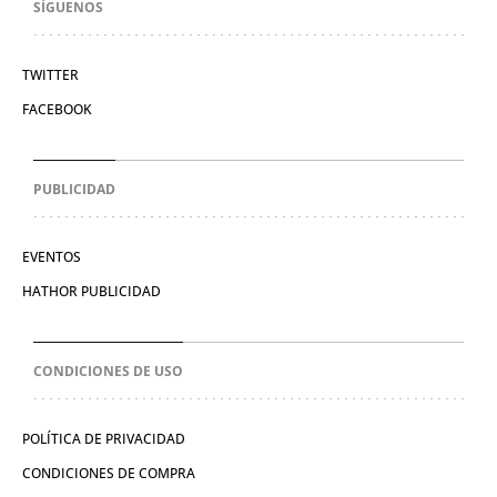
SÍGUENOS
TWITTER
FACEBOOK
PUBLICIDAD
EVENTOS
HATHOR PUBLICIDAD
CONDICIONES DE USO
POLÍTICA DE PRIVACIDAD
CONDICIONES DE COMPRA