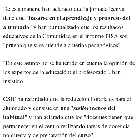
De esta manera, han aclarado que la jornada lectiva
basarse en el aprendizaje y progreso del
tiene que "
alumnado
" y han puntualizado que los resultados
educativos de la Comunidad en el informe PISA son
"prueba que sí se atiende a criterios pedagógicos".
"En este asunto no se ha tenido en cuenta la opinión de
los expertos de la educación: el profesorado", han
insistido.
CSIF ha recordado que la reducción horaria es para el
sesión menos del
alumnado y consiste en una "
habitual
" y han aclarado que los "docentes tienen que
permanecer en el centro realizando tareas de docencia
no directa y de preparación del curso".