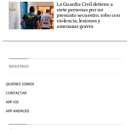
La Guardia Civil detiene a
siete personas por un
presunto secuestro, robo con
violencia, lesiones y
amenazas graves
NOSOTROS
QUIÉNES SOMOS
CONTACTAR
APP IOS
APP ANDROID