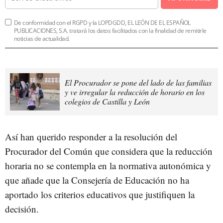
De conformidad con el RGPD y la LOPDGDD, EL LEÓN DE EL ESPAÑOL
PUBLICACIONES, S.A. tratará los datos facilitados con la finalidad de remitirle
noticias de actualidad.
El Procurador se pone del lado de las familias
y ve irregular la reducción de horario en los
colegios de Castilla y León
Así han querido responder a la resolución del
Procurador del Común que considera que la reducción
horaria no se contempla en la normativa autonómica y
que añade que la Consejería de Educación no ha
aportado los criterios educativos que justifiquen la
decisión.