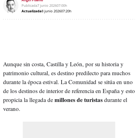
Publicada
7 junio 2026
07:00h
Actualizada
8 junio 2026
07:20h
Aunque sin costa, Castilla y León, por su historia y
patrimonio cultural, es destino predilecto para muchos
durante la época estival. La Comunidad se sitúa en uno
de los destinos de interior de referencia en España y esto
millones de turistas
propicia la llegada de
durante el
verano.