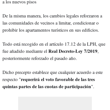
a los nuevos pisos
De la misma manera, los cambios legales reforzaron a
las comunidades de vecinos a limitar, condicionar o
prohibir los apartamentos turísticos en sus edificios.
Todo está recogido en el artículo 17.12 de la LPH, que
Real Decreto-Ley 7/2019
fue añadido mediante el
,
posteriormente reforzado el pasado año.
Dicho precepto establece que cualquier acuerdo a este
requerirá el voto favorable de las tres
respecto "
quintas partes de las cuotas de participación
".