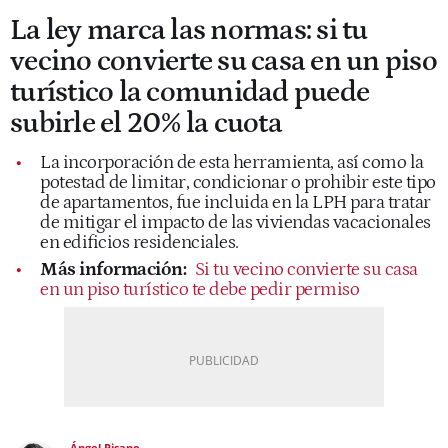
La ley marca las normas: si tu
vecino convierte su casa en un piso
turístico la comunidad puede
subirle el 20% la cuota
La incorporación de esta herramienta, así como la
potestad de limitar, condicionar o prohibir este tipo
de apartamentos, fue incluida en la LPH para tratar
de mitigar el impacto de las viviendas vacacionales
en edificios residenciales.
Más información:
Si tu vecino convierte su casa
en un piso turístico te debe pedir permiso
Ángel Pisano