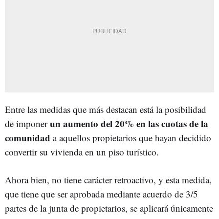
Entre las medidas que más destacan está la posibilidad
un aumento del 20% en las cuotas de la
de imponer
comunidad
a aquellos propietarios que hayan decidido
convertir su vivienda en un piso turístico.
Ahora bien, no tiene carácter retroactivo, y esta medida,
que tiene que ser aprobada mediante acuerdo de 3/5
partes de la junta de propietarios, se aplicará únicamente