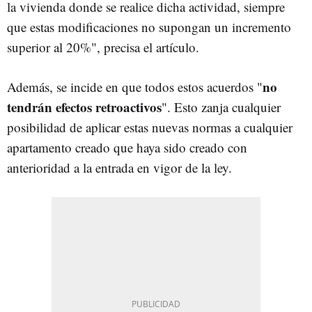
la vivienda donde se realice dicha actividad, siempre
que estas modificaciones no supongan un incremento
superior al 20%", precisa el artículo.
no
Además, se incide en que todos estos acuerdos "
tendrán efectos retroactivos
". Esto zanja cualquier
posibilidad de aplicar estas nuevas normas a cualquier
apartamento creado que haya sido creado con
anterioridad a la entrada en vigor de la ley.