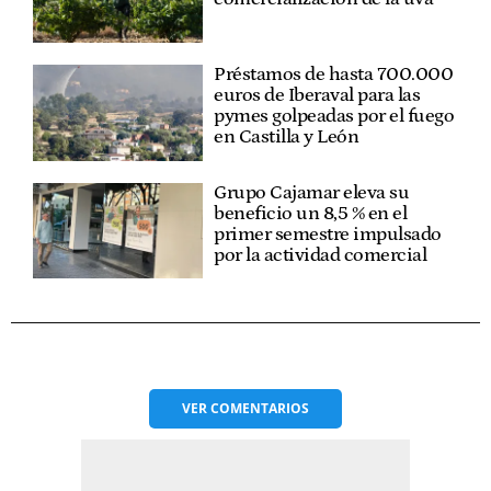
Préstamos de hasta 700.000
euros de Iberaval para las
pymes golpeadas por el fuego
en Castilla y León
Grupo Cajamar eleva su
beneficio un 8,5 % en el
primer semestre impulsado
por la actividad comercial
VER
COMENTARIOS