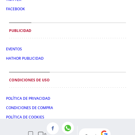
FACEBOOK
PUBLICIDAD
EVENTOS
HATHOR PUBLICIDAD
CONDICIONES DE USO
POLÍTICA DE PRIVACIDAD
CONDICIONES DE COMPRA
POLÍTICA DE COOKIES
AVISO LEGAL