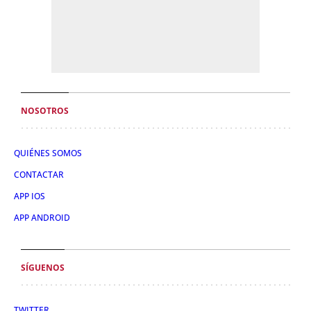
NOSOTROS
QUIÉNES SOMOS
CONTACTAR
APP IOS
APP ANDROID
SÍGUENOS
TWITTER