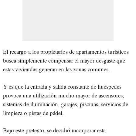
El recargo a los propietarios de apartamentos turísticos
busca simplemente compensar el mayor desgaste que
estas viviendas generan en las zonas comunes.
Y es que la entrada y salida constante de huéspedes
provoca una utilización mucho mayor de ascensores,
sistemas de iluminación, garajes, piscinas, servicios de
limpieza o pistas de pádel.
Bajo este pretexto, se decidió incorporar esta