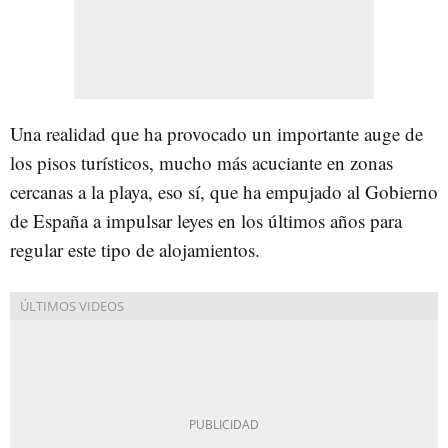
Una realidad que ha provocado un importante auge de
los pisos turísticos, mucho más acuciante en zonas
cercanas a la playa, eso sí, que ha empujado al Gobierno
de España a impulsar leyes en los últimos años para
regular este tipo de alojamientos.