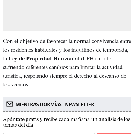
Con el objetivo de favorecer la normal convivencia entre
los residentes habituales y los inquilinos de temporada,
Ley de Propiedad Horizontal
la
(LPH) ha ido
sufriendo diferentes cambios para limitar la actividad
turística, respetando siempre el derecho al descanso de
los vecinos.
MIENTRAS DORMÍAS - NEWSLETTER
Apúntate gratis y recibe cada mañana un análisis de los
temas del día