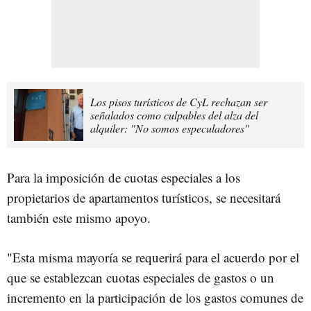
Los pisos turísticos de CyL rechazan ser
señalados como culpables del alza del
alquiler: "No somos especuladores"
Para la imposición de cuotas especiales a los
propietarios de apartamentos turísticos, se necesitará
también este mismo apoyo.
"Esta misma mayoría se requerirá para el acuerdo por el
que se establezcan cuotas especiales de gastos o un
incremento en la participación de los gastos comunes de