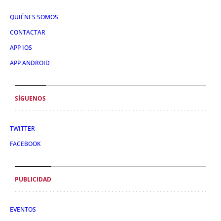
QUIÉNES SOMOS
CONTACTAR
APP IOS
APP ANDROID
SÍGUENOS
TWITTER
FACEBOOK
PUBLICIDAD
EVENTOS