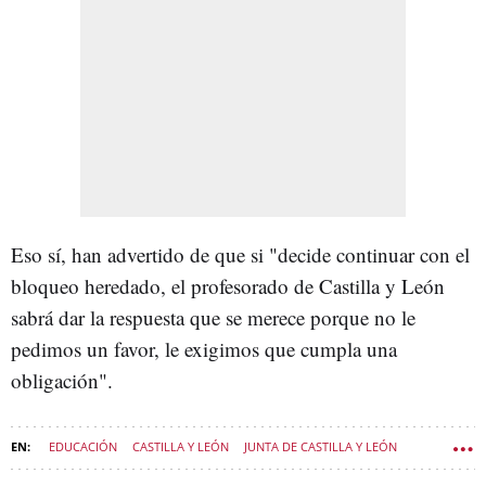
Eso sí, han advertido de que si "decide continuar con el
bloqueo heredado, el profesorado de Castilla y León
sabrá dar la respuesta que se merece porque no le
pedimos un favor, le exigimos que cumpla una
obligación".
EDUCACIÓN
CASTILLA Y LEÓN
JUNTA DE CASTILLA Y LEÓN
POLÍTICA CASTILLA Y LEÓN