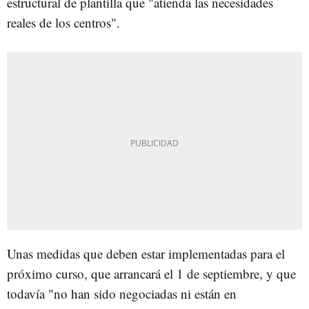
estructural de plantilla que "atienda las necesidades
reales de los centros".
Unas medidas que deben estar implementadas para el
próximo curso, que arrancará el 1 de septiembre, y que
todavía "no han sido negociadas ni están en