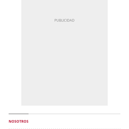
NOSOTROS