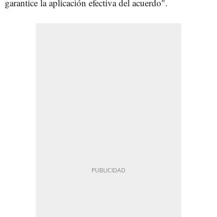
garantice la aplicación efectiva del acuerdo".