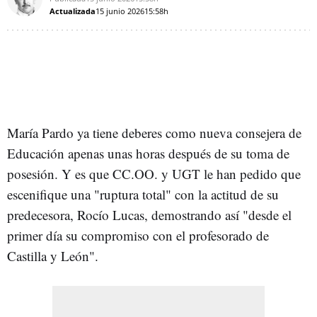
Actualizada
15 junio 2026
15:58h
María Pardo ya tiene deberes como nueva consejera de
Educación apenas unas horas después de su toma de
posesión. Y es que CC.OO. y UGT le han pedido que
escenifique una "ruptura total" con la actitud de su
predecesora, Rocío Lucas, demostrando así "desde el
primer día su compromiso con el profesorado de
Castilla y León".