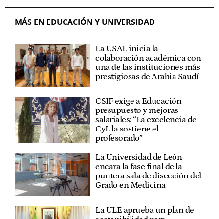
MÁS EN EDUCACIÓN Y UNIVERSIDAD
La USAL inicia la
colaboración académica con
una de las instituciones más
prestigiosas de Arabia Saudí
CSIF exige a Educación
presupuesto y mejoras
salariales: “La excelencia de
CyL la sostiene el
profesorado”
La Universidad de León
encara la fase final de la
puntera sala de disección del
Grado en Medicina
La ULE aprueba un plan de