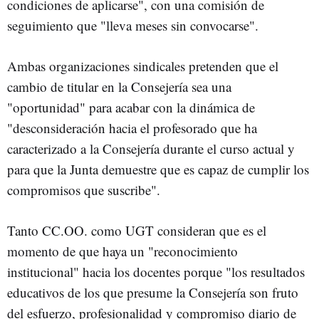
condiciones de aplicarse", con una comisión de
seguimiento que "lleva meses sin convocarse".
Ambas organizaciones sindicales pretenden que el
cambio de titular en la Consejería sea una
"oportunidad" para acabar con la dinámica de
"desconsideración hacia el profesorado que ha
caracterizado a la Consejería durante el curso actual y
para que la Junta demuestre que es capaz de cumplir los
compromisos que suscribe".
Tanto CC.OO. como UGT consideran que es el
momento de que haya un "reconocimiento
institucional" hacia los docentes porque "los resultados
educativos de los que presume la Consejería son fruto
del esfuerzo, profesionalidad y compromiso diario de