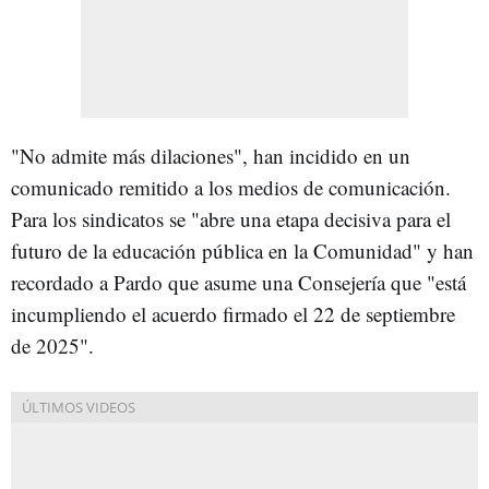
"No admite más dilaciones", han incidido en un
comunicado remitido a los medios de comunicación.
Para los sindicatos se "abre una etapa decisiva para el
futuro de la educación pública en la Comunidad" y han
recordado a Pardo que asume una Consejería que "está
incumpliendo el acuerdo firmado el 22 de septiembre
de 2025".