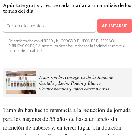
Apúntate gratis y recibe cada mañana un análisis de los
temas del día
APUNTARME
De conformidad con el RGPD y la LOPDGDD, EL LEÓN DE EL ESPAÑOL
PUBLICACIONES, S.A. tratará los datos facilitados con la finalidad de remitirle
noticias de actualidad.
Estos son los consejeros de la Junta de
Castilla y León: Pollán y Blanco
vicepresidentes y cinco caras nuevas
También han hecho referencia a la reducción de jornada
para los mayores de 55 años de hasta un tercio sin
retención de haberes y, en tercer lugar, a la dotación