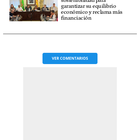
sostenibilidad para
garantizar su equilibrio
económico y reclama más
financiación
VER
COMENTARIOS