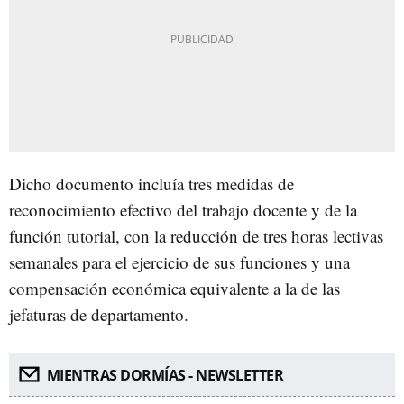
Dicho documento incluía tres medidas de
reconocimiento efectivo del trabajo docente y de la
función tutorial, con la reducción de tres horas lectivas
semanales para el ejercicio de sus funciones y una
compensación económica equivalente a la de las
jefaturas de departamento.
MIENTRAS DORMÍAS - NEWSLETTER