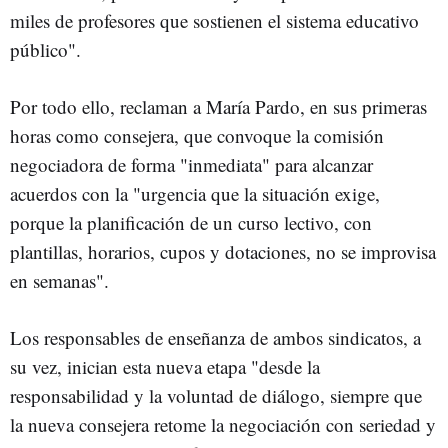
miles de profesores que sostienen el sistema educativo
público".
Por todo ello, reclaman a María Pardo, en sus primeras
horas como consejera, que convoque la comisión
negociadora de forma "inmediata" para alcanzar
acuerdos con la "urgencia que la situación exige,
porque la planificación de un curso lectivo, con
plantillas, horarios, cupos y dotaciones, no se improvisa
en semanas".
Los responsables de enseñanza de ambos sindicatos, a
su vez, inician esta nueva etapa "desde la
responsabilidad y la voluntad de diálogo, siempre que
la nueva consejera retome la negociación con seriedad y