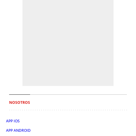
NOSOTROS
APP IOS
APP ANDROID