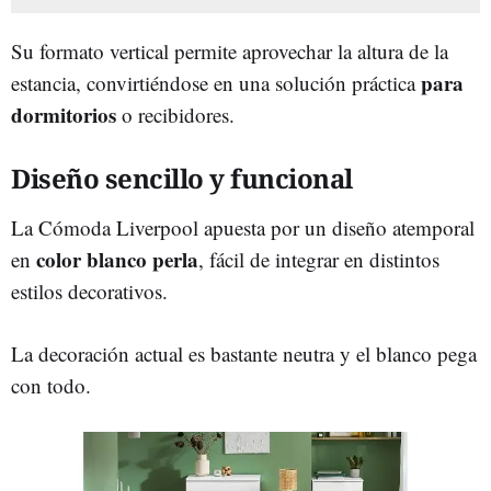
Su formato vertical permite aprovechar la altura de la
para
estancia, convirtiéndose en una solución práctica
dormitorios
o
recibidores.
Diseño sencillo y funcional
La Cómoda Liverpool apuesta por un diseño atemporal
color blanco perla
en
, fácil de integrar en distintos
estilos decorativos.
La decoración actual es bastante neutra y el blanco pega
con todo.