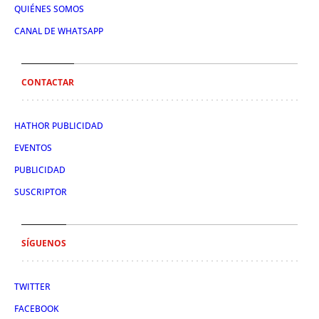
QUIÉNES SOMOS
CANAL DE WHATSAPP
CONTACTAR
HATHOR PUBLICIDAD
EVENTOS
PUBLICIDAD
SUSCRIPTOR
SÍGUENOS
TWITTER
FACEBOOK