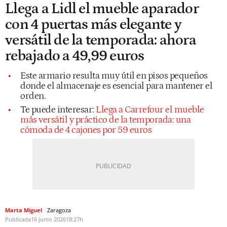
Llega a Lidl el mueble aparador
con 4 puertas más elegante y
versátil de la temporada: ahora
rebajado a 49,99 euros
Este armario resulta muy útil en pisos pequeños
donde el almacenaje es esencial para mantener el
orden.
Te puede interesar:
Llega a Carrefour el mueble
más versátil y práctico de la temporada: una
cómoda de 4 cajones por 59 euros
Marta Miguel
Zaragoza
Publicada
16 junio 2026
18:27h