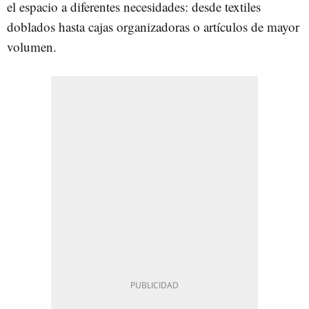
el espacio a diferentes necesidades: desde textiles
doblados hasta cajas organizadoras o artículos de mayor
volumen.