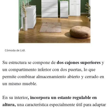
Cómoda de Lidl.
dos cajones superiores
Su estructura se compone de
y
un compartimento inferior con dos puertas, lo que
permite combinar almacenamiento abierto y cerrado en
un mismo mueble.
, incorpora un estante regulable en
En su interior
altura,
una característica especialmente útil para adaptar