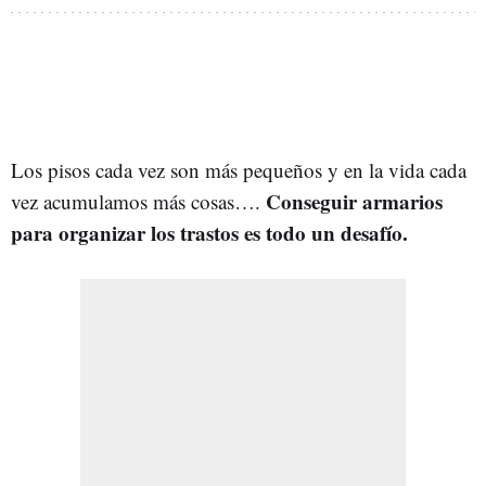
Los pisos cada vez son más pequeños y en la vida cada
Conseguir armarios
vez acumulamos más cosas….
para organizar los trastos es todo un desafío.