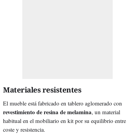
Materiales resistentes
El mueble está fabricado en tablero aglomerado con
revestimiento de resina de melamina
, un material
habitual en el mobiliario en kit por su equilibrio entre
coste y resistencia.