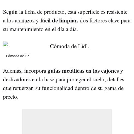
Según la ficha de producto, esta superficie es resistente
fácil de limpiar,
a los arañazos y
dos factores clave para
su mantenimiento en el día a día.
Cómoda de Lidl.
uías metálicas en los cajones
Además, incorpora g
y
deslizadores en la base para proteger el suelo, detalles
que refuerzan su funcionalidad dentro de su gama de
precio.