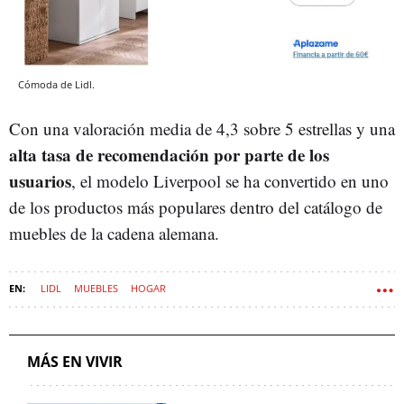
Cómoda de Lidl.
Con una valoración media de 4,3 sobre 5 estrellas y una
alta tasa de recomendación por parte de los
usuarios
, el modelo Liverpool se ha convertido en uno
de los productos más populares dentro del catálogo de
muebles de la cadena alemana.
LIDL
MUEBLES
HOGAR
MÁS EN VIVIR