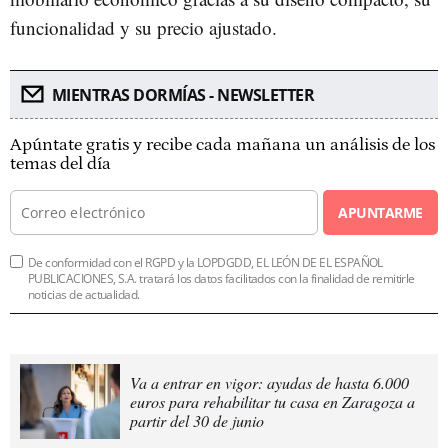
funcionalidad y su precio ajustado.
MIENTRAS DORMÍAS - NEWSLETTER
Apúntate gratis y recibe cada mañana un análisis de los
temas del día
APUNTARME
De conformidad con el RGPD y la LOPDGDD, EL LEÓN DE EL ESPAÑOL
PUBLICACIONES, S.A. tratará los datos facilitados con la finalidad de remitirle
noticias de actualidad.
Va a entrar en vigor: ayudas de hasta 6.000
euros para rehabilitar tu casa en Zaragoza a
partir del 30 de junio