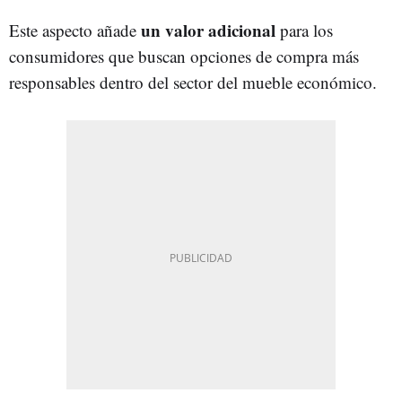
un valor adicional
Este aspecto añade
para los
consumidores que buscan opciones de compra más
responsables dentro del sector del mueble económico.