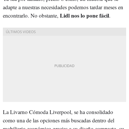
adapte a nuestras necesidades podemos tardar meses en
Lidl nos lo pone fácil
encontrarlo. No obstante,
.
La Livarno Cómoda Liverpool, se ha consolidado
como una de las opciones más buscadas dentro del
mobiliario económico gracias a su diseño compacto, su