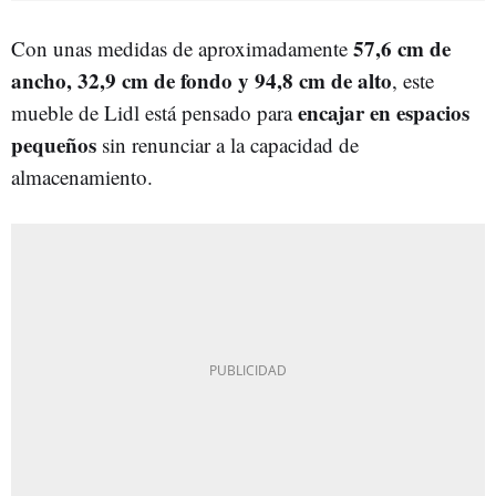
57,6 cm de
Con unas medidas de aproximadamente
ancho, 32,9 cm de fondo y 94,8 cm de alto
, este
encajar en espacios
mueble de Lidl está pensado para
pequeños
sin renunciar a la capacidad de
almacenamiento.