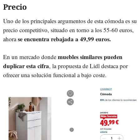
Precio
Uno de los principales argumentos de esta cómoda es su
precio competitivo, situado en torno a los 55-60 euros,
se encuentra rebajada a 49,99 euros.
ahora
muebles similares pueden
En un mercado donde
duplicar esta cifra
, la propuesta de Lidl destaca por
ofrecer una solución funcional a bajo coste.