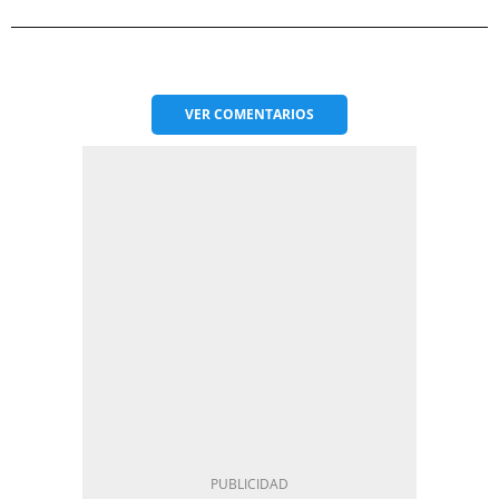
VER
COMENTARIOS