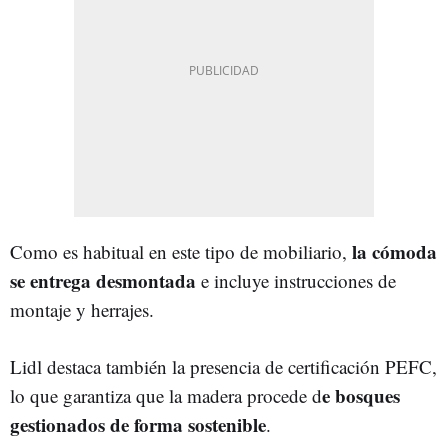
la cómoda
Como es habitual en este tipo de mobiliario,
se entrega desmontada
e incluye instrucciones de
montaje y herrajes.
Lidl destaca también la presencia de certificación PEFC,
e bosques
lo que garantiza que la madera procede d
gestionados de forma sostenible
.