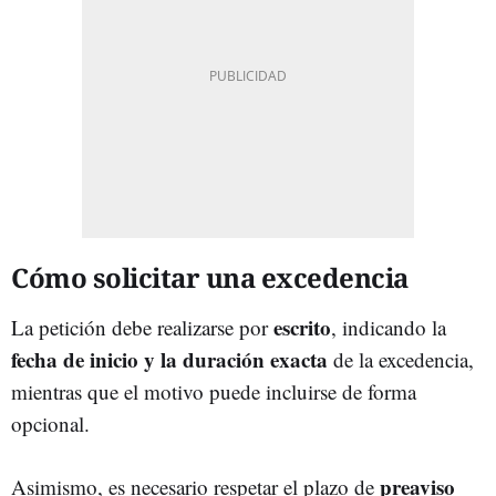
Cómo solicitar una excedencia
escrito
La petición debe realizarse por
, indicando la
fecha de inicio y la duración exacta
de la excedencia,
mientras que el motivo puede incluirse de forma
opcional.
preaviso
Asimismo, es necesario respetar el plazo de