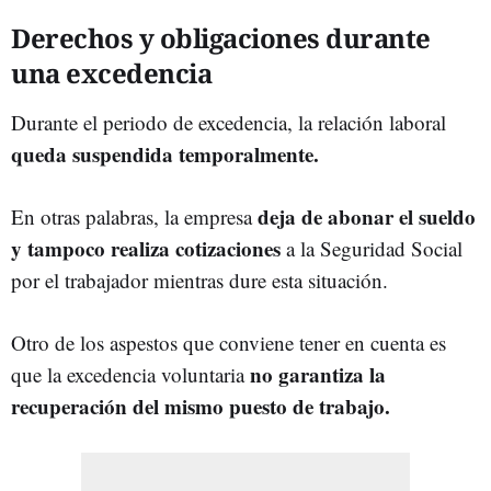
Derechos y obligaciones durante
una excedencia
Durante el periodo de excedencia, la relación laboral
queda suspendida temporalmente.
deja de abonar el sueldo
En otras palabras, la empresa
y tampoco realiza cotizaciones
a la Seguridad Social
por el trabajador mientras dure esta situación.
Otro de los aspestos que conviene tener en cuenta es
no garantiza la
que la excedencia voluntaria
recuperación del mismo puesto de trabajo.