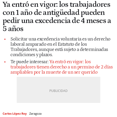
Ya entró en vigor: los trabajadores
con 1 año de antigüedad pueden
pedir una excedencia de 4 meses a
5 años
Solicitar una excedencia voluntaria es un derecho
laboral amparado en el Estatuto de los
Trabajadores, aunque está sujeto a determinadas
condiciones y plazos.
Te puede interesar:
Ya entró en vigor: los
trabajadores tienen derecho a un permiso de 2 días
ampliables por la muerte de un ser querido
Carlos López Roy
Zaragoza