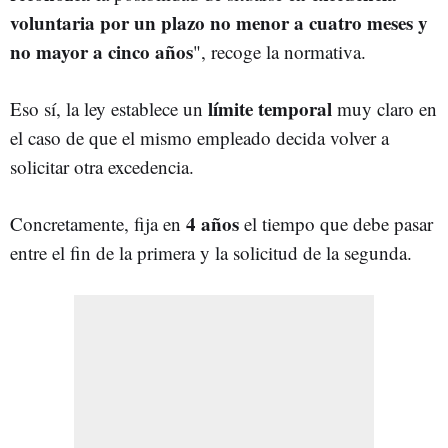
voluntaria por un plazo no menor a cuatro meses y
no mayor a cinco años
", recoge la normativa.
límite temporal
Eso sí, la ley establece un
muy claro en
el caso de que el mismo empleado decida volver a
solicitar otra excedencia.
4 años
Concretamente, fija en
el tiempo que debe pasar
entre el fin de la primera y la solicitud de la segunda.