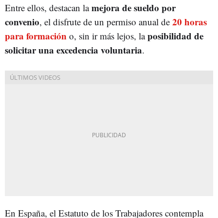
mejora de sueldo por
Entre ellos, destacan la
convenio
20 horas
, el disfrute de un permiso anual de
para formación
posibilidad de
o, sin ir más lejos, la
solicitar una excedencia voluntaria
.
En España, el Estatuto de los Trabajadores contempla