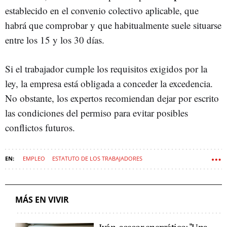
establecido en el convenio colectivo aplicable, que
habrá que comprobar y que habitualmente suele situarse
entre los 15 y los 30 días.
Si el trabajador cumple los requisitos exigidos por la
ley, la empresa está obligada a conceder la excedencia.
No obstante, los expertos recomiendan dejar por escrito
las condiciones del permiso para evitar posibles
conflictos futuros.
EMPLEO
ESTATUTO DE LOS TRABAJADORES
MÁS EN VIVIR