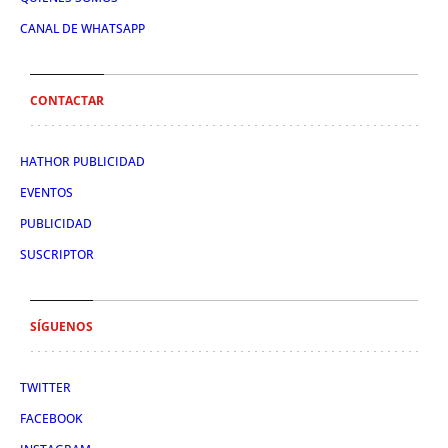
CANAL DE WHATSAPP
CONTACTAR
HATHOR PUBLICIDAD
EVENTOS
PUBLICIDAD
SUSCRIPTOR
SÍGUENOS
TWITTER
FACEBOOK