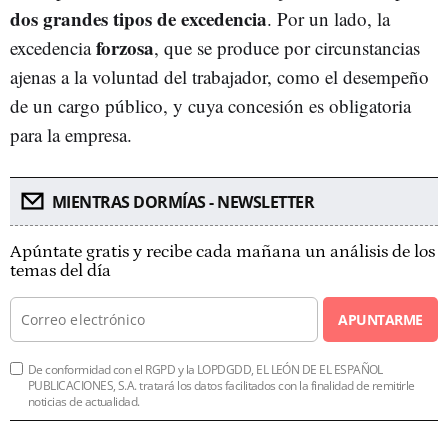
dos grandes tipos de excedencia
. Por un lado, la
forzosa
excedencia
, que se produce por circunstancias
ajenas a la voluntad del trabajador, como el desempeño
de un cargo público, y cuya concesión es obligatoria
para la empresa.
MIENTRAS DORMÍAS - NEWSLETTER
Apúntate gratis y recibe cada mañana un análisis de los
temas del día
APUNTARME
De conformidad con el RGPD y la LOPDGDD, EL LEÓN DE EL ESPAÑOL
PUBLICACIONES, S.A. tratará los datos facilitados con la finalidad de remitirle
noticias de actualidad.