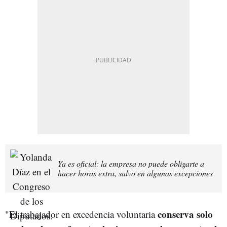
Ya es oficial: la empresa no puede obligarte a
hacer horas extra, salvo en algunas excepciones
conserva solo
"El trabajador en excedencia voluntaria