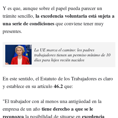
Y es que, aunque sobre el papel pueda parecer un
la excedencia voluntaria está sujeta a
trámite sencillo,
una serie de condiciones
que conviene tener muy
presentes.
La UE marca el camino: los padres
trabajadores tienen un permiso mínimo de 10
días para hijos recién nacidos
En este sentido, el Estatuto de los Trabajadores es claro
46.2
y establece en su artículo
que:
"El trabajador con al menos una antigüedad en la
tiene derecho a que se le
empresa de un año
reconozca
excedencia
la posibilidad de situarse en