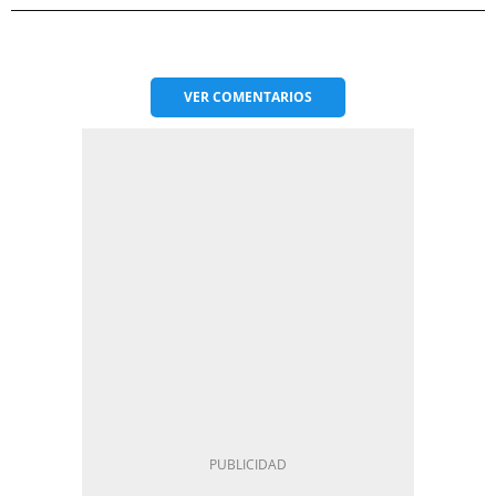
VER
COMENTARIOS