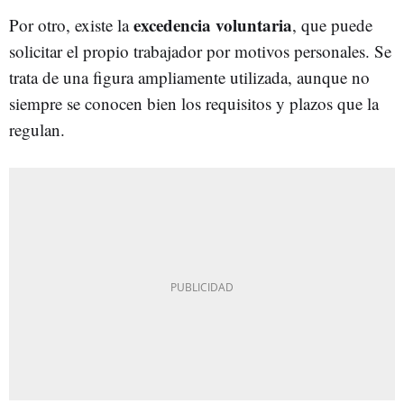
excedencia voluntaria
Por otro, existe la
, que puede
solicitar el propio trabajador por motivos personales. Se
trata de una figura ampliamente utilizada, aunque no
siempre se conocen bien los requisitos y plazos que la
regulan.