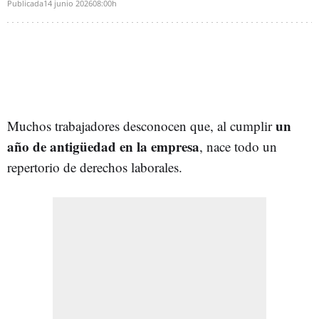
Publicada
14 junio 2026
08:00h
un
Muchos trabajadores desconocen que, al cumplir
año de antigüedad en la empresa
, nace todo un
repertorio de derechos laborales.