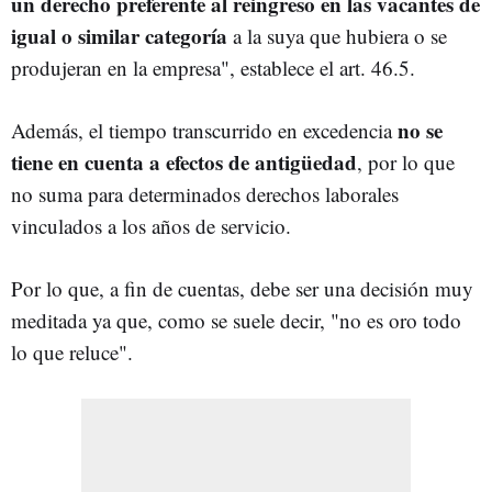
un derecho preferente al reingreso en las vacantes de
igual o similar categoría
a la suya que hubiera o se
produjeran en la empresa", establece el art. 46.5.
no se
Además, el tiempo transcurrido en excedencia
tiene en cuenta a efectos de antigüedad
, por lo que
no suma para determinados derechos laborales
vinculados a los años de servicio.
Por lo que, a fin de cuentas, debe ser una decisión muy
meditada ya que, como se suele decir, "no es oro todo
lo que reluce".