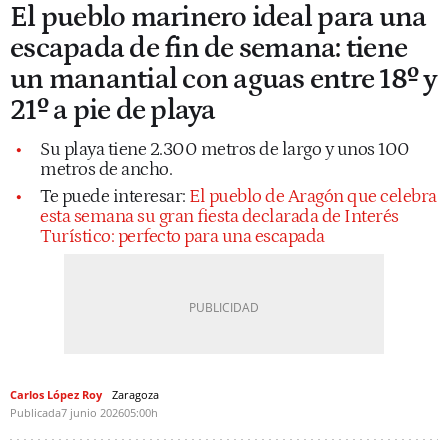
El pueblo marinero ideal para una
escapada de fin de semana: tiene
un manantial con aguas entre 18º y
21º a pie de playa
Su playa tiene 2.300 metros de largo y unos 100
metros de ancho.
Te puede interesar:
El pueblo de Aragón que celebra
esta semana su gran fiesta declarada de Interés
Turístico: perfecto para una escapada
Carlos López Roy
Zaragoza
Publicada
7 junio 2026
05:00h