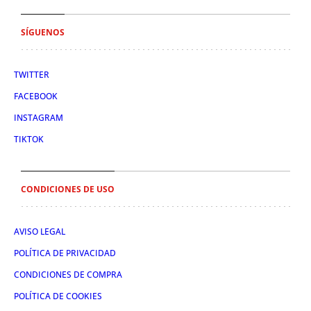
SÍGUENOS
TWITTER
FACEBOOK
INSTAGRAM
TIKTOK
CONDICIONES DE USO
AVISO LEGAL
POLÍTICA DE PRIVACIDAD
CONDICIONES DE COMPRA
POLÍTICA DE COOKIES