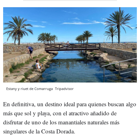
Estany y riuet de Comarruga
Tripadvisor
En definitiva, un destino ideal para quienes buscan algo
más que sol y playa, con el atractivo añadido de
disfrutar de uno de los manantiales naturales más
singulares de la Costa Dorada.