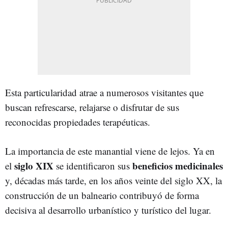
Esta particularidad atrae a numerosos visitantes que
buscan refrescarse, relajarse o disfrutar de sus
reconocidas propiedades terapéuticas.
La importancia de este manantial viene de lejos. Ya en
siglo XIX
beneficios medicinales
el
se identificaron sus
y, décadas más tarde, en los años veinte del siglo XX, la
construcción de un balneario contribuyó de forma
decisiva al desarrollo urbanístico y turístico del lugar.