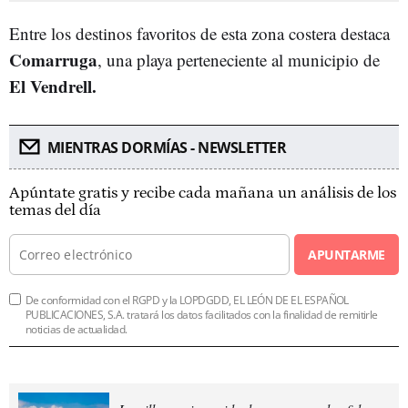
Entre los destinos favoritos de esta zona costera destaca
Comarruga
, una playa perteneciente al municipio de
El Vendrell.
MIENTRAS DORMÍAS - NEWSLETTER
Apúntate gratis y recibe cada mañana un análisis de los
temas del día
APUNTARME
De conformidad con el RGPD y la LOPDGDD, EL LEÓN DE EL ESPAÑOL
PUBLICACIONES, S.A. tratará los datos facilitados con la finalidad de remitirle
noticias de actualidad.