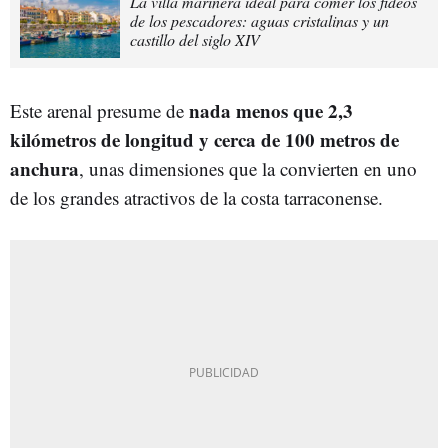
La villa marinera ideal para comer los fideos
de los pescadores: aguas cristalinas y un
castillo del siglo XIV
nada menos que 2,3
Este arenal presume de
kilómetros de longitud y cerca de 100 metros de
anchura
, unas dimensiones que la convierten en uno
de los grandes atractivos de la costa tarraconense.