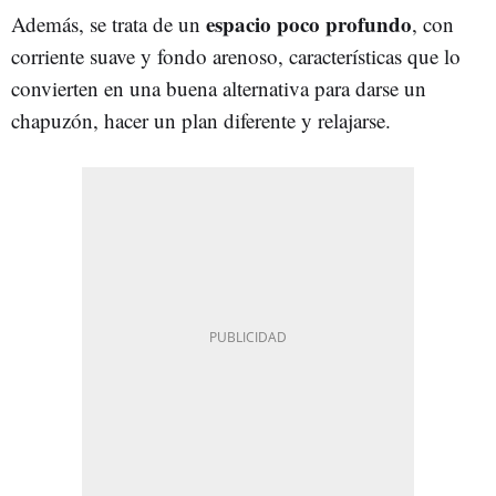
espacio poco profundo
Además, se trata de un
, con
corriente suave y fondo arenoso, características que lo
convierten en una buena alternativa para darse un
chapuzón, hacer un plan diferente y relajarse.