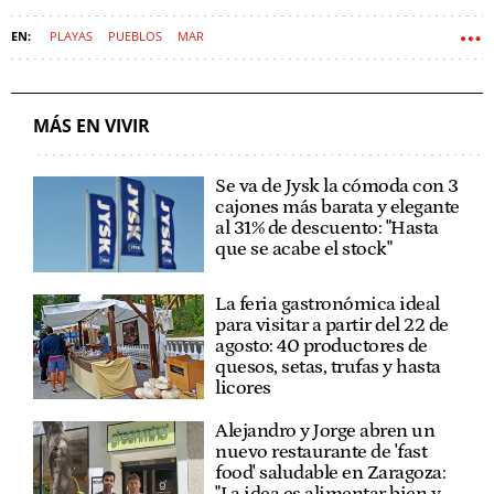
PLAYAS
PUEBLOS
MAR
MÁS EN VIVIR
Se va de Jysk la cómoda con 3
cajones más barata y elegante
al 31% de descuento: "Hasta
que se acabe el stock"
La feria gastronómica ideal
para visitar a partir del 22 de
agosto: 40 productores de
quesos, setas, trufas y hasta
licores
Alejandro y Jorge abren un
nuevo restaurante de 'fast
food' saludable en Zaragoza: