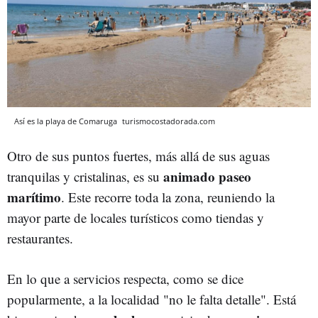
Así es la playa de Comaruga
turismocostadorada.com
Otro de sus puntos fuertes, más allá de sus aguas
animado paseo
tranquilas y cristalinas, es su
marítimo
. Este recorre toda la zona, reuniendo la
mayor parte de locales turísticos como tiendas y
restaurantes.
En lo que a servicios respecta, como se dice
popularmente, a la localidad "no le falta detalle". Está