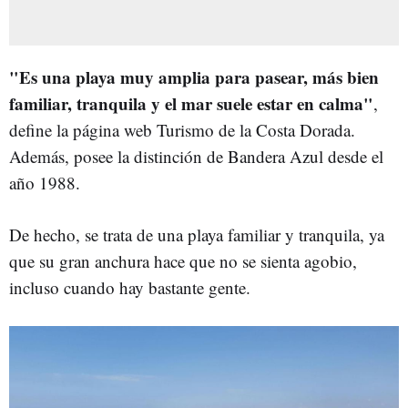
"Es una playa muy amplia para pasear, más bien
familiar, tranquila y el mar suele estar en calma"
,
define la página web Turismo de la Costa Dorada.
Además, posee la distinción de Bandera Azul desde el
año 1988.
De hecho, se trata de una playa familiar y tranquila, ya
que su gran anchura hace que no se sienta agobio,
incluso cuando hay bastante gente.