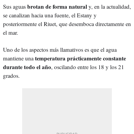
brotan de forma natural
Sus aguas
y, en la actualidad,
se canalizan hacia una fuente, el Estany y
posteriormente el Riuet, que desemboca directamente en
el mar.
Uno de los aspectos más llamativos es que el agua
temperatura prácticamente constante
mantiene una
durante todo el año
, oscilando entre los 18 y los 21
grados.