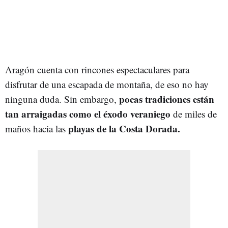
Aragón cuenta con rincones espectaculares para
disfrutar de una escapada de montaña, de eso no hay
pocas tradiciones están
ninguna duda. Sin embargo,
tan arraigadas como el éxodo veraniego
de miles de
playas de la Costa Dorada.
maños hacia las