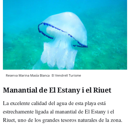
Reserva Marina Masía Blanca
El Vendrell Turisme
Manantial de El Estany i el Riuet
La excelente calidad del agua de esta playa está
estrechamente ligada al manantial de El Estany i el
Riuet, uno de los grandes tesoros naturales de la zona.