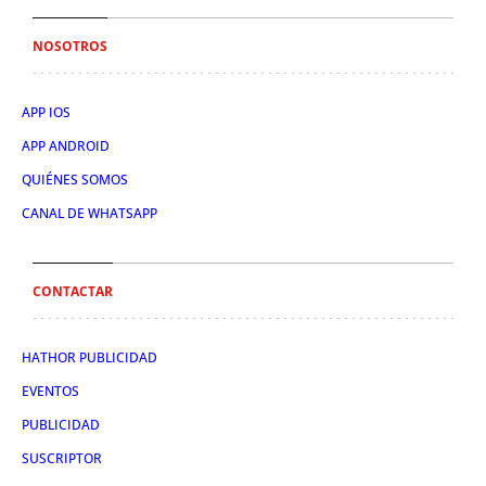
NOSOTROS
APP IOS
APP ANDROID
QUIÉNES SOMOS
CANAL DE WHATSAPP
CONTACTAR
HATHOR PUBLICIDAD
EVENTOS
PUBLICIDAD
SUSCRIPTOR