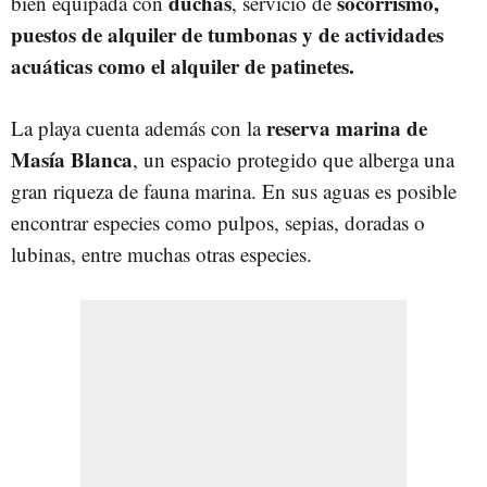
duchas
socorrismo,
bien equipada con
, servicio de
puestos de alquiler de tumbonas y de actividades
acuáticas como el alquiler de patinetes.
reserva marina de
La playa cuenta además con la
Masía Blanca
, un espacio protegido que alberga una
gran riqueza de fauna marina. En sus aguas es posible
encontrar especies como pulpos, sepias, doradas o
lubinas, entre muchas otras especies.