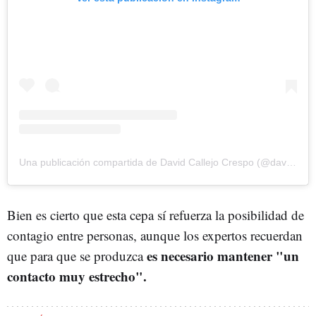
Una publicación compartida de David Callejo Crespo (@davidcallejo10)
Bien es cierto que esta cepa sí refuerza la posibilidad de
contagio entre personas, aunque los expertos recuerdan
es necesario mantener "un
que para que se produzca
contacto muy estrecho".