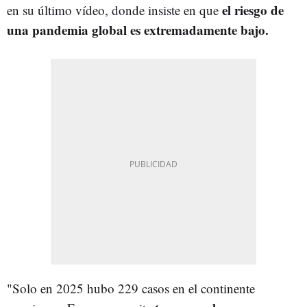
el riesgo de
en su último vídeo, donde insiste en que
una pandemia global es extremadamente bajo.
"Solo en 2025 hubo 229 casos en el continente