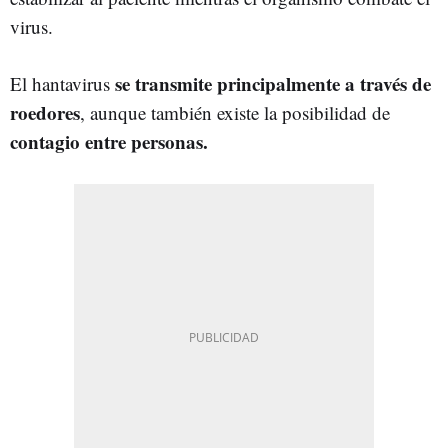
virus.
se transmite principalmente a través de
El hantavirus
roedores
, aunque también existe la posibilidad de
contagio entre personas.