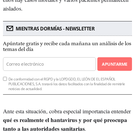
aislados.
MIENTRAS DORMÍAS - NEWSLETTER
Apúntate gratis y recibe cada mañana un análisis de los
temas del día
APUNTARME
De conformidad con el RGPD y la LOPDGDD, EL LEÓN DE EL ESPAÑOL
PUBLICACIONES, S.A. tratará los datos facilitados con la finalidad de remitirle
noticias de actualidad.
Ante esta situación, cobra especial importancia entender
qué es realmente el hantavirus y por qué preocupa
tanto a las autoridades sanitarias
.