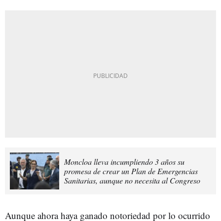
Moncloa lleva incumpliendo 3 años su
promesa de crear un Plan de Emergencias
Sanitarias, aunque no necesita al Congreso
Aunque ahora haya ganado notoriedad por lo ocurrido