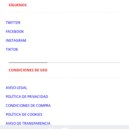
SÍGUENOS
TWITTER
FACEBOOK
INSTAGRAM
TIKTOK
CONDICIONES DE USO
AVISO LEGAL
POLÍTICA DE PRIVACIDAD
CONDICIONES DE COMPRA
POLÍTICA DE COOKIES
AVISO DE TRANSPARENCIA