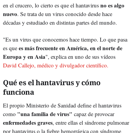
no es algo
en el crucero, lo cierto es que el hantavirus
nuevo
. Se trata de un virus conocido desde hace
décadas y estudiado en distintas partes del mundo.
"Es un virus que conocemos hace tiempo. Lo que pasa
es más frecuente en América, en el norte de
es que
Europa y en Asia
", explica en uno de sus vídeos
David Callejo, médico y divulgador científico.
Qué es el hantavirus y cómo
funciona
El propio Ministerio de Sanidad define el hantavirus
"una familia de virus"
como
capaz de provocar
enfermedades graves
, entre ellas el síndrome pulmonar
por hantavirus o la fiebre hemorrágica con síndrome