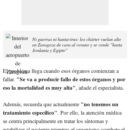
Ni guerras ni hantavirus: los chárter vuelan alto
en Zaragoza de cara al verano y se vende "hasta
Jordania y Egipto"
El problema llega cuando esos órganos comienzan a
"Se va a producir fallo de estos órganos y por
fallar.
eso la mortalidad es muy alta"
, añade el especialista.
"no tenemos un
Además, recuerda que actualmente
tratamiento específico"
. Por ello, la atención médica
se centra principalmente en tratar los síntomas y
estabilizar al paciente mientras el organismo combate el