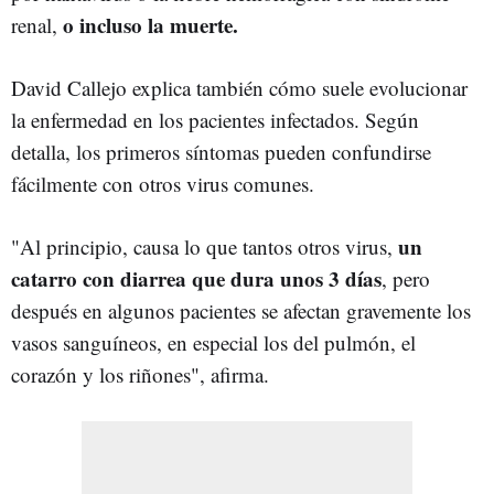
o incluso la muerte.
renal,
David Callejo explica también cómo suele evolucionar
la enfermedad en los pacientes infectados. Según
detalla, los primeros síntomas pueden confundirse
fácilmente con otros virus comunes.
un
"Al principio, causa lo que tantos otros virus,
catarro con diarrea que dura unos 3 días
, pero
después en algunos pacientes se afectan gravemente los
vasos sanguíneos, en especial los del pulmón, el
corazón y los riñones", afirma.