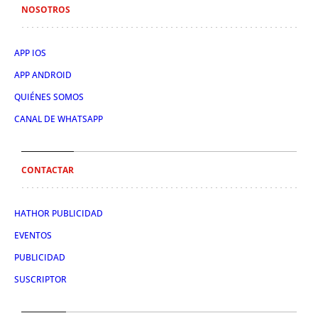
NOSOTROS
APP IOS
APP ANDROID
QUIÉNES SOMOS
CANAL DE WHATSAPP
CONTACTAR
HATHOR PUBLICIDAD
EVENTOS
PUBLICIDAD
SUSCRIPTOR