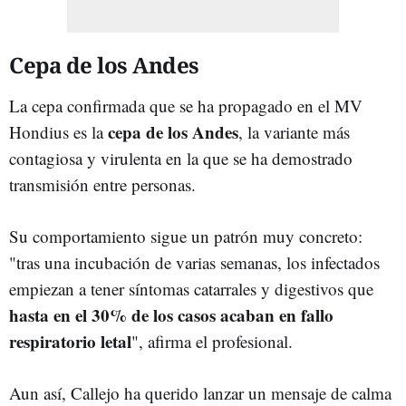
Cepa de los Andes
La cepa confirmada que se ha propagado en el MV
cepa de los Andes
Hondius es la
, la variante más
contagiosa y virulenta en la que se ha demostrado
transmisión entre personas.
Su comportamiento sigue un patrón muy concreto:
"tras una incubación de varias semanas, los infectados
empiezan a tener síntomas catarrales y digestivos que
h
asta en el 30% de los casos acaban en fallo
respiratorio letal
", afirma el profesional.
Aun así, Callejo ha querido lanzar un mensaje de calma