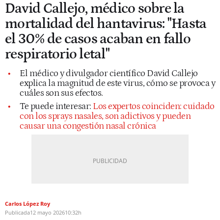
David Callejo, médico sobre la
mortalidad del hantavirus: "Hasta
el 30% de casos acaban en fallo
respiratorio letal"
El médico y divulgador científico David Callejo
explica la magnitud de este virus, cómo se provoca y
cuáles son sus efectos.
Te puede interesar:
Los expertos coinciden: cuidado
con los sprays nasales, son adictivos y pueden
causar una congestión nasal crónica
Carlos López Roy
Publicada
12 mayo 2026
10:32h