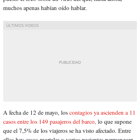
muchos apenas habían oído hablar.
A fecha de 12 de mayo, los
contagios ya ascienden a 11
casos entre los 149 pasajeros del barco,
lo que supone
que el 7,5% de los viajeros se ha visto afectado. Entre
ellos hay casos mortales y varios pacientes permanecen