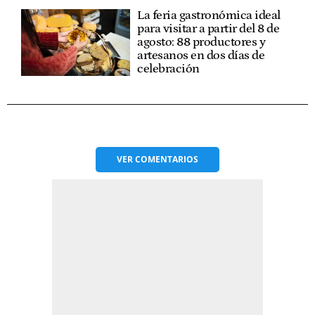
La feria gastronómica ideal
para visitar a partir del 8 de
agosto: 88 productores y
artesanos en dos días de
celebración
VER
COMENTARIOS