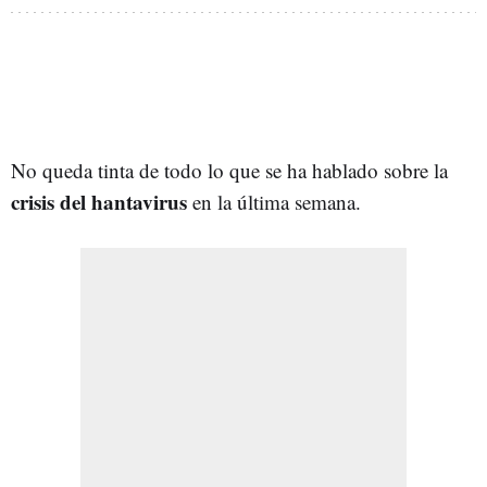
No queda tinta de todo lo que se ha hablado sobre la
crisis del hantavirus
en la última semana.