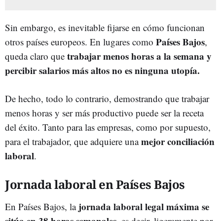
Sin embargo, es inevitable fijarse en cómo funcionan
Países Bajos
otros países europeos. En lugares como
,
trabajar menos horas a la semana y
queda claro que
percibir salarios más altos no es ninguna utopía.
De hecho, todo lo contrario, demostrando que trabajar
menos horas y ser más productivo puede ser la receta
del éxito. Tanto para las empresas, como por supuesto,
mejor conciliación
para el trabajador, que adquiere una
laboral
.
Jornada laboral en Países Bajos
jornada laboral legal máxima se
En Países Bajos, la
sitúa en 38 horas semanales
, es decir, ligeramente por