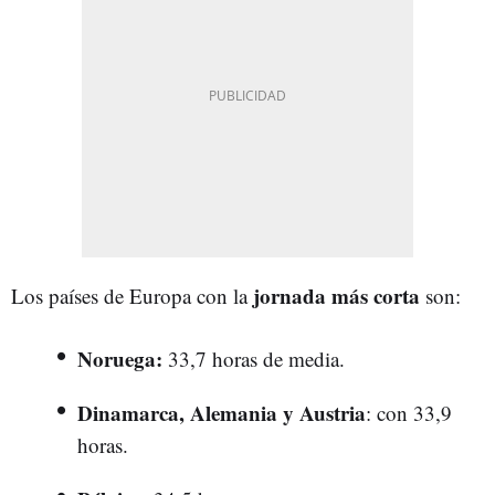
jornada más corta
Los países de Europa con la
son:
Noruega:
33,7 horas de media.
Dinamarca, Alemania y Austria
: con 33,9
horas.