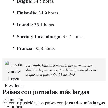
Bélgica
: 34,5 horas.
Finlandia
: 34,9 horas.
Irlanda
: 35,1 horas.
Suecia y Luxemburgo
: 35,7 horas.
Francia
: 35,8 horas.
La Unión Europea cambia las normas: los
dueños de perros y gatos deberán cumplir este
requisito a partir del 22 de abril
Países con jornadas más largas
jornadas más largas
En contraposición, los países con