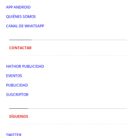
APP ANDROID
QUIÉNES SOMOS
CANAL DE WHATSAPP
CONTACTAR
HATHOR PUBLICIDAD
EVENTOS
PUBLICIDAD
SUSCRIPTOR
SÍGUENOS
TWITTER