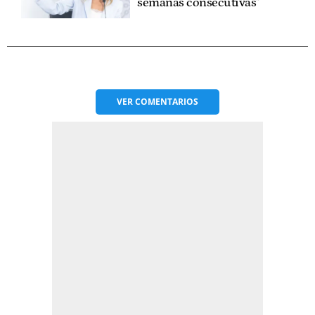
semanas consecutivas"
VER
COMENTARIOS