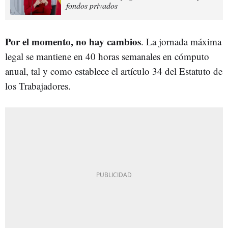
fondos privados
Por el momento, no hay cambios
. La jornada máxima
legal se mantiene en 40 horas semanales en cómputo
anual, tal y como establece el artículo 34 del Estatuto de
los Trabajadores.