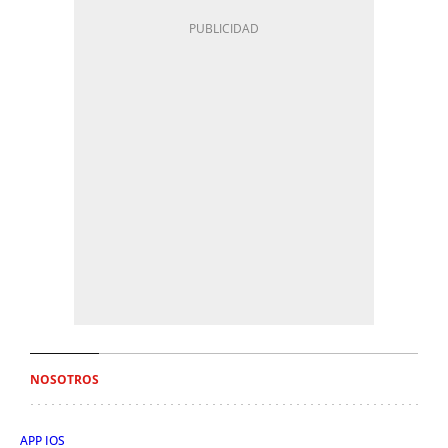
NOSOTROS
APP IOS