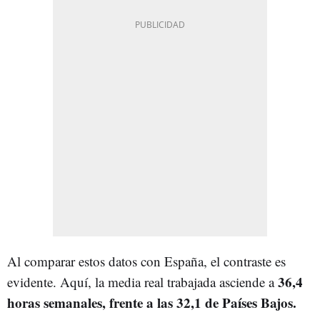
Al comparar estos datos con España, el contraste es
36,4
evidente. Aquí, la media real trabajada asciende a
horas semanales, frente a las 32,1 de Países Bajos.