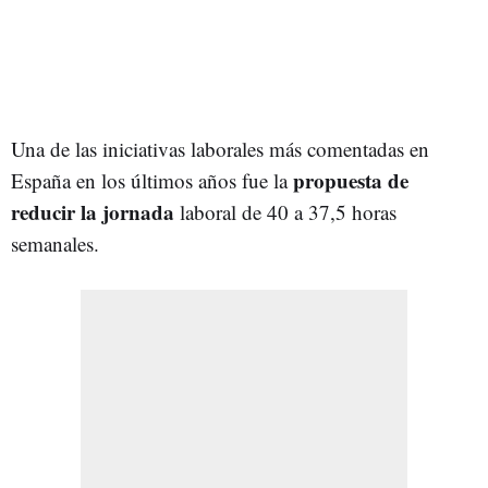
Una de las iniciativas laborales más comentadas en
propuesta de
España en los últimos años fue la
reducir la jornada
laboral de 40 a 37,5 horas
semanales.