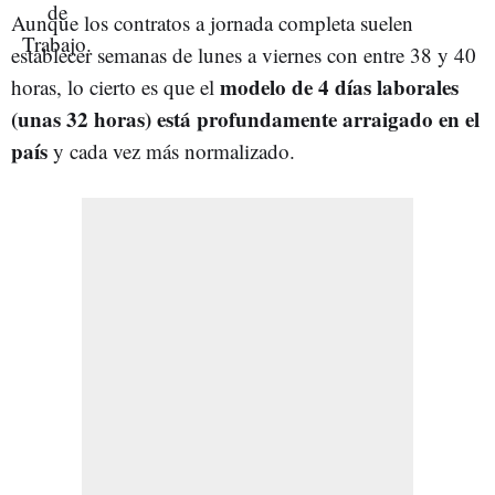
Aunque los contratos a jornada completa suelen
establecer semanas de lunes a viernes con entre 38 y 40
modelo de 4 días laborales
horas, lo cierto es que el
(unas 32 horas) está profundamente arraigado en el
país
y cada vez más normalizado.