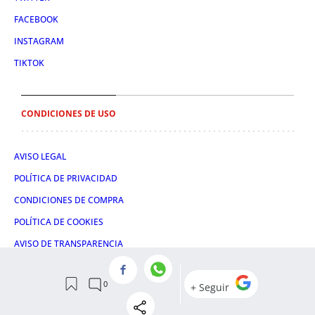
FACEBOOK
INSTAGRAM
TIKTOK
CONDICIONES DE USO
AVISO LEGAL
POLÍTICA DE PRIVACIDAD
CONDICIONES DE COMPRA
POLÍTICA DE COOKIES
AVISO DE TRANSPARENCIA
ADMINISTRACIÓN UTIQ