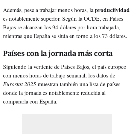
productividad
Además, pese a trabajar menos horas, la
es notablemente superior. Según la OCDE, en Países
Bajos se alcanzan los 94 dólares por hora trabajada,
mientras que España se sitúa en torno a los 73 dólares.
Países con la jornada más corta
Siguiendo la vertiente de Países Bajos, el país europeo
con menos horas de trabajo semanal, los datos de
Eurostat 2025
muestran también una lista de países
donde la jornada es notablemente reducida al
compararla con España.