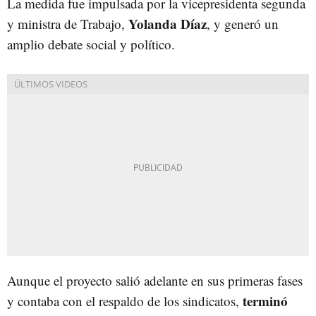
La medida fue impulsada por la vicepresidenta segunda
Yolanda Díaz
y ministra de Trabajo,
, y generó un
amplio debate social y político.
Aunque el proyecto salió adelante en sus primeras fases
terminó
y contaba con el respaldo de los sindicatos,