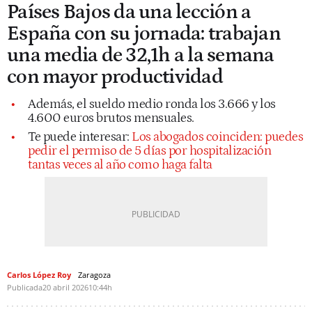
Países Bajos da una lección a
España con su jornada: trabajan
una media de 32,1h a la semana
con mayor productividad
Además, el sueldo medio ronda los 3.666 y los
4.600 euros brutos mensuales.
Te puede interesar:
Los abogados coinciden: puedes
pedir el permiso de 5 días por hospitalización
tantas veces al año como haga falta
Carlos López Roy
Zaragoza
Publicada
20 abril 2026
10:44h