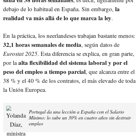
la
debajo de lo habitual en España. Sin embargo,
realidad va más allá de lo que marca la ley
.
En la práctica, los neerlandeses trabajan bastante menos:
32,1 horas semanales de media
, según datos de
Eurostat 2025
. Esta diferencia se explica, en gran parte,
alta flexibilidad del sistema laboral y por el
por la
peso del empleo a tiempo parcial
, que alcanza entre el
38 % y el 40 % de los contratos, el más elevado de toda
la Unión Europea.
Portugal da una lección a España con el Salario
Mínimo: lo sube un 30% en cuatro años sin destruir
empleo