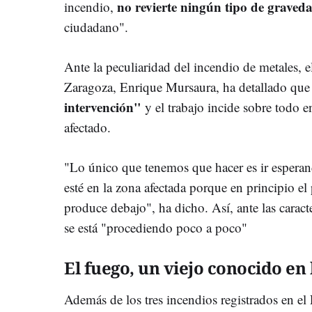
no revierte ningún tipo de graved
incendio,
ciudadano".
Ante la peculiaridad del incendio de metales,
Zaragoza, Enrique Mursaura, ha detallado que
intervención"
y el trabajo incide sobre todo e
afectado.
"Lo único que tenemos que hacer es ir espera
esté en la zona afectada porque en principio el
produce debajo", ha dicho. Así, ante las caract
se está "procediendo poco a poco"
El fuego, un viejo conocido en 
Además de los tres incendios registrados en e