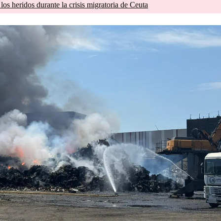
os heridos durante la crisis migratoria de Ceuta