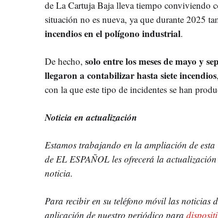
de La Cartuja Baja lleva tiempo conviviendo co
situación no es nueva, ya que durante 2025 t
incendios en el polígono industrial
.
solo entre los meses de mayo y se
De hecho,
llegaron a contabilizar hasta siete incendios
con la que este tipo de incidentes se han produ
Noticia en actualización
Estamos trabajando en la ampliación de esta 
de EL ESPAÑOL les ofrecerá la actualización 
noticia.
Para recibir en su teléfono móvil las noticias
aplicación de nuestro periódico para
disposit