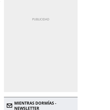
MIENTRAS DORMÍAS -
NEWSLETTER