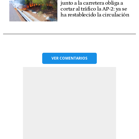
junto a la carretera obliga a
cortar al tráfico la AP-2: ya se
ha restablecido la circulación
VER
COMENTARIOS