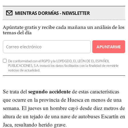
MIENTRAS DORMÍAS - NEWSLETTER
Apúntate gratis y recibe cada mañana un análisis de los
temas del día
APUNTARME
De conformidad con el RGPD y la LOPDGDD, EL LEÓN DE EL ESPAÑOL
PUBLICACIONES, S.A. tratará los datos facilitados con la finalidad de remitirle
noticias de actualidad.
segundo accidente
Se trata del
de estas características
que ocurre en la provincia de Huesca en menos de una
semana. El jueves un hombre cayó desde diez metros de
altura de un tejado de una nave de autobuses Escartín en
Jaca, resultando herido grave.