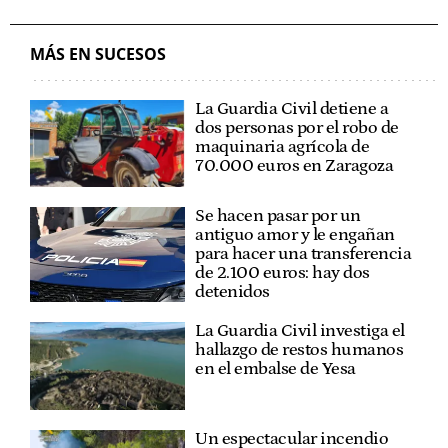
MÁS EN SUCESOS
La Guardia Civil detiene a
dos personas por el robo de
maquinaria agrícola de
70.000 euros en Zaragoza
Se hacen pasar por un
antiguo amor y le engañan
para hacer una transferencia
de 2.100 euros: hay dos
detenidos
La Guardia Civil investiga el
hallazgo de restos humanos
en el embalse de Yesa
Un espectacular incendio