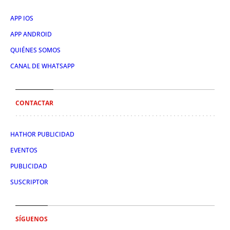
APP IOS
APP ANDROID
QUIÉNES SOMOS
CANAL DE WHATSAPP
CONTACTAR
HATHOR PUBLICIDAD
EVENTOS
PUBLICIDAD
SUSCRIPTOR
SÍGUENOS