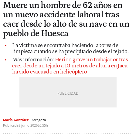
Muere un hombre de 62 años en
un nuevo accidente laboral tras
caer desde lo alto de su nave en un
pueblo de Huesca
La víctima se encontraba haciendo labores de
limpieza cuando se ha precipitado desde el tejado.
Más información:
Herido grave un trabajador tras
caer desde un tejado a 10 metros de altura en Jaca:
ha sido evacuado en helicóptero
María González
Zaragoza
Publicada
8 junio 2026
20:55h