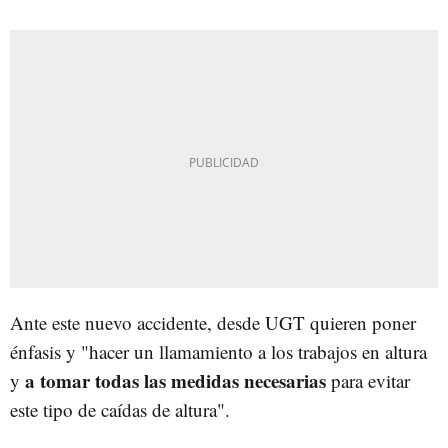
Ante este nuevo accidente, desde UGT quieren poner
énfasis y "hacer un llamamiento a los trabajos en altura
a tomar todas las medidas necesarias
y
para evitar
este tipo de caídas de altura".