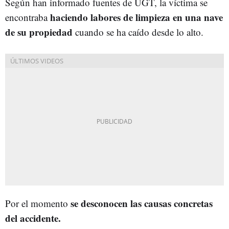
Según han informado fuentes de UGT, la víctima se
haciendo labores de limpieza en una nave
encontraba
de su propiedad
cuando se ha caído desde lo alto.
se desconocen las causas concretas
Por el momento
del accidente.