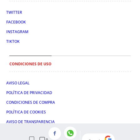
TWITTER
FACEBOOK
INSTAGRAM
TIKTOK
CONDICIONES DE USO
AVISO LEGAL
POLÍTICA DE PRIVACIDAD
CONDICIONES DE COMPRA
POLÍTICA DE COOKIES
AVISO DE TRANSPARENCIA
ADMINISTRACIÓN UTIQ