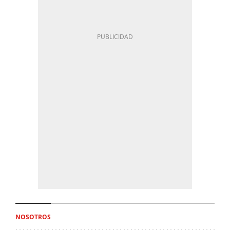
NOSOTROS