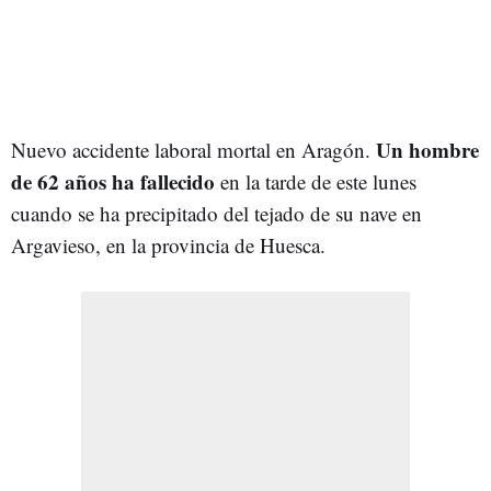
Un hombre
Nuevo accidente laboral mortal en Aragón.
de 62 años ha fallecido
en la tarde de este lunes
cuando se ha precipitado del tejado de su nave en
Argavieso, en la provincia de Huesca.