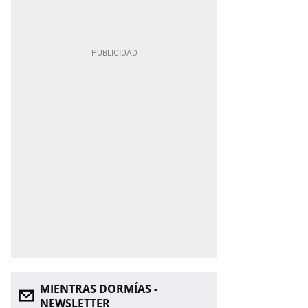
MIENTRAS DORMÍAS -
NEWSLETTER