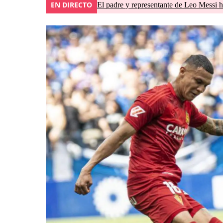
EN DIRECTO
El padre y representante de Leo Messi h