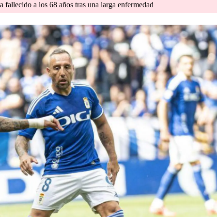
a fallecido a los 68 años tras una larga enfermedad