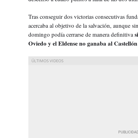
Tras conseguir dos victorias consecutivas fund
acercaba al objetivo de la salvación, aunque si
s
domingo podía cerrarse de manera definitiva
Oviedo y el Eldense no ganaba al Castellón 