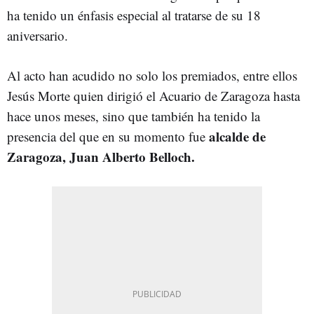
ha tenido un énfasis especial al tratarse de su 18
aniversario.
Al acto han acudido no solo los premiados, entre ellos
Jesús Morte quien dirigió el Acuario de Zaragoza hasta
hace unos meses, sino que también ha tenido la
alcalde de
presencia del que en su momento fue
Zaragoza, Juan Alberto Belloch.