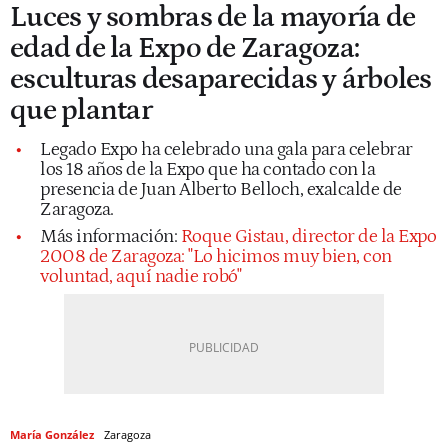
Luces y sombras de la mayoría de
edad de la Expo de Zaragoza:
esculturas desaparecidas y árboles
que plantar
Legado Expo ha celebrado una gala para celebrar
los 18 años de la Expo que ha contado con la
presencia de Juan Alberto Belloch, exalcalde de
Zaragoza.
Más información:
Roque Gistau, director de la Expo
2008 de Zaragoza: "Lo hicimos muy bien, con
voluntad, aquí nadie robó"
María González
Zaragoza