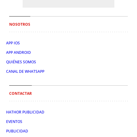
NOSOTROS
APP IOS
APP ANDROID
QUIÉNES SOMOS
CANAL DE WHATSAPP
CONTACTAR
HATHOR PUBLICIDAD
EVENTOS
PUBLICIDAD