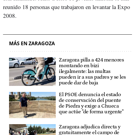
reunido 18 personas que trabajaron en levantar la Expo
2008.
MÁS EN ZARAGOZA
Zaragoza pilla a 424 menores
montando en bizi
ilegalmente: las multas
pueden ir a sus padres y se les
puede dar de baja
El PSOE denuncia el estado
de conservación del puente
de Piedra y exige a Chueca
que actúe "de forma urgente"
Zaragoza adjudica directa y
gratuitamente el campo de