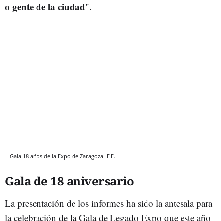
o gente de la ciudad
".
Gala 18 años de la Expo de Zaragoza
E.E.
Gala de 18 aniversario
La presentación de los informes ha sido la antesala para
la celebración de la Gala de Legado Expo que este año