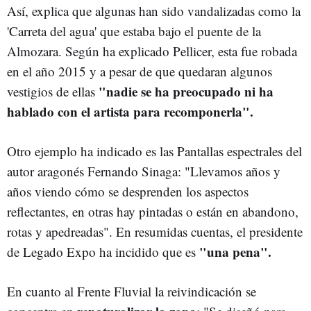
Así, explica que algunas han sido vandalizadas como la
'Carreta del agua' que estaba bajo el puente de la
Almozara. Según ha explicado Pellicer, esta fue robada
en el año 2015 y a pesar de que quedaran algunos
"nadie se ha preocupado ni ha
vestigios de ellas
hablado con el artista para recomponerla".
Otro ejemplo ha indicado es las Pantallas espectrales del
autor aragonés Fernando Sinaga: "Llevamos años y
años viendo cómo se desprenden los aspectos
reflectantes, en otras hay pintadas o están en abandono,
rotas y apedreadas". En resumidas cuentas, el presidente
"una pena".
de Legado Expo ha incidido que es
En cuanto al Frente Fluvial la reivindicación se