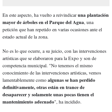
una plantación
En este aspecto, ha vuelto a reivindicar
mayor de árboles en el Parque del Agua
, una
petición que han repetido en varias ocasiones ante el
estado actual de la zona.
No es lo que ocurre, a su juicio, con las intervenciones
artísticas que se elaboraron para la Expo y son de
competencia municipal. "No tenemos el mismo
conocimiento de las intervenciones artísticas, vemos
algunas se han perdido
lamentablemente como
definitivamente, otras están en trance de
desaparecer y solamente unas pocas tienen el
mantenimiento adecuado
", ha incidido.