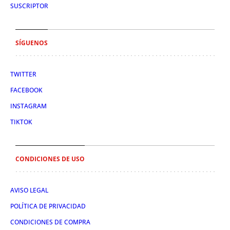
SUSCRIPTOR
SÍGUENOS
TWITTER
FACEBOOK
INSTAGRAM
TIKTOK
CONDICIONES DE USO
AVISO LEGAL
POLÍTICA DE PRIVACIDAD
CONDICIONES DE COMPRA