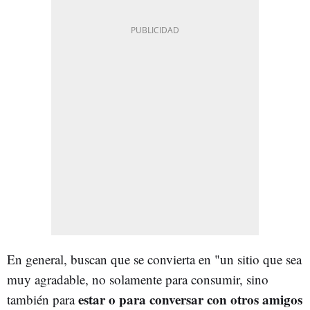
En general, buscan que se convierta en "un sitio que sea
muy agradable, no solamente para consumir, sino
estar o para conversar con otros amigos
también para