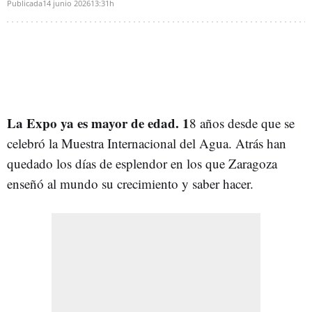
Publicada
14 junio 2026
13:31h
La Expo ya es mayor de edad. 1
8 años desde que se
celebró la Muestra Internacional del Agua. Atrás han
quedado los días de esplendor en los que Zaragoza
enseñó al mundo su crecimiento y saber hacer.