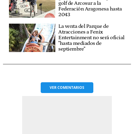
golf de Arcosur a la
Federación Aragonesa hasta
2043
La venta del Parque de
Atracciones a Fenix
Entertainment no será oficial
"hasta mediados de
septiembre"
VER
COMENTARIOS