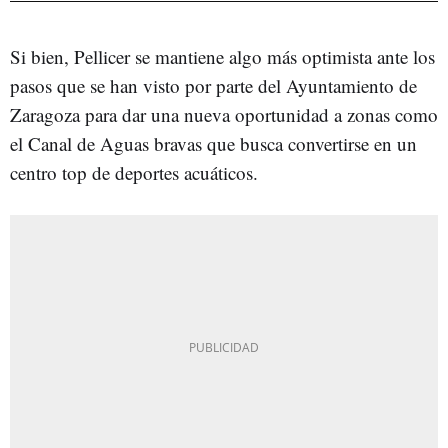
Si bien, Pellicer se mantiene algo más optimista ante los
pasos que se han visto por parte del Ayuntamiento de
Zaragoza para dar una nueva oportunidad a zonas como
el Canal de Aguas bravas que busca convertirse en un
centro top de deportes acuáticos.