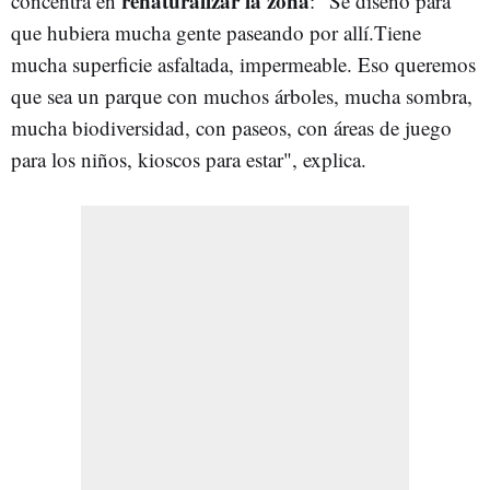
renaturalizar la zona
concentra en
: "Se diseñó para
que hubiera mucha gente paseando por allí.Tiene
mucha superficie asfaltada, impermeable. Eso queremos
que sea un parque con muchos árboles, mucha sombra,
mucha biodiversidad, con paseos, con áreas de juego
para los niños, kioscos para estar", explica.