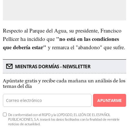
Respecto al Parque del Agua, su presidente, Francisco
"no está en las condiciones
Pellicer ha incidido que
que debería estar"
y remarca el "abandono" que sufre.
MIENTRAS DORMÍAS - NEWSLETTER
Apúntate gratis y recibe cada mañana un análisis de los
temas del día
APUNTARME
De conformidad con el RGPD y la LOPDGDD, EL LEÓN DE EL ESPAÑOL
PUBLICACIONES, S.A. tratará los datos facilitados con la finalidad de remitirle
noticias de actualidad.