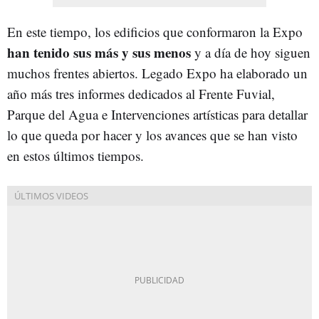
En este tiempo, los edificios que conformaron la Expo
han tenido sus más y sus menos
y a día de hoy siguen
muchos frentes abiertos. Legado Expo ha elaborado un
año más tres informes dedicados al Frente Fuvial,
Parque del Agua e Intervenciones artísticas para detallar
lo que queda por hacer y los avances que se han visto
en estos últimos tiempos.