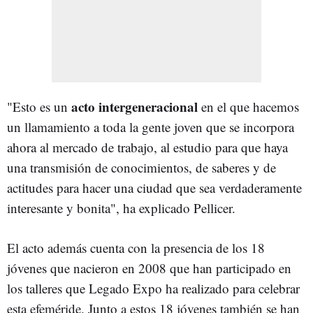
acto intergeneracional
"Esto es un
en el que hacemos
un llamamiento a toda la gente joven que se incorpora
ahora al mercado de trabajo, al estudio para que haya
una transmisión de conocimientos, de saberes y de
actitudes para hacer una ciudad que sea verdaderamente
interesante y bonita", ha explicado Pellicer.
El acto además cuenta con la presencia de los 18
jóvenes que nacieron en 2008 que han participado en
los talleres que Legado Expo ha realizado para celebrar
esta efeméride. Junto a estos 18 jóvenes también se han