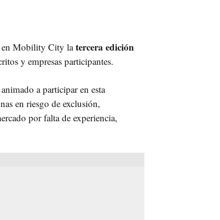
tercera edición
 en Mobility City la
ritos y empresas participantes.
animado a participar en esta
onas en riesgo de exclusión,
ercado por falta de experiencia,