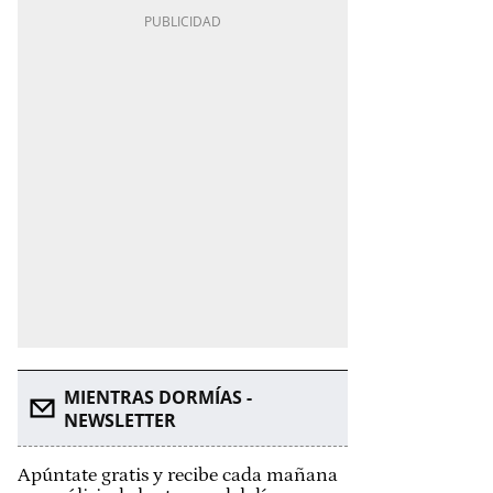
MIENTRAS DORMÍAS -
NEWSLETTER
Apúntate gratis y recibe cada mañana