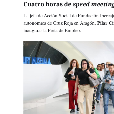
Cuatro horas de
speed meetin
La jefa de Acción Social de Fundación Ibercaj
Pilar C
autonómica de Cruz Roja en Aragón,
inaugurar la Feria de Empleo.