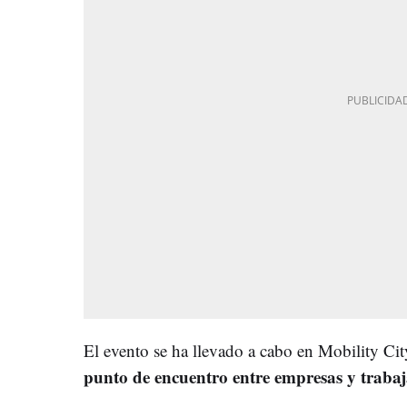
El evento se ha llevado a cabo en Mobility Cit
punto de encuentro entre empresas y trabaj