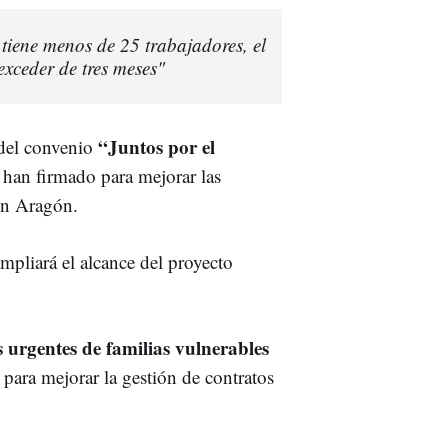
 tiene menos de 25 trabajadores, el
xceder de tres meses"
“Juntos por el
 del convenio
 han firmado para mejorar las
en Aragón.
mpliará el alcance del proyecto
 urgentes de familias vulnerables
s para mejorar la gestión de contratos