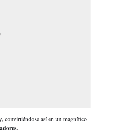
y, convirtiéndose así en un magnífico
adores.