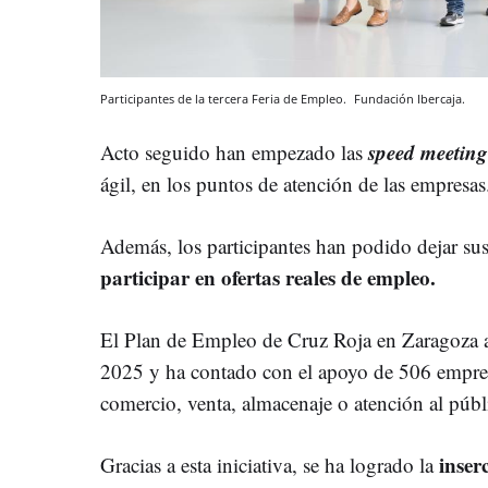
Participantes de la tercera Feria de Empleo.
Fundación Ibercaja.
speed meeting
Acto seguido han empezado las
ágil, en los puntos de atención de las empresas
Además, los participantes han podido dejar sus 
participar en ofertas reales de empleo.
El Plan de Empleo de Cruz Roja en Zaragoza 
2025 y ha contado con el apoyo de 506 empresas
comercio, venta, almacenaje o atención al públ
inser
Gracias a esta iniciativa, se ha logrado la