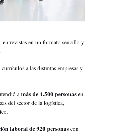
, entrevistas en un formato sencillo y
.
currículos a las distintas empresas y
más de 4.500 personas
atendió a
en
 del sector de la logística,
ico.
ción laboral de 920 personas
con