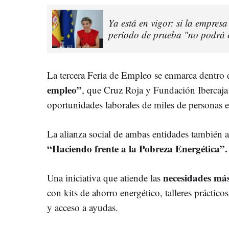
Ya está en vigor: si la empresa
periodo de prueba "no podrá e
La tercera Feria de Empleo se enmarca dentro
empleo”
, que Cruz Roja y Fundación Ibercaja
oportunidades laborales de miles de personas 
La alianza social de ambas entidades también a
“Haciendo frente a la Pobreza Energética”.
necesidades más
Una iniciativa que atiende las
con kits de ahorro energético, talleres práctico
y acceso a ayudas.