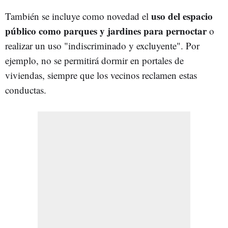
uso del espacio
También se incluye como novedad el
público como parques y jardines para pernoctar
o
realizar un uso "indiscriminado y excluyente". Por
ejemplo, no se permitirá dormir en portales de
viviendas, siempre que los vecinos reclamen estas
conductas.