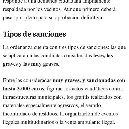
responde a una demanda ciudadana ampliamente
respaldada por los vecinos. Aunque primero deberá
pasar por pleno para su aprobación definitiva.
Tipos de sanciones
La ordenanza cuenta con tres tipos de sanciones: las que
leves, las
se aplicarán a las conductas consideradas
graves y las muy graves.
muy graves, y sancionadas con
Entre las consideradas
hasta 3.000 euros
, figuran los actos vandálicos contra
infraestructuras municipales, los grafitis realizados con
materiales especialmente agresivos, el vertido
incontrolado de residuos, la organización de eventos
ilegales multitudinarios o la venta ambulante ilegal.