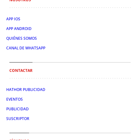
APP IOS
APP ANDROID
QUIÉNES SOMOS
CANAL DE WHATSAPP
CONTACTAR
HATHOR PUBLICIDAD
EVENTOS
PUBLICIDAD
SUSCRIPTOR