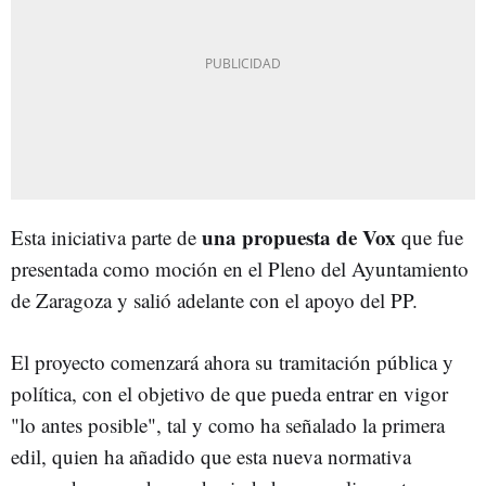
una propuesta de Vox
Esta iniciativa parte de
que fue
presentada como moción en el Pleno del Ayuntamiento
de Zaragoza y salió adelante con el apoyo del PP.
El proyecto comenzará ahora su tramitación pública y
política, con el objetivo de que pueda entrar en vigor
"lo antes posible", tal y como ha señalado la primera
edil, quien ha añadido que esta nueva normativa