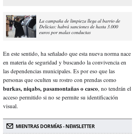
La campaña de limpieza llega al barrio de
Delicias: habrá sanciones de hasta 3.000
euros por malas conductas
En este sentido, ha señalado que esta nueva norma nace
en materia de seguridad y buscando la convivencia en
las dependencias municipales. Es por eso que las
personas que oculten su rostro con prendas como
burkas, niqabs, pasamontañas o casco
, no tendrán el
acceso permitido si no se permite su identificación
visual.
MIENTRAS DORMÍAS - NEWSLETTER