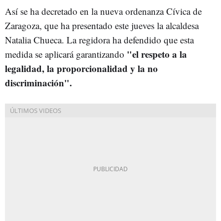
Así se ha decretado en la nueva ordenanza Cívica de
Zaragoza, que ha presentado este jueves la alcaldesa
Natalia Chueca. La regidora ha defendido que esta
"el respeto a la
medida se aplicará garantizando
legalidad, la proporcionalidad y la no
discriminación".