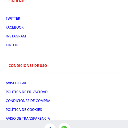
SÍGUENOS
TWITTER
FACEBOOK
INSTAGRAM
TIKTOK
CONDICIONES DE USO
AVISO LEGAL
POLÍTICA DE PRIVACIDAD
CONDICIONES DE COMPRA
POLÍTICA DE COOKIES
AVISO DE TRANSPARENCIA
ADMINISTRACIÓN UTIQ