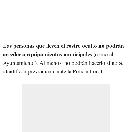
Las personas que lleven el rostro oculto no podrán
acceder a equipamientos municipales
(como el
Ayuntamiento). Al menos, no podrán hacerlo si no se
identifican previamente ante la Policía Local.