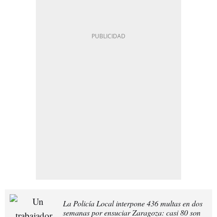
La Policía Local interpone 436 multas en dos
semanas por ensuciar Zaragoza: casi 80 son