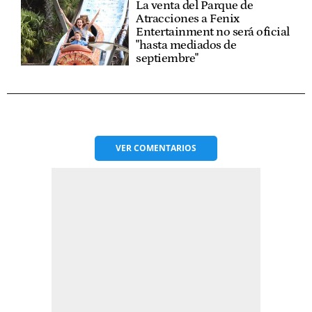
La venta del Parque de
Atracciones a Fenix
Entertainment no será oficial
"hasta mediados de
septiembre"
VER
COMENTARIOS