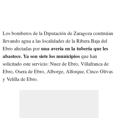
Los bomberos de la Diputación de Zaragoza continúan
llevando agua a las localidades de la Ribera Baja del
una avería en la tubería que les
Ebro afectadas por
abastece. Ya son siete los municipios
que han
solicitado este servicio: Nuez de Ebro, Villafranca de
Ebro, Osera de Ebro, Alborge, Alforque, Cinco Olivas
y Velilla de Ebro.