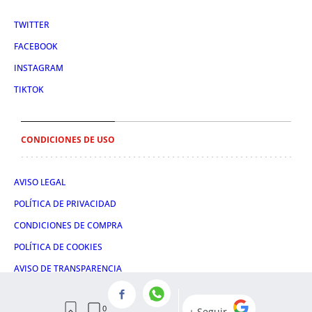
TWITTER
FACEBOOK
INSTAGRAM
TIKTOK
CONDICIONES DE USO
AVISO LEGAL
POLÍTICA DE PRIVACIDAD
CONDICIONES DE COMPRA
POLÍTICA DE COOKIES
AVISO DE TRANSPARENCIA
ADMINISTRACIÓN UTIQ