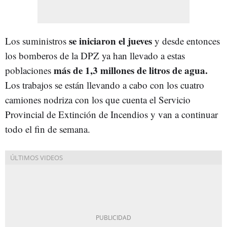
se iniciaron el jueves
Los suministros
y desde entonces
los bomberos de la DPZ ya han llevado a estas
más de 1,3 millones de litros de agua.
poblaciones
Los trabajos se están llevando a cabo con los cuatro
camiones nodriza con los que cuenta el Servicio
Provincial de Extinción de Incendios y van a continuar
todo el fin de semana.