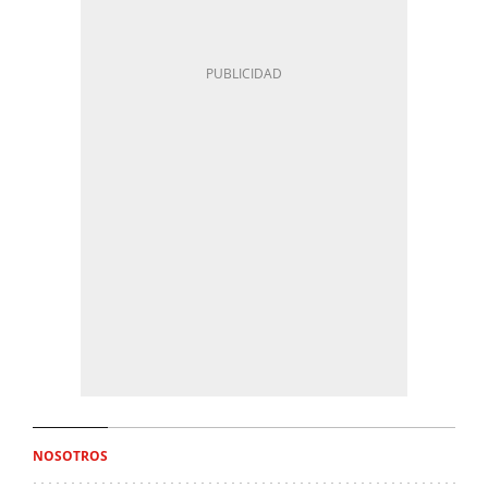
NOSOTROS