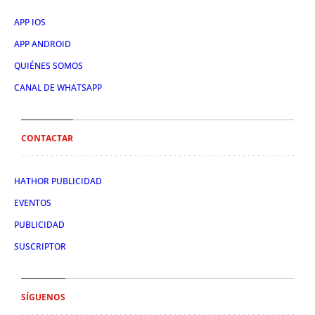
APP IOS
APP ANDROID
QUIÉNES SOMOS
CANAL DE WHATSAPP
CONTACTAR
HATHOR PUBLICIDAD
EVENTOS
PUBLICIDAD
SUSCRIPTOR
SÍGUENOS