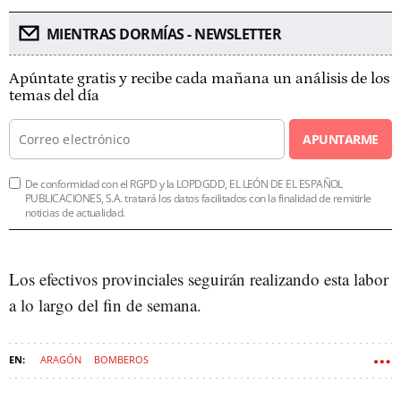
MIENTRAS DORMÍAS - NEWSLETTER
Apúntate gratis y recibe cada mañana un análisis de los
temas del día
APUNTARME
De conformidad con el RGPD y la LOPDGDD, EL LEÓN DE EL ESPAÑOL
PUBLICACIONES, S.A. tratará los datos facilitados con la finalidad de remitirle
noticias de actualidad.
Los efectivos provinciales seguirán realizando esta labor
a lo largo del fin de semana.
ARAGÓN
BOMBEROS