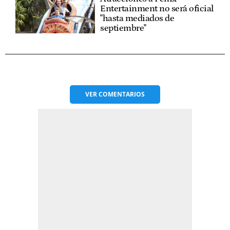
Entertainment no será oficial
"hasta mediados de
septiembre"
VER
COMENTARIOS