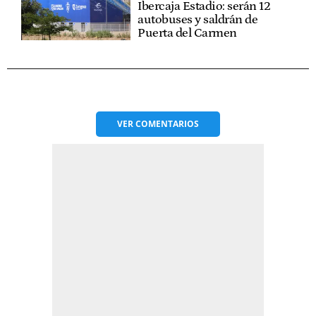
Ibercaja Estadio: serán 12
autobuses y saldrán de
Puerta del Carmen
VER
COMENTARIOS