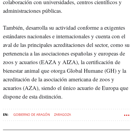
colaboración con universidades, centros científicos y
administraciones públicas.
También, desarrolla su actividad conforme a exigentes
estándares nacionales e internacionales y cuenta con el
aval de las principales acreditaciones del sector, como su
pertenencia a las asociaciones españolas y europeas de
zoos y acuarios (EAZA y AIZA), la certificación de
bienestar animal que otorga Global Humane (GH) y la
acreditación de la asociación americana de zoos y
acuarios (AZA), siendo el único acuario de Europa que
dispone de esta distinción.
GOBIERNO DE ARAGÓN
ZARAGOZA