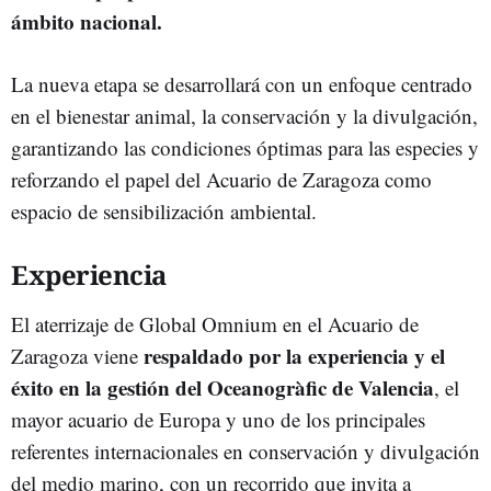
ámbito nacional.
La nueva etapa se desarrollará con un enfoque centrado
en el bienestar animal, la conservación y la divulgación,
garantizando las condiciones óptimas para las especies y
reforzando el papel del Acuario de Zaragoza como
espacio de sensibilización ambiental.
Experiencia
El aterrizaje de Global Omnium en el Acuario de
respaldado por la experiencia y el
Zaragoza viene
éxito en la gestión del Oceanogràfic de Valencia
, el
mayor acuario de Europa y uno de los principales
referentes internacionales en conservación y divulgación
del medio marino, con un recorrido que invita a