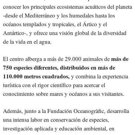
conocer los principales ecosistemas acuáticos del planeta
-desde el Mediterráneo y los humedales hasta los
océanos templados y tropicales, el Ártico y el
Antártico-, y ofrece una visión global de la diversidad
de la vida en el agua.
más de
El centro alberga a más de 29.000 animales de
750 especies diferentes, distribuidos en más de
110.000 metros cuadrados,
y combina la experiencia
turística con el rigor científico para acercar el
conocimiento sobre mares y océanos a sus visitantes.
Además, junto a la Fundación Oceanogràfic, desarrolla
una intensa labor en conservación de especies,
investigación aplicada y educación ambiental, en