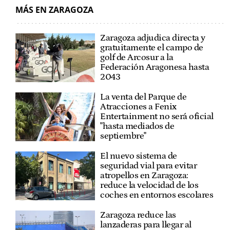
MÁS EN ZARAGOZA
Zaragoza adjudica directa y
gratuitamente el campo de
golf de Arcosur a la
Federación Aragonesa hasta
2043
La venta del Parque de
Atracciones a Fenix
Entertainment no será oficial
"hasta mediados de
septiembre"
El nuevo sistema de
seguridad vial para evitar
atropellos en Zaragoza:
reduce la velocidad de los
coches en entornos escolares
Zaragoza reduce las
lanzaderas para llegar al