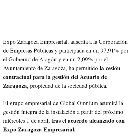
Expo Zaragoza Empresarial, adscrita a la Corporación
de Empresas Públicas y participada en un 97,91% por
el Gobierno de Aragón y en un 2,09% por el
la cesión
Ayuntamiento de Zaragoza, ha permitido
contractual para la gestión del Acuario de
Zaragoza,
propiedad de la sociedad pública.
El grupo empresarial de Global Omnium asumirá la
gestión íntegra de la instalación a partir del próximo
, tras el acuerdo alcanzado con
miércoles 1 de abril
Expo Zaragoza Empresarial.