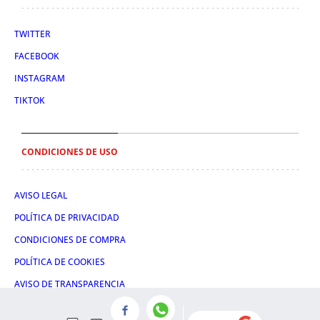
TWITTER
FACEBOOK
INSTAGRAM
TIKTOK
CONDICIONES DE USO
AVISO LEGAL
POLÍTICA DE PRIVACIDAD
CONDICIONES DE COMPRA
POLÍTICA DE COOKIES
AVISO DE TRANSPARENCIA
ADMINISTRACIÓN UTIQ