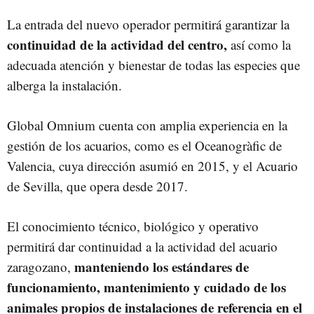
La entrada del nuevo operador permitirá garantizar la
continuidad de la actividad del centro,
así como la
adecuada atención y bienestar de todas las especies que
alberga la instalación.
Global Omnium cuenta con amplia experiencia en la
gestión de los acuarios, como es el Oceanogràfic de
Valencia, cuya dirección asumió en 2015, y el Acuario
de Sevilla, que opera desde 2017.
El conocimiento técnico, biológico y operativo
permitirá dar continuidad a la actividad del acuario
manteniendo los estándares de
zaragozano,
funcionamiento, mantenimiento y cuidado de los
animales propios de instalaciones de referencia en el