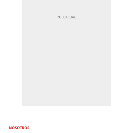
NOSOTROS