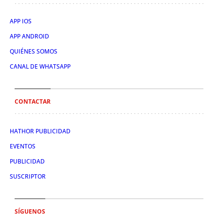
APP IOS
APP ANDROID
QUIÉNES SOMOS
CANAL DE WHATSAPP
CONTACTAR
HATHOR PUBLICIDAD
EVENTOS
PUBLICIDAD
SUSCRIPTOR
SÍGUENOS