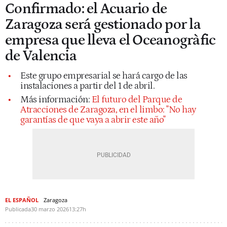
Confirmado: el Acuario de
Zaragoza será gestionado por la
empresa que lleva el Oceanogràfic
de Valencia
Este grupo empresarial se hará cargo de las
instalaciones a partir del 1 de abril.
Más información:
El futuro del Parque de
Atracciones de Zaragoza, en el limbo: "No hay
garantías de que vaya a abrir este año"
EL ESPAÑOL
Zaragoza
Publicada
30 marzo 2026
13:27h