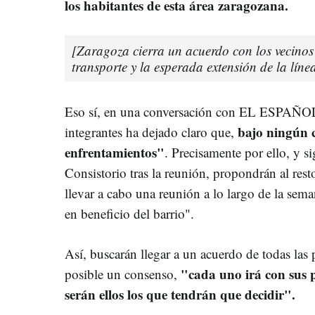
los habitantes de esta área zaragozana.
[Zaragoza cierra un acuerdo con los vecinos 
transporte y la esperada extensión de la líne
Eso sí, en una conversación con EL ESPA
bajo ningún 
integrantes ha dejado claro que,
enfrentamientos"
. Precisamente por ello, y s
Consistorio tras la reunión, propondrán al rest
llevar a cabo una reunión a lo largo de la sema
en beneficio del barrio".
Así, buscarán llegar a un acuerdo de todas las
"cada uno irá con sus 
posible un consenso,
serán ellos los que tendrán que decidir".