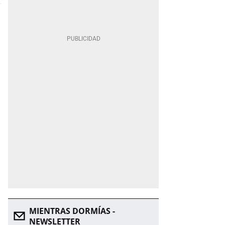
MIENTRAS DORMÍAS -
NEWSLETTER