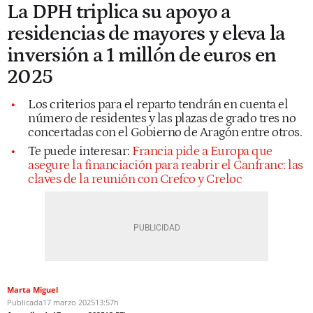
La DPH triplica su apoyo a
residencias de mayores y eleva la
inversión a 1 millón de euros en
2025
Los criterios para el reparto tendrán en cuenta el
número de residentes y las plazas de grado tres no
concertadas con el Gobierno de Aragón entre otros.
Te puede interesar:
Francia pide a Europa que
asegure la financiación para reabrir el Canfranc: las
claves de la reunión con Crefco y Creloc
Marta Miguel
Publicada
17 marzo 2025
13:57h