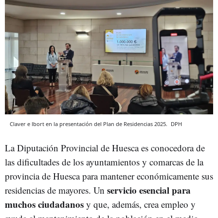
Claver e Ibort en la presentación del Plan de Residencias 2025.
DPH
La Diputación Provincial de Huesca es conocedora de
las dificultades de los ayuntamientos y comarcas de la
provincia de Huesca para mantener económicamente sus
servicio esencial para
residencias de mayores. Un
muchos ciudadanos
y que, además, crea empleo y