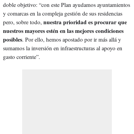
doble objetivo: “con este Plan ayudamos ayuntamientos
y comarcas en la compleja gestión de sus residencias
nuestra prioridad es procurar que
pero, sobre todo,
nuestros mayores estén en las mejores condiciones
posibles
. Por ello, hemos apostado por ir más allá y
sumamos la inversión en infraestructuras al apoyo en
gasto corriente”.