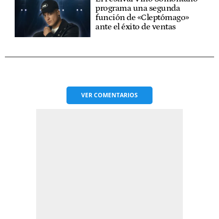
programa una segunda
función de «Cleptómago»
ante el éxito de ventas
VER
COMENTARIOS