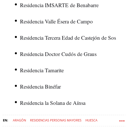
Residencia IMSARTE de Benabarre
Residencia Valle Ésera de Campo
Residencia Tercera Edad de Castejón de Sos
Residencia Doctor Cudós de Graus
Residencia Tamarite
Residencia Binéfar
Residencia la Solana de Aínsa
ARAGÓN
RESIDENCIAS PERSONAS MAYORES
HUESCA