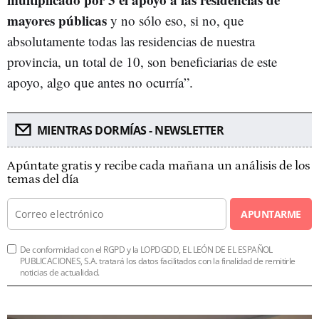
mayores públicas
y no sólo eso, si no, que
absolutamente todas las residencias de nuestra
provincia, un total de 10, son beneficiarias de este
apoyo, algo que antes no ocurría”.
MIENTRAS DORMÍAS - NEWSLETTER
Apúntate gratis y recibe cada mañana un análisis de los
temas del día
APUNTARME
De conformidad con el RGPD y la LOPDGDD, EL LEÓN DE EL ESPAÑOL
PUBLICACIONES, S.A. tratará los datos facilitados con la finalidad de remitirle
noticias de actualidad.