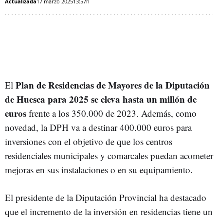
Actualizada
17 marzo 2025
13:57h
Plan de Residencias de Mayores de la Diputación
El
de Huesca para 2025 se eleva hasta un millón de
euros
frente a los 350.000 de 2023. Además, como
novedad, la DPH va a destinar 400.000 euros para
inversiones con el objetivo de que los centros
residenciales municipales y comarcales puedan acometer
mejoras en sus instalaciones o en su equipamiento.
El presidente de la Diputación Provincial ha destacado
que el incremento de la inversión en residencias tiene un