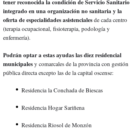
tener reconocida la condición de Servicio Sanitario
integrado en una organización no sanitaria y la
oferta de especialidades asistenciales
de cada centro
(terapia ocupacional, fisioterapia, podología y
enfermería).
Podrán optar a estas ayudas las diez residencial
municipales
y comarcales de la provincia con gestión
pública directa excepto las de la capital oscense:
Residencia la Conchada de Biescas
Residencia Hogar Sariñena
Residencia Riosol de Monzón