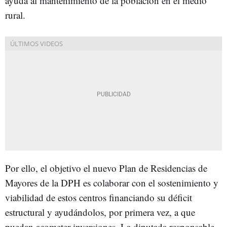
ayuda al mantenimiento de la población en el medio
rural.
Por ello, el objetivo el nuevo Plan de Residencias de
Mayores de la DPH es colaborar con el sostenimiento y
viabilidad de estos centros financiando su déficit
estructural y ayudándolos, por primera vez, a que
puedan acometer inversiones. La diputada responsable