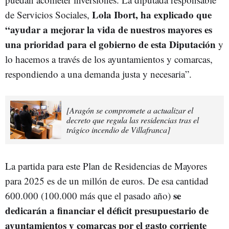
Lola Ibort, ha explicado que
de Servicios Sociales,
“ayudar a mejorar la vida de nuestros mayores es
una prioridad para el gobierno de esta Diputación
y
lo hacemos a través de los ayuntamientos y comarcas,
respondiendo a una demanda justa y necesaria”.
[Aragón se compromete a actualizar el
decreto que regula las residencias tras el
trágico incendio de Villafranca]
La partida para este Plan de Residencias de Mayores
para 2025 es de un millón de euros. De esa cantidad
se
600.000 (100.000 más que el pasado año)
dedicarán a financiar el déficit presupuestario de
ayuntamientos y comarcas por el gasto corriente