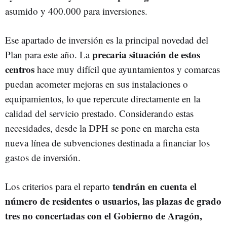
asumido y 400.000 para inversiones.
Ese apartado de inversión es la principal novedad del
precaria situación de estos
Plan para este año. La
centros
hace muy difícil que ayuntamientos y comarcas
puedan acometer mejoras en sus instalaciones o
equipamientos, lo que repercute directamente en la
calidad del servicio prestado. Considerando estas
necesidades, desde la DPH se pone en marcha esta
nueva línea de subvenciones destinada a financiar los
gastos de inversión.
tendrán en cuenta el
Los criterios para el reparto
número de residentes o usuarios, las plazas de grado
tres no concertadas con el Gobierno de Aragón,