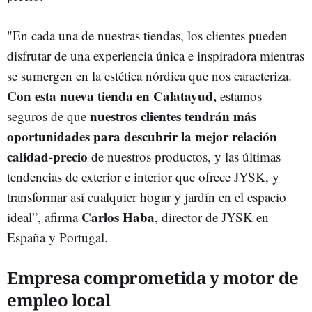
"En cada una de nuestras tiendas, los clientes pueden
disfrutar de una experiencia única e inspiradora mientras
se sumergen en la estética nórdica que nos caracteriza.
Con esta nueva tienda en Calatayud,
estamos
nuestros clientes tendrán más
seguros de que
oportunidades para descubrir la mejor relación
calidad-precio
de nuestros productos, y las últimas
tendencias de exterior e interior que ofrece JYSK, y
transformar así cualquier hogar y jardín en el espacio
Carlos Haba
ideal”, afirma
, director de JYSK en
España y Portugal.
Empresa comprometida y motor de
empleo local