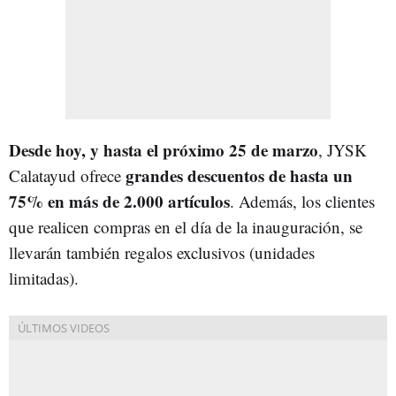
Desde hoy, y hasta el próximo 25 de marzo
, JYSK
grandes descuentos de hasta un
Calatayud ofrece
75%
en más de 2.000 artículos
. Además, los clientes
que realicen compras en el día de la inauguración, se
llevarán también regalos exclusivos (unidades
limitadas).