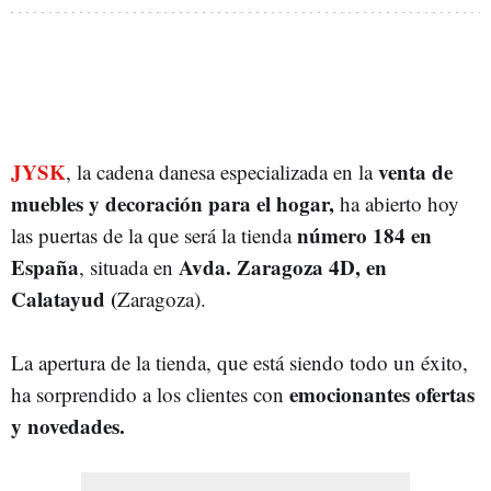
JYSK
venta de
, la cadena danesa especializada en la
muebles y decoración para el hogar,
ha abierto hoy
número 184 en
las puertas de la que será la tienda
España
Avda. Zaragoza 4D, en
, situada en
Calatayud (
Zaragoza).
La apertura de la tienda, que está siendo todo un éxito,
emocionantes ofertas
ha sorprendido a los clientes con
y novedades.