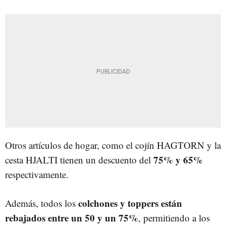
Otros artículos de hogar, como el cojín HAGTORN y la
75% y 65%
cesta HJALTI tienen un descuento del
respectivamente.
colchones y toppers están
Además, todos los
rebajados entre un 50 y un 75%
, permitiendo a los