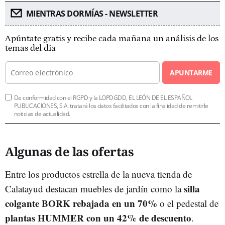
MIENTRAS DORMÍAS - NEWSLETTER
Apúntate gratis y recibe cada mañana un análisis de los
temas del día
APUNTARME
De conformidad con el RGPD y la LOPDGDD, EL LEÓN DE EL ESPAÑOL
PUBLICACIONES, S.A. tratará los datos facilitados con la finalidad de remitirle
noticias de actualidad.
Algunas de las ofertas
Entre los productos estrella de la nueva tienda de
silla
Calatayud destacan muebles de jardín como la
colgante BORK rebajada en un 70%
o el pedestal de
plantas HUMMER con un 42% de descuento
.