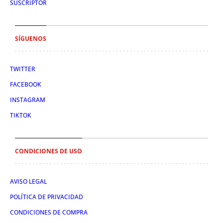
SUSCRIPTOR
SÍGUENOS
TWITTER
FACEBOOK
INSTAGRAM
TIKTOK
CONDICIONES DE USO
AVISO LEGAL
POLÍTICA DE PRIVACIDAD
CONDICIONES DE COMPRA