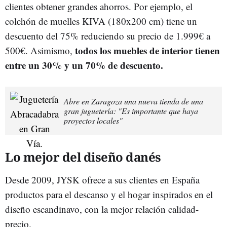
clientes obtener grandes ahorros. Por ejemplo, el
colchón de muelles KIVA (180x200 cm) tiene un
descuento del 75% reduciendo su precio de 1.999€ a
todos los muebles de interior tienen
500€. Asimismo,
entre un 30% y un 70% de descuento.
Abre en Zaragoza una nueva tienda de una
gran juguetería: "Es importante que haya
proyectos locales"
Lo mejor del diseño danés
Desde 2009, JYSK ofrece a sus clientes en España
productos para el descanso y el hogar inspirados en el
diseño escandinavo, con la mejor relación calidad-
precio.