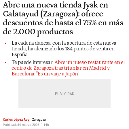
Abre una nueva tienda Jysk en
Calatayud (Zaragoza): ofrece
descuentos de hasta el 75% en más
de 2.000 productos
La cadena danesa, con la apertura de esta nueva
tienda, ha alcanzado los 184 puntos de venta en
España.
Te puede interesar:
Abre un nuevo restaurante en el
centro de Zaragoza tras triunfar en Madrid y
Barcelona: "Es un viaje a Japón"
Carlos López Roy
Zaragoza
Publicada
19 marzo 2026
11:14h