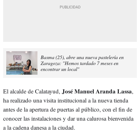
Basma (25), abre una nueva pastelería en
Zaragoza: "Hemos tardado 7 meses en
encontrar un local"
José Manuel Aranda Lassa
El alcalde de Calatayud,
,
ha realizado una visita institucional a la nueva tienda
antes de la apertura de puertas al público, con el fin de
conocer las instalaciones y dar una calurosa bienvenida
a la cadena danesa a la ciudad.