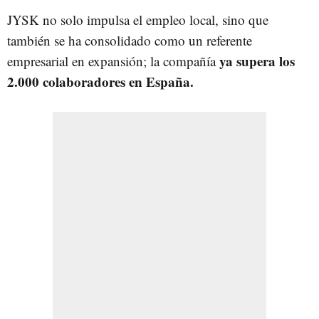
JYSK no solo impulsa el empleo local, sino que
también se ha consolidado como un referente
ya supera los
empresarial en expansión; la compañía
2.000 colaboradores en España.