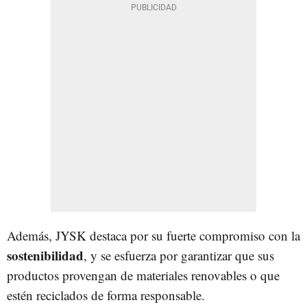
Además, JYSK destaca por su fuerte compromiso con la
sostenibilidad
, y se esfuerza por garantizar que sus
productos provengan de materiales renovables o que
estén reciclados de forma responsable.