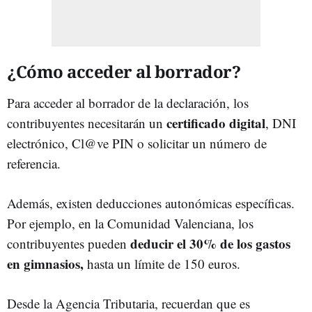
¿Cómo acceder al borrador?
Para acceder al borrador de la declaración, los
certificado digital
contribuyentes necesitarán un
, DNI
electrónico, Cl@ve PIN o solicitar un número de
referencia.
Además, existen deducciones autonómicas específicas.
Por ejemplo, en la Comunidad Valenciana, los
deducir el 30% de los gastos
contribuyentes pueden
en gimnasios,
hasta un límite de 150 euros.
Desde la Agencia Tributaria, recuerdan que es