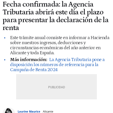
Fecha confirmada: la Agencia
Tributaria abrirá este día el plazo
para presentar la declaración de la
renta
Este trámite anual consiste en informar a Hacienda
sobre nuestros ingresos, deducciones y
circunstancias económicas del año anterior en
Alicante y toda España.
Más información:
La Agencia Tributaria pone a
disposición los números de referencia para la
Campaña de Renta 2024
Laurine Maurice
Alicante