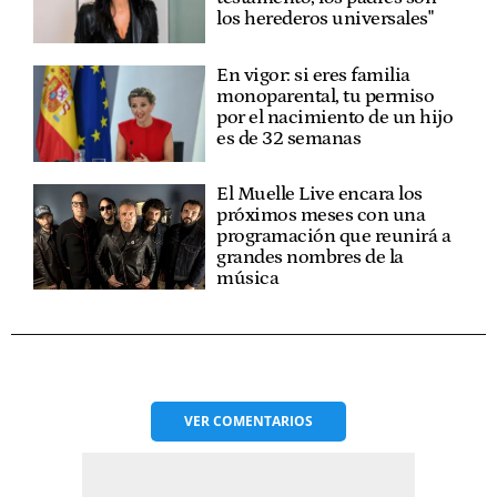
los herederos universales"
En vigor: si eres familia
monoparental, tu permiso
por el nacimiento de un hijo
es de 32 semanas
El Muelle Live encara los
próximos meses con una
programación que reunirá a
grandes nombres de la
música
VER
COMENTARIOS