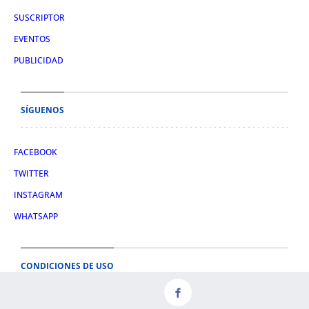
SUSCRIPTOR
EVENTOS
PUBLICIDAD
SÍGUENOS
FACEBOOK
TWITTER
INSTAGRAM
WHATSAPP
CONDICIONES DE USO
AVISO LEGAL