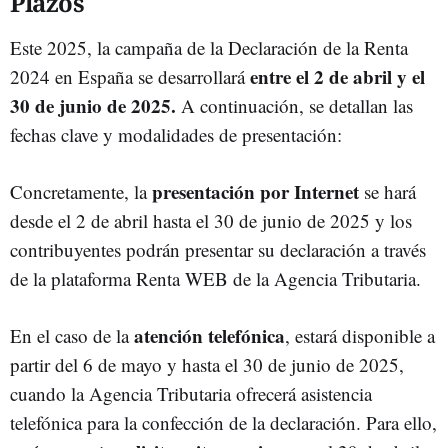
Plazos
Este 2025, la campaña de la Declaración de la Renta
entre el 2 de abril y el
2024 en España se desarrollará
30 de junio de 2025.
A continuación, se detallan las
fechas clave y modalidades de presentación:
presentación por Internet
Concretamente, la
se hará
desde el 2 de abril hasta el 30 de junio de 2025 y los
contribuyentes podrán presentar su declaración a través
de la plataforma Renta WEB de la Agencia Tributaria.
atención telefónica
En el caso de la
, estará disponible a
partir del 6 de mayo y hasta el 30 de junio de 2025,
cuando la Agencia Tributaria ofrecerá asistencia
telefónica para la confección de la declaración. Para ello,