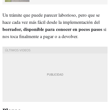
Un trámite que puede parecer laborioso, pero que se
hace cada vez más fácil desde la implementación del
borrador, disponible para conocer en pocos pasos
si
nos toca finalmente a pagar o a devolver.