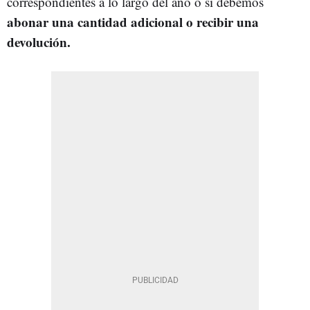
correspondientes a lo largo del año o si debemos
abonar una cantidad adicional o recibir una
devolución.