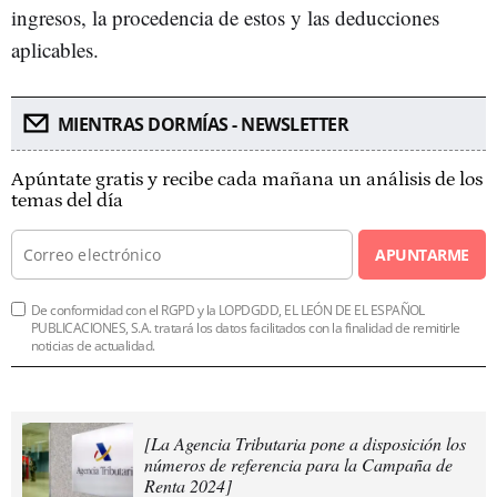
ingresos, la procedencia de estos y las deducciones
aplicables.
MIENTRAS DORMÍAS - NEWSLETTER
Apúntate gratis y recibe cada mañana un análisis de los
temas del día
APUNTARME
De conformidad con el RGPD y la LOPDGDD, EL LEÓN DE EL ESPAÑOL
PUBLICACIONES, S.A. tratará los datos facilitados con la finalidad de remitirle
noticias de actualidad.
[La Agencia Tributaria pone a disposición los
números de referencia para la Campaña de
Renta 2024]