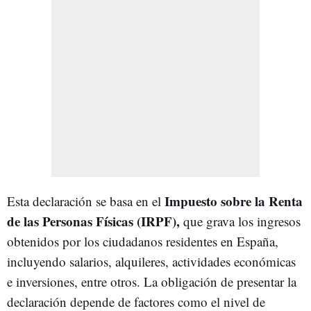
Impuesto sobre la Renta
Esta declaración se basa en el
de las Personas Físicas (IRPF),
que grava los ingresos
obtenidos por los ciudadanos residentes en España,
incluyendo salarios, alquileres, actividades económicas
e inversiones, entre otros. La obligación de presentar la
declaración depende de factores como el nivel de