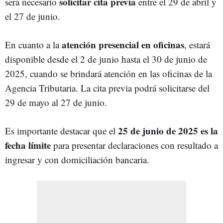
solicitar cita previa
será necesario
entre el 29 de abril y
el 27 de junio.
atención presencial en oficinas
En cuanto a la
, estará
disponible desde el 2 de junio hasta el 30 de junio de
2025, cuando se brindará atención en las oficinas de la
Agencia Tributaria. La cita previa podrá solicitarse del
29 de mayo al 27 de junio.
25 de junio de 2025 es la
Es importante destacar que el
fecha límite
para presentar declaraciones con resultado a
ingresar y con domiciliación bancaria.