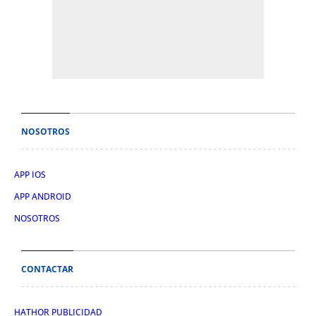
NOSOTROS
APP IOS
APP ANDROID
NOSOTROS
CONTACTAR
HATHOR PUBLICIDAD