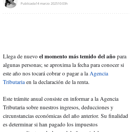
Publicada
14 marzo 2025
10:03h
el momento más temido del año
Llega de nuevo
para
algunas personas; se aproxima la fecha para conocer si
este año nos tocará cobrar o pagar a la
Agencia
Tributaria
en la declaración de la renta.
Este trámite anual consiste en informar a la Agencia
Tributaria sobre nuestros ingresos, deducciones y
circunstancias económicas del año anterior. Su finalidad
es determinar si han pagado los impuestos