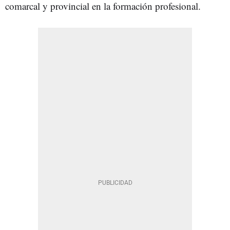
comarcal y provincial en la formación profesional.