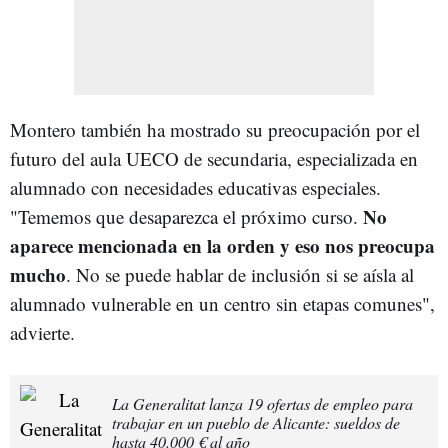
Montero también ha mostrado su preocupación por el
futuro del aula UECO de secundaria, especializada en
alumnado con necesidades educativas especiales.
No
"Tememos que desaparezca el próximo curso.
aparece mencionada en la orden y eso nos preocupa
mucho
. No se puede hablar de inclusión si se aísla al
alumnado vulnerable en un centro sin etapas comunes",
advierte.
La Generalitat lanza 19 ofertas de empleo para
trabajar en un pueblo de Alicante: sueldos de
hasta 40.000 € al año