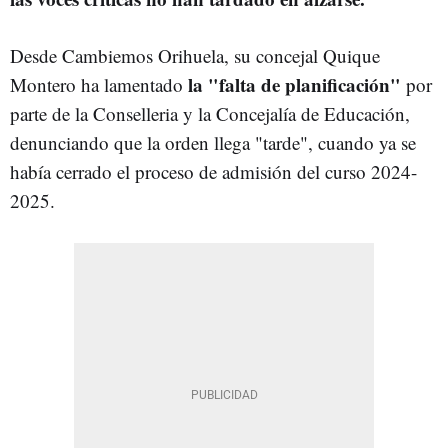
Desde Cambiemos Orihuela, su concejal Quique
la "falta de planificación"
Montero ha lamentado
por
parte de la Conselleria y la Concejalía de Educación,
denunciando que la orden llega "tarde", cuando ya se
había cerrado el proceso de admisión del curso 2024-
2025.