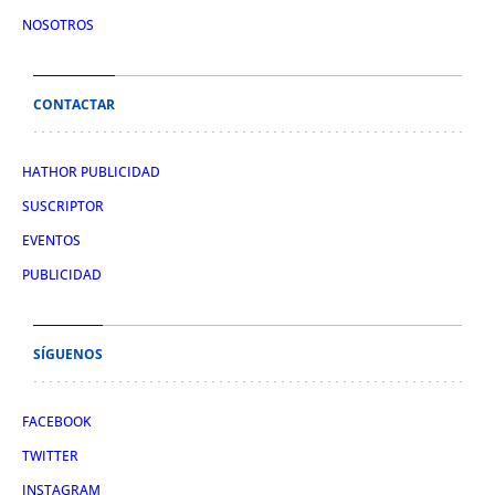
NOSOTROS
CONTACTAR
HATHOR PUBLICIDAD
SUSCRIPTOR
EVENTOS
PUBLICIDAD
SÍGUENOS
FACEBOOK
TWITTER
INSTAGRAM