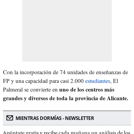
Con la incorporación de 74 unidades de enseñanzas de
FP y una capacidad para casi 2.000
estudiantes
, El
uno de los centros más
Palmeral se convierte en
grandes y diversos de toda la provincia de Alicante.
MIENTRAS DORMÍAS - NEWSLETTER
Apúntate gratis y recibe cada mañana un análisis de los