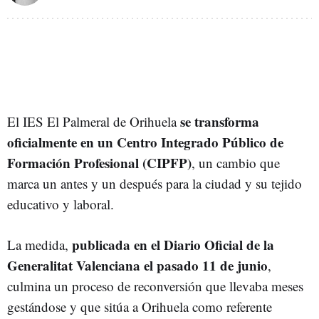
se transforma
El IES El Palmeral de Orihuela
oficialmente en un Centro Integrado Público de
Formación Profesional (CIPFP)
, un cambio que
marca un antes y un después para la ciudad y su tejido
educativo y laboral.
publicada en el Diario Oficial de la
La medida,
Generalitat Valenciana el pasado 11 de junio
,
culmina un proceso de reconversión que llevaba meses
gestándose y que sitúa a Orihuela como referente