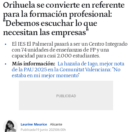
Orihuela se convierte en referente
para la formación profesional:
"Debemos escuchar lo que
necesitan las empresas"
El IES El Palmeral pasará a ser un Centro Integrado
con 74 unidades de enseñanzas de FP y una
capacidad para casi 2.000 estudiantes.
Más información:
La hazaña de Iago, mejor nota
de la PAU 2025 en la Comunitat Valenciana: "No
estaba en mi mejor momento"
Laurine Maurice
Alicante
Publicada
19 junio 2025
06:00h