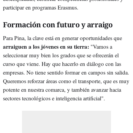
participar en programas Erasmus.
Formación con futuro y arraigo
Para Pina, la clave está en generar oportunidades que
arraiguen a los jóvenes en su tierra:
"Vamos a
seleccionar muy bien los grados que se ofrecerán el
curso que viene. Hay que hacerlo en diálogo con las
empresas. No tiene sentido formar en campos sin salida.
Queremos reforzar áreas como el transporte, que es muy
potente en nuestra comarca, y también avanzar hacia
sectores tecnológicos e inteligencia artificial".