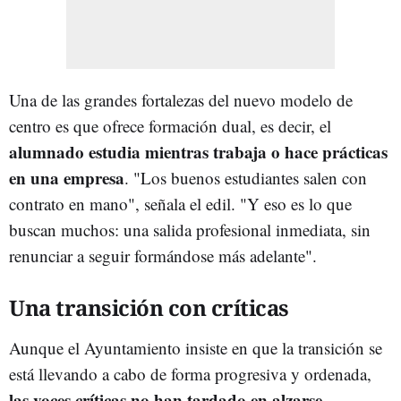
Una de las grandes fortalezas del nuevo modelo de
centro es que ofrece formación dual, es decir, el
alumnado estudia mientras trabaja o hace prácticas
en una empresa
. "Los buenos estudiantes salen con
contrato en mano", señala el edil. "Y eso es lo que
buscan muchos: una salida profesional inmediata, sin
renunciar a seguir formándose más adelante".
Una transición con críticas
Aunque el Ayuntamiento insiste en que la transición se
está llevando a cabo de forma progresiva y ordenada,
las voces críticas no han tardado en alzarse.