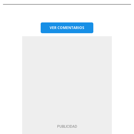
VER
COMENTARIOS