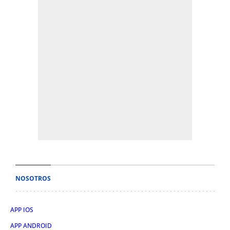
NOSOTROS
APP IOS
APP ANDROID