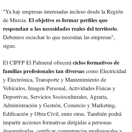
"Ya hay empresas interesadas incluso desde la Región
El objetivo es formar perfiles que
de Murcia.
respondan a las necesidades reales del territorio
.
Debemos escuchar lo que necesitan las empresas",
sigue.
ciclos formativos de
El CIPFP El Palmeral ofrecerá
familias profesionales tan diversas
como Electricidad
y Electrónica, Transporte y Mantenimiento de
Vehículos, Imagen Personal, Actividades Físicas y
Deportivas, Servicios Socioculturales, Agraria,
Administración y Gestión, Comercio y Marketing,
Edificación y Obra Civil, entre otras. También podrá
impartir acciones formativas dirigidas a personas
desempleadas, certificar competencias profesionales y