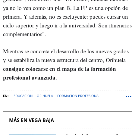
ya no lo ven como un plan B. La FP es una opción de
primera. Y además, no es excluyente: puedes cursar un
ciclo superior y luego ir a la universidad. Son itinerarios
complementarios".
Mientras se concreta el desarrollo de los nuevos grados
y se estabiliza la nueva estructura del centro, Orihuela
consigue colocarse en el mapa de la formación
profesional avanzada.
EDUCACIÓN
ORIHUELA
FORMACIÓN PROFESIONAL
ALICANTE (PROVINCIA)
MÁS EN VEGA BAJA