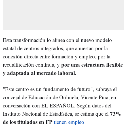
Esta transformación lo alinea con el nuevo modelo
estatal de centros integrados, que apuestan por la
conexión directa entre formación y empleo, por la
por una estructura flexible
recualificación continua, y
y adaptada al mercado laboral.
"Este centro es un fundamento de futuro", subraya el
concejal de Educación de Orihuela, Vicente Pina, en
conversación con EL ESPAÑOL. Según datos del
73%
Instituto Nacional de Estadística, se estima que el
de los titulados en FP
tienen empleo