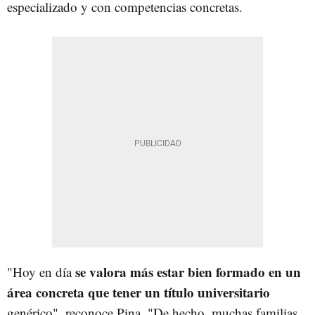
especializado y con competencias concretas.
se valora más estar bien formado en un
"Hoy en día
área concreta que tener un título universitario
genérico", reconoce Pina. "De hecho, muchas familias