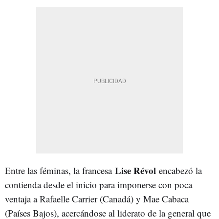
Lise Révol
Entre las féminas, la francesa
encabezó la
contienda desde el inicio para imponerse con poca
ventaja a Rafaelle Carrier (Canadá) y Mae Cabaca
(Países Bajos), acercándose al liderato de la general que