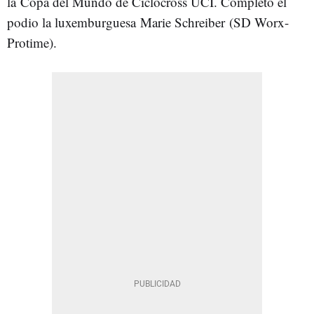
la Copa del Mundo de Ciclocross UCI. Completó el
podio la luxemburguesa Marie Schreiber (SD Worx-
Protime).