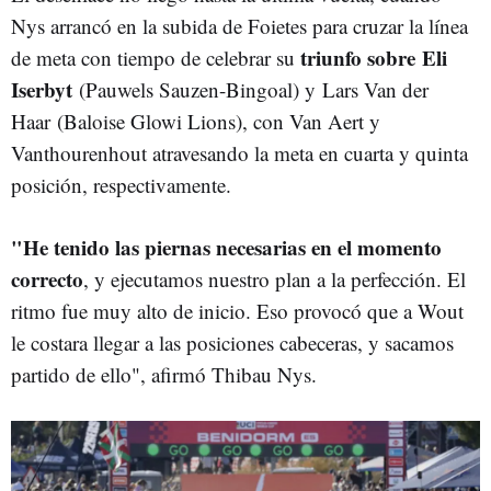
Nys arrancó en la subida de Foietes para cruzar la línea
triunfo sobre Eli
de meta con tiempo de celebrar su
Iserbyt
(Pauwels Sauzen-Bingoal) y Lars Van der
Haar (Baloise Glowi Lions), con Van Aert y
Vanthourenhout atravesando la meta en cuarta y quinta
posición, respectivamente.
"He tenido las piernas necesarias en el momento
correcto
, y ejecutamos nuestro plan a la perfección. El
ritmo fue muy alto de inicio. Eso provocó que a Wout
le costara llegar a las posiciones cabeceras, y sacamos
partido de ello", afirmó Thibau Nys.