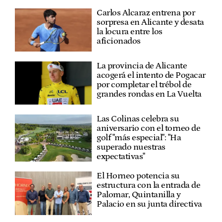
Carlos Alcaraz entrena por
sorpresa en Alicante y desata
la locura entre los
aficionados
La provincia de Alicante
acogerá el intento de Pogacar
por completar el trébol de
grandes rondas en La Vuelta
Las Colinas celebra su
aniversario con el torneo de
golf "más especial": "Ha
superado nuestras
expectativas"
El Horneo potencia su
estructura con la entrada de
Palomar, Quintanilla y
Palacio en su junta directiva