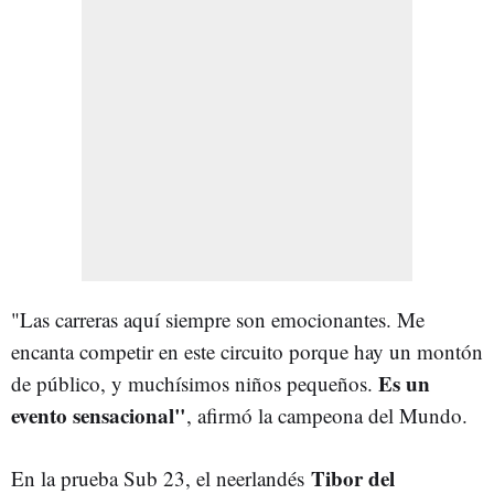
"Las carreras aquí siempre son emocionantes. Me
encanta competir en este circuito porque hay un montón
Es un
de público, y muchísimos niños pequeños.
evento sensacional"
, afirmó la campeona del Mundo.
Tibor del
En la prueba Sub 23, el neerlandés