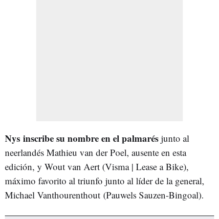
Nys inscribe su nombre en el palmarés
junto al
neerlandés Mathieu van der Poel, ausente en esta
edición, y Wout van Aert (Visma | Lease a Bike),
máximo favorito al triunfo junto al líder de la general,
Michael Vanthourenthout (Pauwels Sauzen-Bingoal).