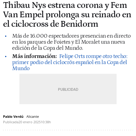
Thibau Nys estrena corona y Fem
Van Empel prolonga su reinado en
el ciclocross de Benidorm
Más de 16.000 espectadores presencian en directo
en los parques de Foietes y El Moralet una nueva
edición de la Copa del Mundo.
Más información:
Felipe Orts rompe otro techo:
primer podio del ciclocrós español en la Copa del
Mundo
Pablo Verdú
Alicante
Publicada
20 enero 2025
10:38h