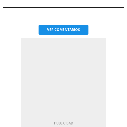
VER
COMENTARIOS