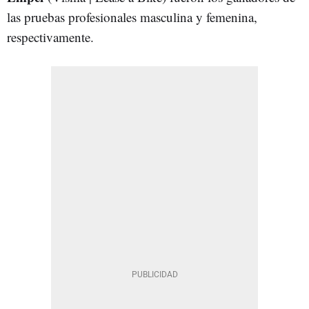
las pruebas profesionales masculina y femenina,
respectivamente.