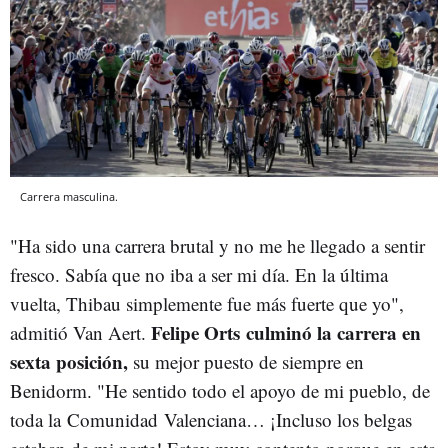
Carrera masculina.
"Ha sido una carrera brutal y no me he llegado a sentir
fresco. Sabía que no iba a ser mi día. En la última
vuelta, Thibau simplemente fue más fuerte que yo",
Felipe Orts culminó la carrera en
admitió Van Aert.
sexta posición,
su mejor puesto de siempre en
Benidorm. "He sentido todo el apoyo de mi pueblo, de
toda la Comunidad Valenciana… ¡Incluso los belgas