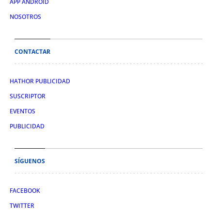
APP ANDROID
NOSOTROS
CONTACTAR
HATHOR PUBLICIDAD
SUSCRIPTOR
EVENTOS
PUBLICIDAD
SÍGUENOS
FACEBOOK
TWITTER