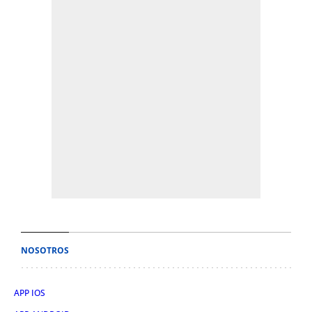
NOSOTROS
APP IOS