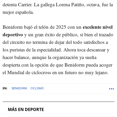
detenta Carrier. La gallega Lorena Patiño, octava, fue la
mejor española.
excelente nivel
Benidorm bajó el telón de 2025 con un
deportivo
y un gran éxito de público, si bien el trazado
del circuito no termina de dejar del todo satisfechos a
los puristas de la especialidad. Ahora toca descansar y
hacer balance, aunque la organización ya sueña
despierta con la opción de que Benidorm pueda acoger
el Mundial de ciclocross en un futuro no muy lejano.
BENIDORM
CICLISMO
MÁS EN DEPORTE