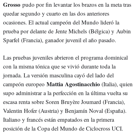
Grosso
pudo por fin levantar los brazos en la meta tras
quedar segundo y cuarto en las dos anteriores
ocasiones. El actual campeón del Mundo lideró la
prueba por delante de Jente Michels (Bélgica) y Aubin
Sparfel (Francia), ganador juvenil el año pasado.
Las pruebas juveniles abrieron el programa dominical
con la misma tónica que se vivió durante toda la
jornada. La versión masculina cayó del lado del
Mattia Agostinacchio
campeón europeo
(Italia), quien
supo administrar a la perfección en la última vuelta su
escasa renta sobre Soren Bruyère Joumard (Francia),
Valentin Hofer (Austria) y Benjamín Noval (España).
Italiano y francés están empatados en la primera
posición de la Copa del Mundo de Ciclocross UCI.