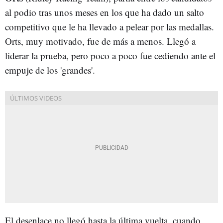
al podio tras unos meses en los que ha dado un salto
competitivo que le ha llevado a pelear por las medallas.
Orts, muy motivado, fue de más a menos. Llegó a
liderar la prueba, pero poco a poco fue cediendo ante el
empuje de los 'grandes'.
El desenlace no llegó hasta la última vuelta, cuando