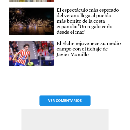
El espectáculo más esperado
del verano llega al pueblo
más bonito de la costa
española: "Un regalo verlo
desde el mar"
El Elche rejuvenece su medio
campo con el fichaje de
Javier Morcillo
VER
COMENTARIOS