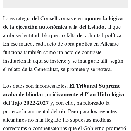
oponer la lógica
La estrategia del Consell consiste en
de la ejecución autonómica a la del Estado,
al que
atribuye lentitud, bloqueo o falta de voluntad política.
En ese marco, cada acto de obra pública en Alicante
funciona también como un acto de contraste
institucional: aquí se invierte y se inaugura; allí, según
el relato de la Generalitat, se promete y se retrasa.
El Tribunal Supremo
Los datos son incontestables.
acaba de blindar jurídicamente el Plan Hidrológico
del Tajo 2022-2027
y, con ello, ha reforzado la
protección ambiental del río. Pero para los regantes
alicantinos no han llegado las supuestas medidas
correctoras o compensatorias que el Gobierno prometió