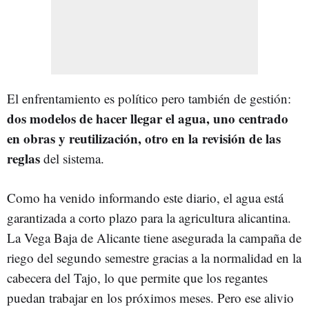
El enfrentamiento es político pero también de gestión:
dos modelos de hacer llegar el agua, uno centrado
en obras y reutilización, otro en la revisión de las
reglas
del sistema.
Como ha venido informando este diario, el agua está
garantizada a corto plazo para la agricultura alicantina.
La Vega Baja de Alicante tiene asegurada la campaña de
riego del segundo semestre gracias a la normalidad en la
cabecera del Tajo, lo que permite que los regantes
puedan trabajar en los próximos meses. Pero ese alivio