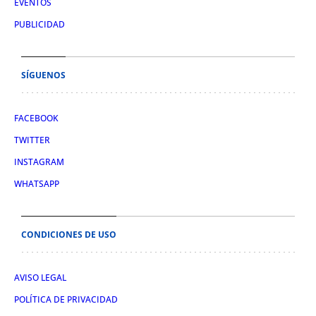
EVENTOS
PUBLICIDAD
SÍGUENOS
FACEBOOK
TWITTER
INSTAGRAM
WHATSAPP
CONDICIONES DE USO
AVISO LEGAL
POLÍTICA DE PRIVACIDAD