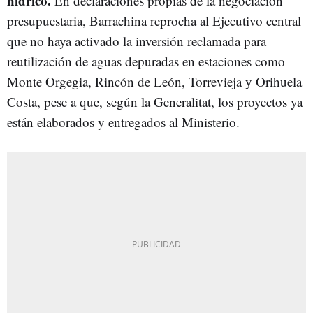
hídrico.
En declaraciones propias de la negociación
presupuestaria, Barrachina reprocha al Ejecutivo central
que no haya activado la inversión reclamada para
reutilización de aguas depuradas en estaciones como
Monte Orgegia, Rincón de León, Torrevieja y Orihuela
Costa, pese a que, según la Generalitat, los proyectos ya
están elaborados y entregados al Ministerio.