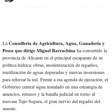
Conselleria de Agricultura, Agua, Ganadería y
La
Pesca que dirige Miguel Barrachina
ha convertido la
provincia de Alicante en el principal escaparate de su
política hídrica: obras, modernización de regadíos,
reutilización de aguas depuradas y nuevas inversiones
para reforzar la red. Frente a esa agenda de ejecución, el
Gobierno central sigue instalado en una estrategia de
anuncios, retrasos y la batalla judicial en torno al
trasvase Tajo-Segura, el gran nervio del regadío del
sureste.