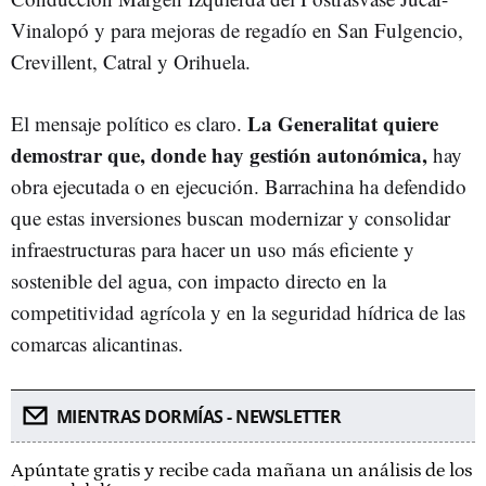
Vinalopó y para mejoras de regadío en San Fulgencio,
Crevillent, Catral y Orihuela.
La Generalitat quiere
El mensaje político es claro.
demostrar que, donde hay gestión autonómica,
hay
obra ejecutada o en ejecución. Barrachina ha defendido
que estas inversiones buscan modernizar y consolidar
infraestructuras para hacer un uso más eficiente y
sostenible del agua, con impacto directo en la
competitividad agrícola y en la seguridad hídrica de las
comarcas alicantinas.
MIENTRAS DORMÍAS - NEWSLETTER
Apúntate gratis y recibe cada mañana un análisis de los