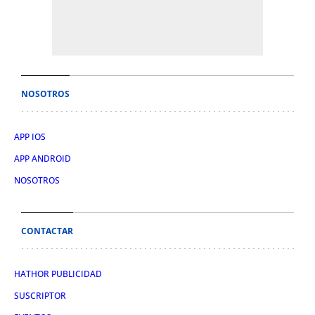
NOSOTROS
APP IOS
APP ANDROID
NOSOTROS
CONTACTAR
HATHOR PUBLICIDAD
SUSCRIPTOR