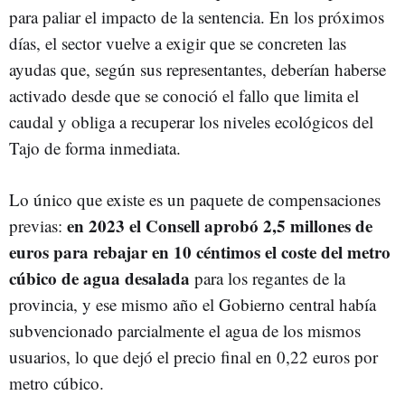
para paliar el impacto de la sentencia. En los próximos
días, el sector vuelve a exigir que se concreten las
ayudas que, según sus representantes, deberían haberse
activado desde que se conoció el fallo que limita el
caudal y obliga a recuperar los niveles ecológicos del
Tajo de forma inmediata.
Lo único que existe es un paquete de compensaciones
en 2023 el Consell aprobó 2,5 millones de
previas:
euros para rebajar en 10 céntimos el coste del metro
cúbico de agua desalada
para los regantes de la
provincia, y ese mismo año el Gobierno central había
subvencionado parcialmente el agua de los mismos
usuarios, lo que dejó el precio final en 0,22 euros por
metro cúbico.