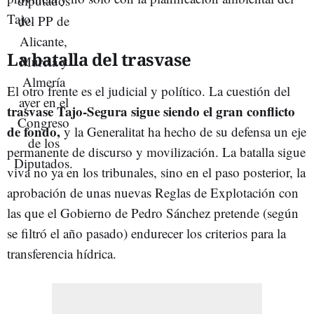
Tajo.
La batalla del trasvase
El otro frente es el judicial y político. La cuestión del
trasvase Tajo-Segura sigue siendo el gran conflicto
de fondo,
y la Generalitat ha hecho de su defensa un eje
permanente de discurso y movilización. La batalla sigue
viva no ya en los tribunales, sino en el paso posterior, la
aprobación de unas nuevas Reglas de Explotación con
las que el Gobierno de Pedro Sánchez pretende (según
se filtró el año pasado) endurecer los criterios para la
transferencia hídrica.