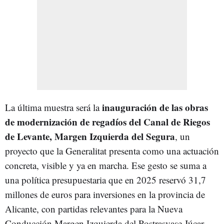
inauguración de las obras
La última muestra será la
de modernización de regadíos del Canal de Riegos
de Levante, Margen Izquierda del Segura
, un
proyecto que la Generalitat presenta como una actuación
concreta, visible y ya en marcha. Ese gesto se suma a
una política presupuestaria que en 2025 reservó 31,7
millones de euros para inversiones en la provincia de
Alicante, con partidas relevantes para la Nueva
Conducción Margen Izquierda del Postrasvase Júcar-