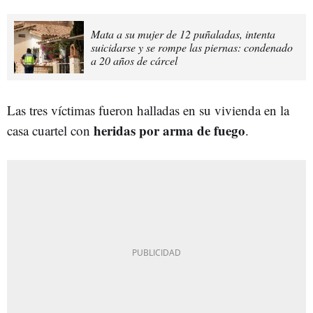
Mata a su mujer de 12 puñaladas, intenta
suicidarse y se rompe las piernas: condenado
a 20 años de cárcel
Las tres víctimas fueron halladas en su vivienda en la
heridas por arma de fuego
casa cuartel con
.