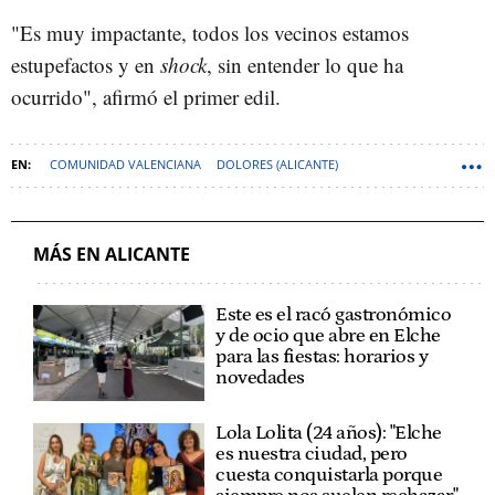
"Es muy impactante, todos los vecinos estamos
estupefactos y en
shock
, sin entender lo que ha
ocurrido", afirmó el primer edil.
COMUNIDAD VALENCIANA
DOLORES (ALICANTE)
MÁS EN ALICANTE
Este es el racó gastronómico
y de ocio que abre en Elche
para las fiestas: horarios y
novedades
Lola Lolita (24 años): "Elche
es nuestra ciudad, pero
cuesta conquistarla porque