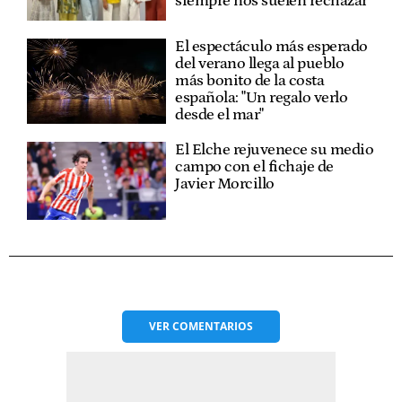
siempre nos suelen rechazar"
El espectáculo más esperado
del verano llega al pueblo
más bonito de la costa
española: "Un regalo verlo
desde el mar"
El Elche rejuvenece su medio
campo con el fichaje de
Javier Morcillo
VER
COMENTARIOS