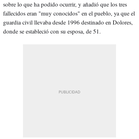
sobre lo que ha podido ocurrir, y añadió que los tres
fallecidos eran "muy conocidos" en el pueblo, ya que el
guardia civil llevaba desde 1996 destinado en Dolores,
donde se estableció con su esposa, de 51.