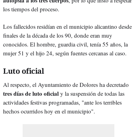
autopsia a los tres cuerpos
, por lo que instó a respetar
los tiempos del proceso.
Los fallecidos residían en el municipio alicantino desde
finales de la década de los 90, donde eran muy
conocidos. El hombre, guardia civil, tenía 55 años, la
mujer 51 y el hijo 24, según fuentes cercanas al caso.
Luto oficial
Al respecto, el Ayuntamiento de Dolores ha decretado
tres días de luto oficial
y la suspensión de todas las
actividades festivas programadas, "ante los terribles
hechos ocurridos hoy en el municipio".