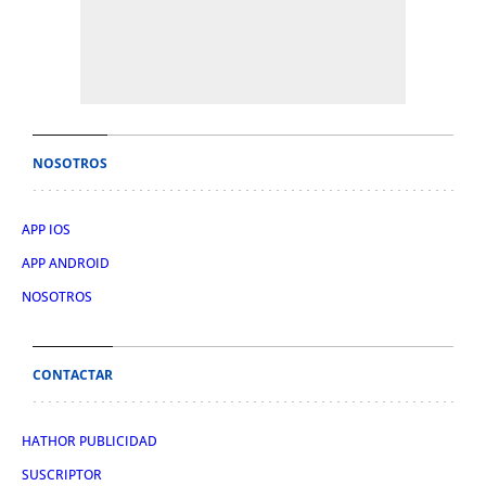
NOSOTROS
APP IOS
APP ANDROID
NOSOTROS
CONTACTAR
HATHOR PUBLICIDAD
SUSCRIPTOR