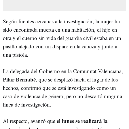
Según fuentes cercanas a la investigación, la mujer ha
sido encontrada muerta en una habitación, el hijo en
otra y el cuerpo sin vida del guardia civil estaba en un
pasillo alejado con un disparo en la cabeza y junto a
una pistola.
La delegada del Gobierno en la Comunitat Valenciana,
Pilar Bernabé
, que se desplazó hacia el lugar de los
hechos, confirmó que se está investigando como un
caso de violencia de género, pero no descartó ninguna
línea de investigación.
el lunes se realizará la
Al respecto, avanzó que