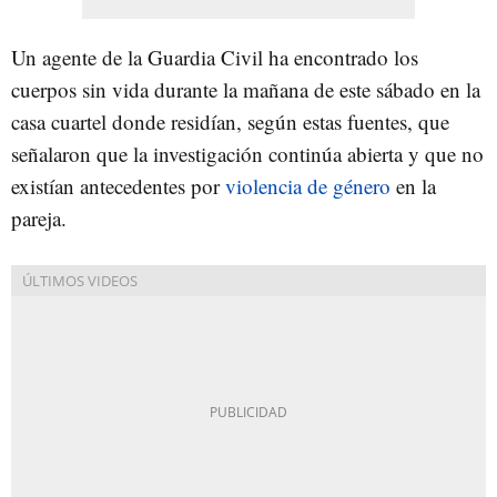
Un agente de la Guardia Civil ha encontrado los
cuerpos sin vida durante la mañana de este sábado en la
casa cuartel donde residían, según estas fuentes, que
señalaron que la investigación continúa abierta y que no
existían antecedentes por
violencia de género
en la
pareja.