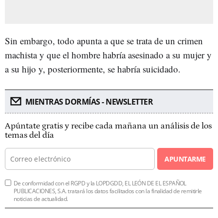
Sin embargo, todo apunta a que se trata de un crimen
machista y que el hombre habría asesinado a su mujer y
a su hijo y, posteriormente, se habría suicidado.
MIENTRAS DORMÍAS - NEWSLETTER
Apúntate gratis y recibe cada mañana un análisis de los
temas del día
APUNTARME
De conformidad con el RGPD y la LOPDGDD, EL LEÓN DE EL ESPAÑOL
PUBLICACIONES, S.A. tratará los datos facilitados con la finalidad de remitirle
noticias de actualidad.