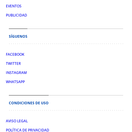
EVENTOS
PUBLICIDAD
SÍGUENOS
FACEBOOK
TWITTER
INSTAGRAM
WHATSAPP
CONDICIONES DE USO
AVISO LEGAL
POLÍTICA DE PRIVACIDAD