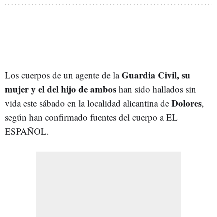
Guardia Civil, su
Los cuerpos de un agente de la
mujer y el del hijo de ambos
han sido hallados sin
Dolores
vida este sábado en la localidad alicantina de
,
según han confirmado fuentes del cuerpo a EL
ESPAÑOL.