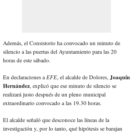
Además, el Consistorio ha convocado un minuto de
silencio a las puertas del Ayuntamiento para las 20
horas de este sábado.
Joaquín
En declaraciones a
EFE
, el alcalde de Dolores,
Hernández
, explicó que ese minuto de silencio se
realizará justo después de un pleno municipal
extraordinario convocado a las 19.30 horas.
El alcalde señaló que desconoce las líneas de la
investigación y, por lo tanto, qué hipótesis se barajan