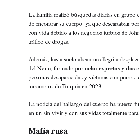
La familia realizó búsquedas diarias en grupo 
de encontrar su cuerpo, ya que descartaban por
con vida debido a los negocios turbios de John
tráfico de drogas.
Además, hasta suelo alicantino llegó a desplaza
ocho expertos y dos c
del Norte, formado por
personas desaparecidas y víctimas con perros r
terremotos de Turquía en 2023.
La noticia del hallazgo del cuerpo ha puesto fi
en un sin vivir y con sus vidas totalmente par
Mafía rusa