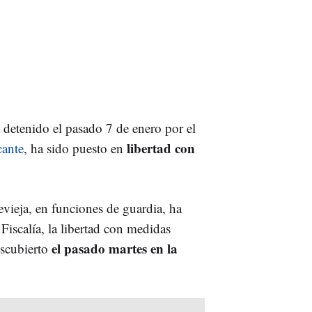
detenido el pasado 7 de enero por el
libertad con
cante
, ha sido puesto en
evieja, en funciones de guardia, ha
 Fiscalía, la libertad con medidas
el pasado martes en la
escubierto