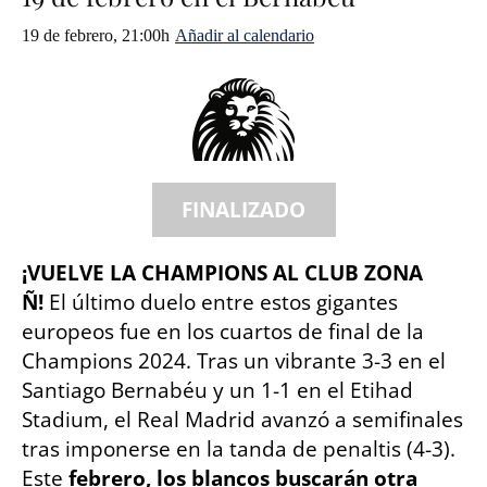
19 de febrero, 21:00h
Añadir al calendario
¡VUELVE LA CHAMPIONS AL CLUB ZONA
Ñ!
El último duelo entre estos gigantes
europeos fue en los cuartos de final de la
Champions 2024. Tras un vibrante 3-3 en el
Santiago Bernabéu y un 1-1 en el Etihad
Stadium, el Real Madrid avanzó a semifinales
tras imponerse en la tanda de penaltis (4-3).
Este
febrero, los blancos buscarán otra