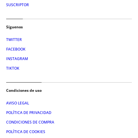
SUSCRIPTOR
Síguenos
TWITTER
FACEBOOK
INSTAGRAM
TIKTOK
Condiciones de uso
AVISO LEGAL
POLÍTICA DE PRIVACIDAD
CONDICIONES DE COMPRA
POLÍTICA DE COOKIES