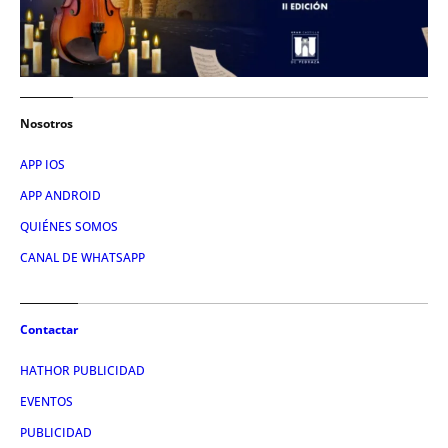
Nosotros
APP IOS
APP ANDROID
QUIÉNES SOMOS
CANAL DE WHATSAPP
Contactar
HATHOR PUBLICIDAD
EVENTOS
PUBLICIDAD