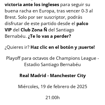
victoria ante los ingleses
para seguir su
buena racha en Europa, tras vencer 0-3 al
Brest. Solo por ser suscriptor, podrás
disfrutar de este partido desde el
palco
VIP
del
Club Zona Ñ
del Santiago
Bernabéu.
¿Te lo vas a perder?
¿Quieres ir?
Haz clic en el botón y ¡suerte!
Playoff para octavos de Champions League -
Estadio Santiago Bernabéu
Real Madrid - Manchester City
Miércoles, 19 de febrero de 2025
21:00h