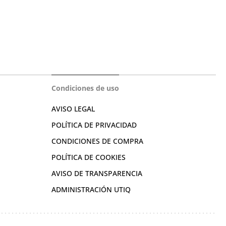
Condiciones de uso
AVISO LEGAL
POLÍTICA DE PRIVACIDAD
CONDICIONES DE COMPRA
POLÍTICA DE COOKIES
AVISO DE TRANSPARENCIA
ADMINISTRACIÓN UTIQ