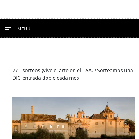
27
sorteos
¡Vive el arte en el CAAC! Sorteamos una
DIC
entrada doble cada mes