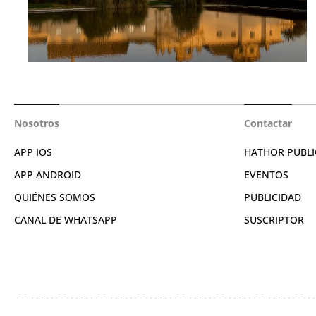
Nosotros
Contactar
APP IOS
HATHOR PUBLI
APP ANDROID
EVENTOS
QUIÉNES SOMOS
PUBLICIDAD
CANAL DE WHATSAPP
SUSCRIPTOR