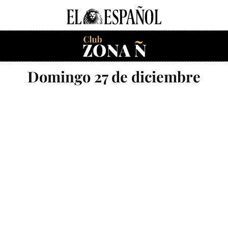
Domingo 27 de diciembre