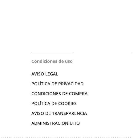
Condiciones de uso
AVISO LEGAL
POLÍTICA DE PRIVACIDAD
CONDICIONES DE COMPRA
POLÍTICA DE COOKIES
AVISO DE TRANSPARENCIA
ADMINISTRACIÓN UTIQ