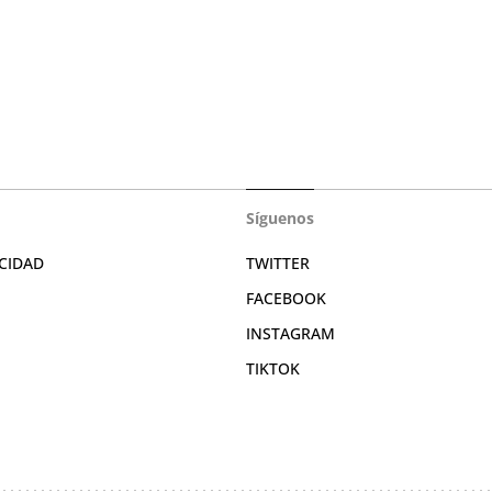
Síguenos
CIDAD
TWITTER
FACEBOOK
INSTAGRAM
TIKTOK