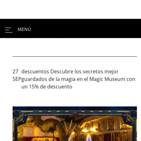
27
descuentos
Descubre los secretos mejor
SEP
guardados de la magia en el Magic Museum con
un 15% de descuento