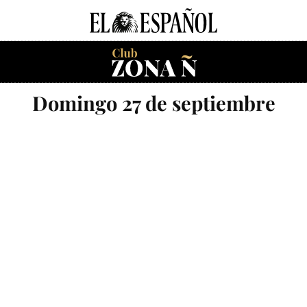
Domingo 27 de septiembre