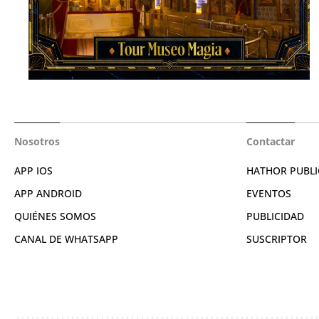
Nosotros
Contactar
APP IOS
HATHOR PUBLI
APP ANDROID
EVENTOS
QUIÉNES SOMOS
PUBLICIDAD
CANAL DE WHATSAPP
SUSCRIPTOR