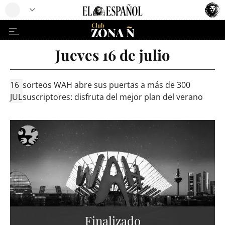
Jueves 16 de julio
16
sorteos
WAH abre sus puertas a más de 300
JUL
suscriptores: disfruta del mejor plan del verano