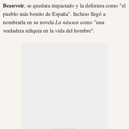
Beauvoir
, se quedara impactado y la definiera como "el
pueblo más bonito de España". Incluso llegó a
nombrarla en su novela
La náusea
como "una
verdadera reliquia en la vida del hombre".