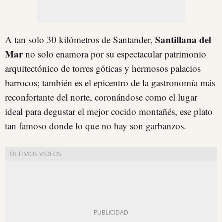
Santillana del
A tan solo 30 kilómetros de Santander,
Mar
no solo enamora por su espectacular patrimonio
arquitectónico de torres góticas y hermosos palacios
barrocos; también es el epicentro de la gastronomía más
reconfortante del norte, coronándose como el lugar
ideal para degustar el mejor cocido montañés, ese plato
tan famoso donde lo que no hay son garbanzos.