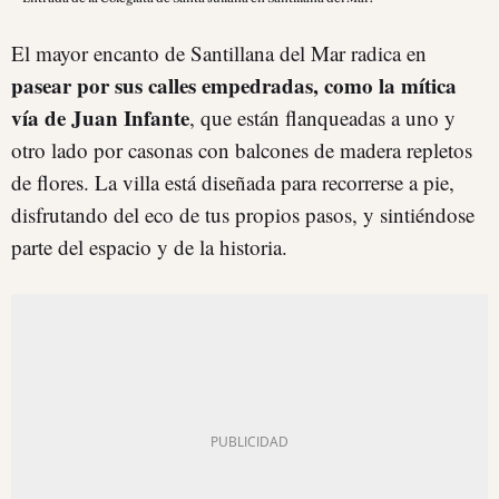
El mayor encanto de Santillana del Mar radica en
pasear por sus calles empedradas, como la mítica
vía de Juan Infante
, que están flanqueadas a uno y
otro lado por casonas con balcones de madera repletos
de flores. La villa está diseñada para recorrerse a pie,
disfrutando del eco de tus propios pasos, y sintiéndose
parte del espacio y de la historia.