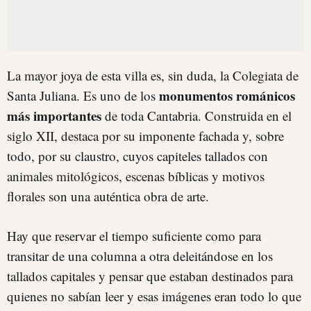
La mayor joya de esta villa es, sin duda, la Colegiata de
monumentos románicos
Santa Juliana. Es uno de los
más importantes
de toda Cantabria. Construida en el
siglo XII, destaca por su imponente fachada y, sobre
todo, por su claustro, cuyos capiteles tallados con
animales mitológicos, escenas bíblicas y motivos
florales son una auténtica obra de arte.
Hay que reservar el tiempo suficiente como para
transitar de una columna a otra deleitándose en los
tallados capitales y pensar que estaban destinados para
quienes no sabían leer y esas imágenes eran todo lo que