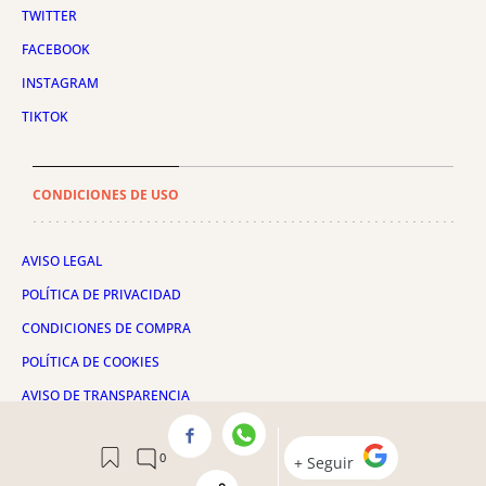
TWITTER
FACEBOOK
INSTAGRAM
TIKTOK
CONDICIONES DE USO
AVISO LEGAL
POLÍTICA DE PRIVACIDAD
CONDICIONES DE COMPRA
POLÍTICA DE COOKIES
AVISO DE TRANSPARENCIA
ADMINISTRACIÓN UTIQ