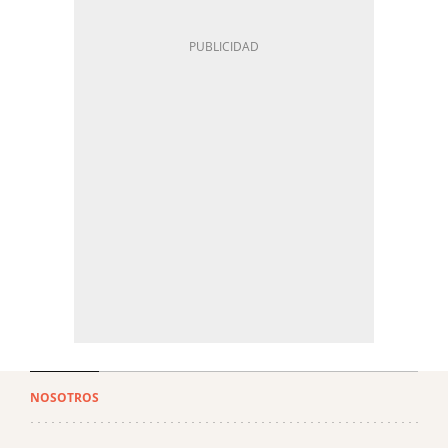
NOSOTROS