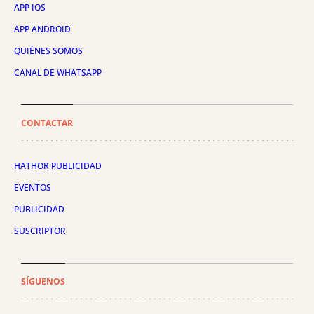
APP IOS
APP ANDROID
QUIÉNES SOMOS
CANAL DE WHATSAPP
CONTACTAR
HATHOR PUBLICIDAD
EVENTOS
PUBLICIDAD
SUSCRIPTOR
SÍGUENOS