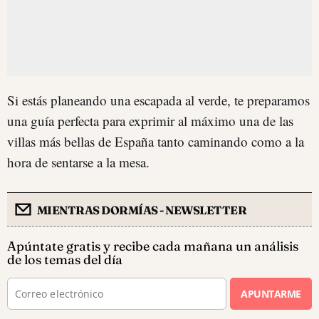
Si estás planeando una escapada al verde, te preparamos
una guía perfecta para exprimir al máximo una de las
villas más bellas de España tanto caminando como a la
hora de sentarse a la mesa.
MIENTRAS DORMÍAS - NEWSLETTER
Apúntate gratis y recibe cada mañana un análisis
de los temas del día
APUNTARME