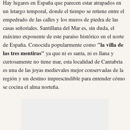
Hay lugares en España que parecen estar atrapados en
un letargo temporal, donde el tiempo se retiene entre el
empedrado de las calles y los muros de piedra de las
casas señoriales. Santillana del Mar es, sin duda, el
máximo exponente de este paraíso histórico en el norte
"la villa de
de España. Conocida popularmente como
las tres mentiras"
ya que ni es santa, ni es llana y
curiosamente no tiene mar, esta localidad de Cantabria
es una de las joyas medievales mejor conservadas de la
región y un destino imprescindible para entender cómo
se cocina el alma norteña.