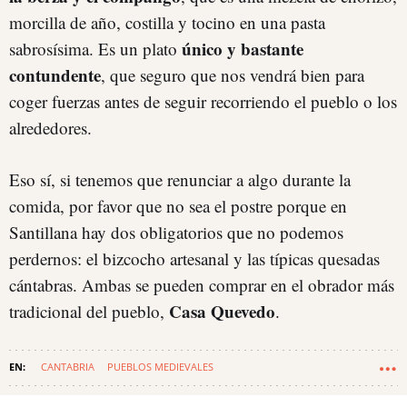
morcilla de año, costilla y tocino en una pasta
único y bastante
sabrosísima. Es un plato
contundente
, que seguro que nos vendrá bien para
coger fuerzas antes de seguir recorriendo el pueblo o los
alrededores.
Eso sí, si tenemos que renunciar a algo durante la
comida, por favor que no sea el postre porque en
Santillana hay dos obligatorios que no podemos
perdernos: el bizcocho artesanal y las típicas quesadas
cántabras. Ambas se pueden comprar en el obrador más
Casa Quevedo
tradicional del pueblo,
.
CANTABRIA
PUEBLOS MEDIEVALES