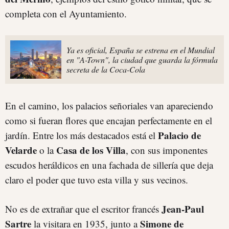
completa con el Ayuntamiento.
Ya es oficial, España se estrena en el Mundial
en "A-Town", la ciudad que guarda la fórmula
secreta de la Coca-Cola
En el camino, los palacios señoriales van apareciendo
como si fueran flores que encajan perfectamente en el
Palacio de
jardín. Entre los más destacados está el
Velarde
Casa de los Villa
o la
, con sus imponentes
escudos heráldicos en una fachada de sillería que deja
claro el poder que tuvo esta villa y sus vecinos.
Jean-Paul
No es de extrañar que el escritor francés
Sartre
Simone de
la visitara en 1935, junto a