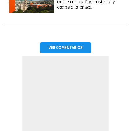
entre montañas, historia y
carne a la brasa
VER
COMENTARIOS