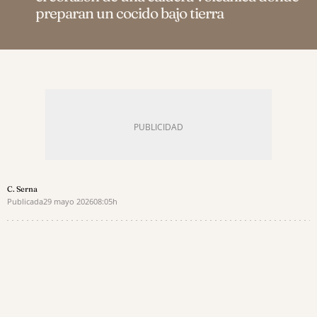
preparan un cocido bajo tierra
C. Serna
Publicada
29 mayo 2026
08:05h