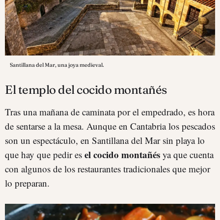
Santillana del Mar, una joya medieval.
El templo del cocido montañés
Tras una mañana de caminata por el empedrado, es hora
de sentarse a la mesa. Aunque en Cantabria los pescados
son un espectáculo, en Santillana del Mar sin playa lo
el cocido montañés
que hay que pedir es
ya que cuenta
con algunos de los restaurantes tradicionales que mejor
lo preparan.