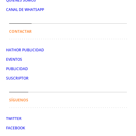
QUIÉNES SOMOS
CANAL DE WHATSAPP
CONTACTAR
HATHOR PUBLICIDAD
EVENTOS
PUBLICIDAD
SUSCRIPTOR
SÍGUENOS
TWITTER
FACEBOOK