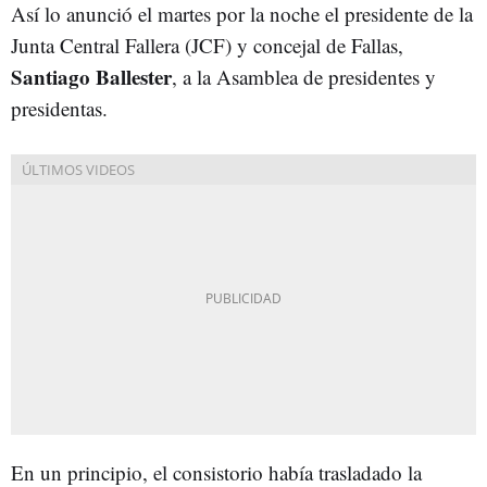
Así lo anunció el martes por la noche el presidente de la
Junta Central Fallera (JCF) y concejal de Fallas,
Santiago Ballester
, a la Asamblea de presidentes y
presidentas.
En un principio, el consistorio había trasladado la