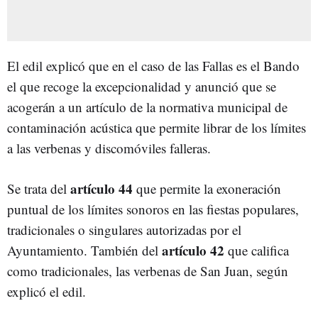
El edil explicó que en el caso de las Fallas es el Bando
el que recoge la excepcionalidad y anunció que se
acogerán a un artículo de la normativa municipal de
contaminación acústica que permite librar de los límites
a las verbenas y discomóviles falleras.
artículo 44
Se trata del
que permite la exoneración
puntual de los límites sonoros en las fiestas populares,
tradicionales o singulares autorizadas por el
artículo 42
Ayuntamiento. También del
que califica
como tradicionales, las verbenas de San Juan, según
explicó el edil.