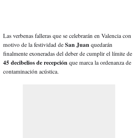
Las verbenas falleras que se celebrarán en Valencia con
San Juan
motivo de la festividad de
quedarán
finalmente exoneradas del deber de cumplir el límite de
45 decibelios de recepción
que marca la ordenanza de
contaminación acústica.