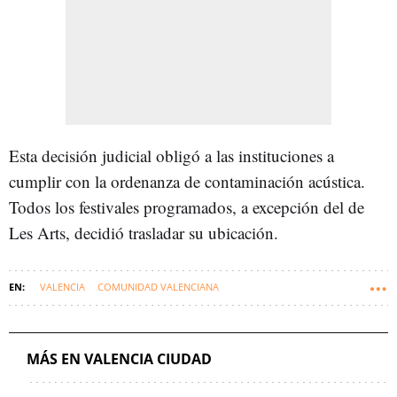
Esta decisión judicial obligó a las instituciones a
cumplir con la ordenanza de contaminación acústica.
Todos los festivales programados, a excepción del de
Les Arts, decidió trasladar su ubicación.
VALENCIA
COMUNIDAD VALENCIANA
AYUNTAMIENTO DE VALENCIA
FIESTAS
MÁS EN VALENCIA CIUDAD