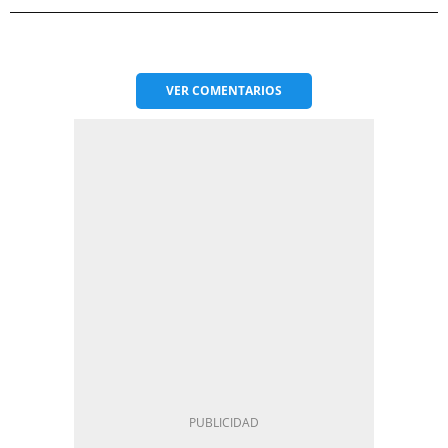
VER
COMENTARIOS