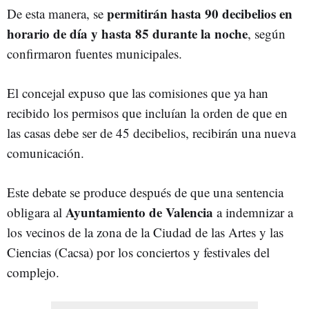
permitirán hasta 90 decibelios en
De esta manera, se
horario de día y hasta 85 durante la noche
, según
confirmaron fuentes municipales.
El concejal expuso que las comisiones que ya han
recibido los permisos que incluían la orden de que en
las casas debe ser de 45 decibelios, recibirán una nueva
comunicación.
Este debate se produce después de que una sentencia
Ayuntamiento de Valencia
obligara al
a indemnizar a
los vecinos de la zona de la Ciudad de las Artes y las
Ciencias (Cacsa) por los conciertos y festivales del
complejo.