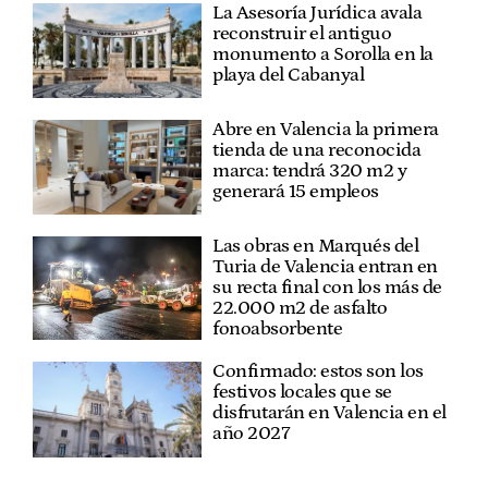
La Asesoría Jurídica avala
reconstruir el antiguo
monumento a Sorolla en la
playa del Cabanyal
Abre en Valencia la primera
tienda de una reconocida
marca: tendrá 320 m2 y
generará 15 empleos
Las obras en Marqués del
Turia de Valencia entran en
su recta final con los más de
22.000 m2 de asfalto
fonoabsorbente
Confirmado: estos son los
festivos locales que se
disfrutarán en Valencia en el
año 2027