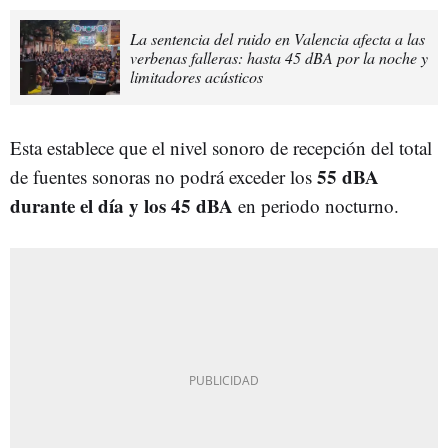
La sentencia del ruido en Valencia afecta a las
verbenas falleras: hasta 45 dBA por la noche y
limitadores acústicos
Esta establece que el nivel sonoro de recepción del total
55 dBA
de fuentes sonoras no podrá exceder los
durante el día y los 45 dBA
en periodo nocturno.