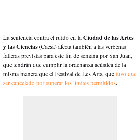
Ciudad de las Artes
La sentencia contra el ruido en la
y las Ciencias
(Cacsa) afecta también a las verbenas
falleras previstas para este fin de semana por San Juan,
que tendrán que cumplir la ordenanza acústica de la
misma manera que el Festival de Les Arts, que
tuvo que
ser cancelado por superar los límites permitidos
.