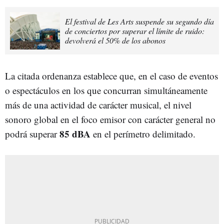
El festival de Les Arts suspende su segundo día
de conciertos por superar el límite de ruido:
devolverá el 50% de los abonos
La citada ordenanza establece que, en el caso de eventos
o espectáculos en los que concurran simultáneamente
más de una actividad de carácter musical, el nivel
sonoro global en el foco emisor con carácter general no
85 dBA
podrá superar
en el perímetro delimitado.