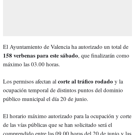
El Ayuntamiento de Valencia ha autorizado un total de
158 verbenas para este sábado
, que finalizarán como
máximo las 03.00 horas.
corte al tráfico rodado
Los permisos afectan al
y la
ocupación temporal de distintos puntos del dominio
público municipal el día 20 de junio.
El horario máximo autorizado para la ocupación y corte
de las vías públicas que se han solicitado será el
comprendido entre las 09.00 horas del 20 de junio y las