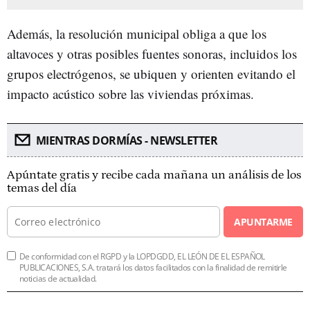
Además, la resolución municipal obliga a que los
altavoces y otras posibles fuentes sonoras, incluidos los
grupos electrógenos, se ubiquen y orienten evitando el
impacto acústico sobre las viviendas próximas.
MIENTRAS DORMÍAS - NEWSLETTER
Apúntate gratis y recibe cada mañana un análisis de los
temas del día
APUNTARME
De conformidad con el RGPD y la LOPDGDD, EL LEÓN DE EL ESPAÑOL
PUBLICACIONES, S.A. tratará los datos facilitados con la finalidad de remitirle
noticias de actualidad.