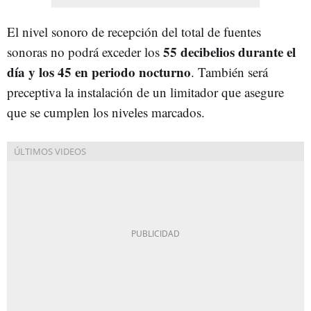
El nivel sonoro de recepción del total de fuentes
55 decibelios durante el
sonoras no podrá exceder los
día y los 45 en periodo nocturno
. También será
preceptiva la instalación de un limitador que asegure
que se cumplen los niveles marcados.