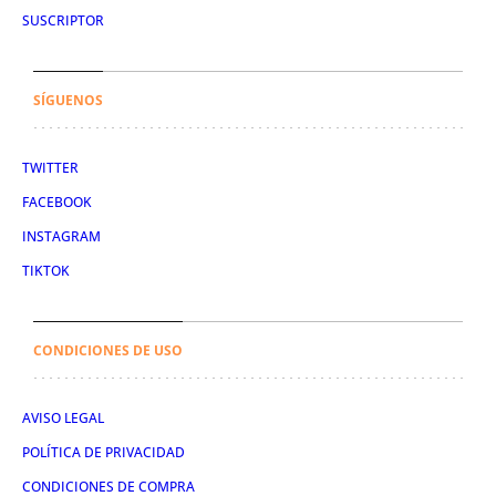
SUSCRIPTOR
SÍGUENOS
TWITTER
FACEBOOK
INSTAGRAM
TIKTOK
CONDICIONES DE USO
AVISO LEGAL
POLÍTICA DE PRIVACIDAD
CONDICIONES DE COMPRA