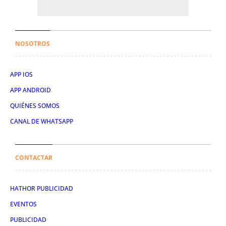
NOSOTROS
APP IOS
APP ANDROID
QUIÉNES SOMOS
CANAL DE WHATSAPP
CONTACTAR
HATHOR PUBLICIDAD
EVENTOS
PUBLICIDAD