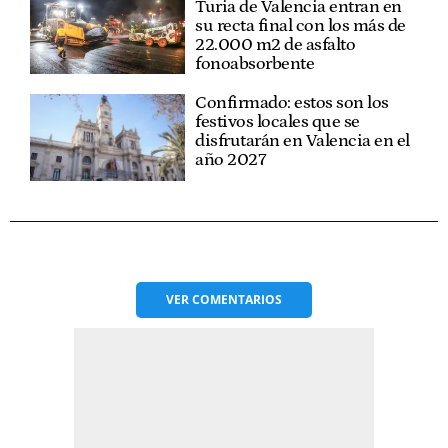
Turia de Valencia entran en
su recta final con los más de
22.000 m2 de asfalto
fonoabsorbente
Confirmado: estos son los
festivos locales que se
disfrutarán en Valencia en el
año 2027
VER
COMENTARIOS