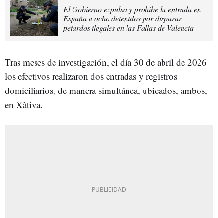
El Gobierno expulsa y prohíbe la entrada en
España a ocho detenidos por disparar
petardos ilegales en las Fallas de Valencia
Tras meses de investigación, el día 30 de abril de 2026
los efectivos realizaron dos entradas y registros
domiciliarios, de manera simultánea, ubicados, ambos,
en Xàtiva.