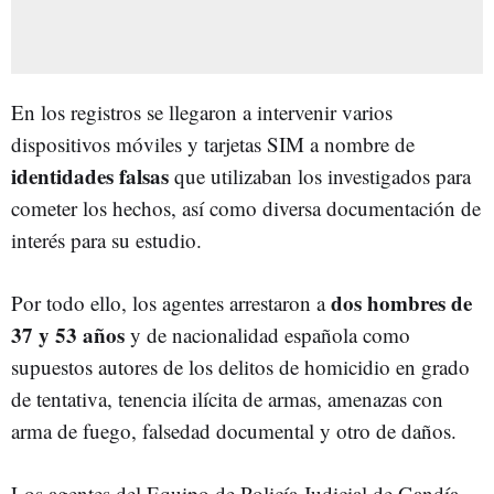
En los registros se llegaron a intervenir varios
dispositivos móviles y tarjetas SIM a nombre de
identidades falsas
que utilizaban los investigados para
cometer los hechos, así como diversa documentación de
interés para su estudio.
dos hombres de
Por todo ello, los agentes arrestaron a
37 y 53 años
y de nacionalidad española como
supuestos autores de los delitos de homicidio en grado
de tentativa, tenencia ilícita de armas, amenazas con
arma de fuego, falsedad documental y otro de daños.
Los agentes del Equipo de Policía Judicial de Gandía,