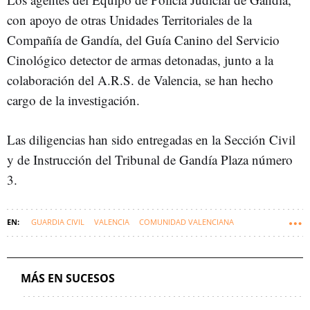
con apoyo de otras Unidades Territoriales de la
Compañía de Gandía, del Guía Canino del Servicio
Cinológico detector de armas detonadas, junto a la
colaboración del A.R.S. de Valencia, se han hecho
cargo de la investigación.
Las diligencias han sido entregadas en la Sección Civil
y de Instrucción del Tribunal de Gandía Plaza número
3.
GUARDIA CIVIL
VALENCIA
COMUNIDAD VALENCIANA
XÀTIVA (VALENCIA)
REAL DE GANDÍA
SUCESOS DE LA C. VALENCIANA
MÁS EN SUCESOS