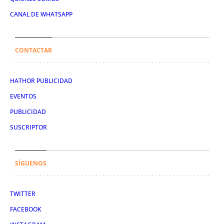
CANAL DE WHATSAPP
CONTACTAR
HATHOR PUBLICIDAD
EVENTOS
PUBLICIDAD
SUSCRIPTOR
SÍGUENOS
TWITTER
FACEBOOK