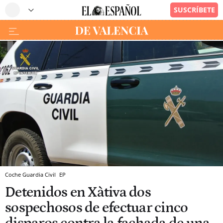
Coche Guardia Civil
EP
Detenidos en Xàtiva dos
sospechosos de efectuar cinco