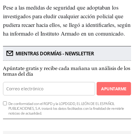
Pese a las medidas de seguridad que adoptaban los
investigados para eludir cualquier acción policial que
pudiera recaer hacia ellos, se llegó a identificarles, según
ha informado el Instituto Armado en un comunicado.
MIENTRAS DORMÍAS - NEWSLETTER
Apúntate gratis y recibe cada mañana un análisis de los
temas del día
APUNTARME
De conformidad con el RGPD y la LOPDGDD, EL LEÓN DE EL ESPAÑOL
PUBLICACIONES, S.A. tratará los datos facilitados con la finalidad de remitirle
noticias de actualidad.