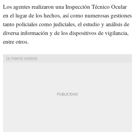
Los agentes realizaron una Inspección Técnico Ocular
en el lugar de los hechos, así como numerosas gestiones
tanto policiales como judiciales, el estudio y análisis de
diversa información y de los dispositivos de vigilancia,
entre otros.