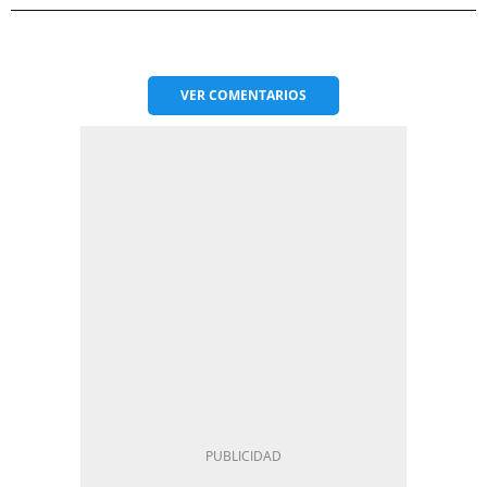
VER
COMENTARIOS