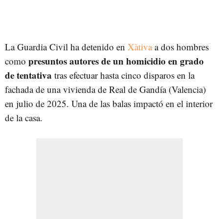
La Guardia Civil ha detenido en
Xàtiva
a dos hombres
presuntos autores de un homicidio en grado
como
de tentativa
tras efectuar hasta cinco disparos en la
fachada de una vivienda de Real de Gandía (Valencia)
en julio de 2025. Una de las balas impactó en el interior
de la casa.