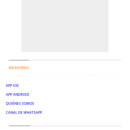
NOSOTROS
APP IOS
APP ANDROID
QUIÉNES SOMOS
CANAL DE WHATSAPP