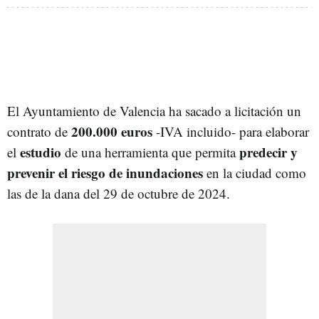
El Ayuntamiento de Valencia ha sacado a licitación un
200.000 euros
contrato de
-IVA incluido- para elaborar
estudio
predecir y
el
de una herramienta que permita
prevenir el riesgo de inundaciones
en la ciudad como
las de la dana del 29 de octubre de 2024.