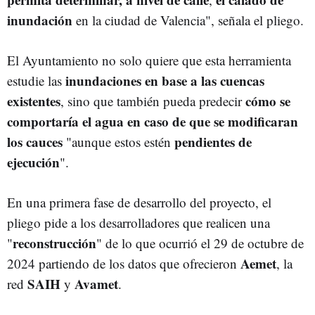
inundación
en la ciudad de Valencia", señala el pliego.
El Ayuntamiento no solo quiere que esta herramienta
inundaciones en base a las cuencas
estudie las
existentes
cómo se
, sino que también pueda predecir
comportaría el agua en caso de que se modificaran
los cauces
pendientes de
"aunque estos estén
ejecución
".
En una primera fase de desarrollo del proyecto, el
pliego pide a los desarrolladores que realicen una
reconstrucción
"
" de lo que ocurrió el 29 de octubre de
Aemet
2024 partiendo de los datos que ofrecieron
, la
SAIH
Avamet
red
y
.