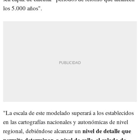
los 5.000 años".
"La escala de este modelado superará a los establecidos
en las cartografías nacionales y autonómicas de nivel
nivel de detalle que
regional, debiéndose alcanzar un
permita determinar, a nivel de calle
el calado de
,