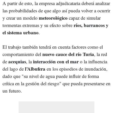
A partir de esto, la empresa adjudicataria deberá analizar
las probabilidades de que algo así pueda volver a ocurrir
meteorológico
y crear un modelo
capaz de simular
ríos, barrancos y
tormentas extremas y su efecto sobre
el sistema urbano
.
El trabajo también tendrá en cuenta factores como el
nuevo cauce del río Turia
comportamiento del
, la red
acequias
interacción con el mar
de
, la
o la influencia
l’Albufera
del lago de
en los episodios de inundación,
dado que "su nivel de agua puede influir de forma
crítica en la gestión del riesgo" que pueda presentarse en
un futuro.