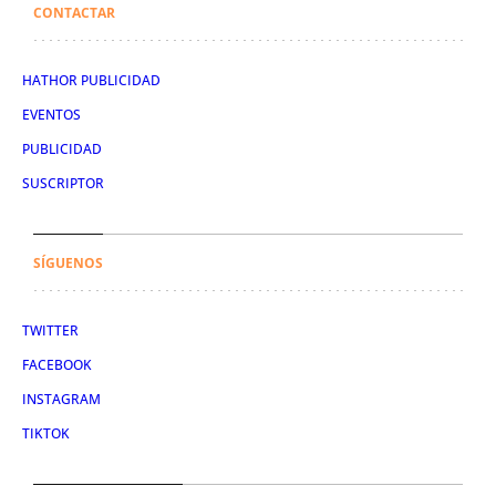
CONTACTAR
HATHOR PUBLICIDAD
EVENTOS
PUBLICIDAD
SUSCRIPTOR
SÍGUENOS
TWITTER
FACEBOOK
INSTAGRAM
TIKTOK