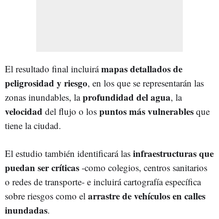
mapas detallados de
El resultado final incluirá
peligrosidad y riesgo
, en los que se representarán las
profundidad del agua
zonas inundables, la
, la
velocidad
puntos más vulnerables
del flujo o los
que
tiene la ciudad.
infraestructuras que
El estudio también identificará las
puedan ser críticas
-como colegios, centros sanitarios
o redes de transporte- e incluirá cartografía específica
arrastre de vehículos en calles
sobre riesgos como el
inundadas
.