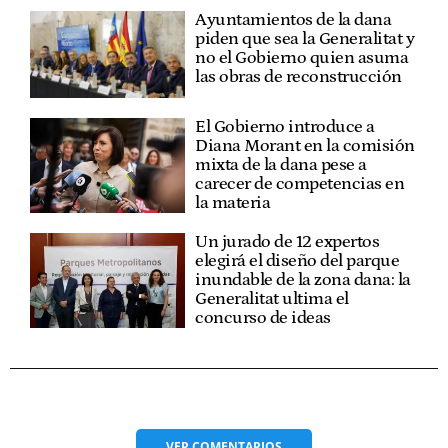
Ayuntamientos de la dana
piden que sea la Generalitat y
no el Gobierno quien asuma
las obras de reconstrucción
El Gobierno introduce a
Diana Morant en la comisión
mixta de la dana pese a
carecer de competencias en
la materia
Un jurado de 12 expertos
elegirá el diseño del parque
inundable de la zona dana: la
Generalitat ultima el
concurso de ideas
VER
COMENTARIOS