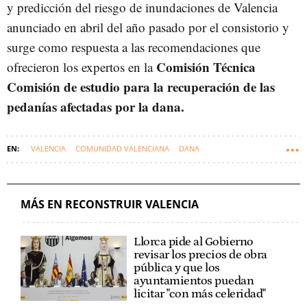
y predicción del riesgo de inundaciones de Valencia
anunciado en abril del año pasado por el consistorio y
surge como respuesta a las recomendaciones que
Comisión Técnica
ofrecieron los expertos en la
Comisión de estudio para la recuperación de las
pedanías afectadas por la dana.
VALENCIA
COMUNIDAD VALENCIANA
DANA
RECONSTRUIR VALENCIA
MÁS EN RECONSTRUIR VALENCIA
Llorca pide al Gobierno
revisar los precios de obra
pública y que los
ayuntamientos puedan
licitar "con más celeridad"