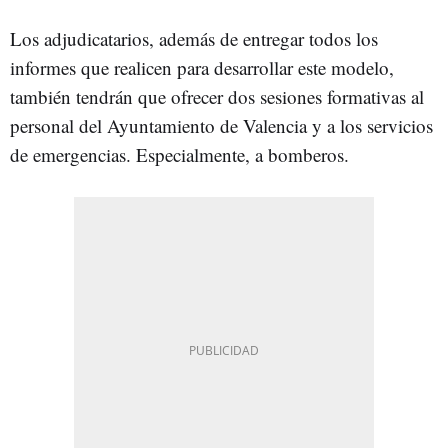
Los adjudicatarios, además de entregar todos los
informes que realicen para desarrollar este modelo,
también tendrán que ofrecer dos sesiones formativas al
personal del Ayuntamiento de Valencia y a los servicios
de emergencias. Especialmente, a bomberos.