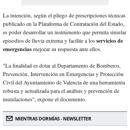
La intención, según el pliego de prescripciones técnicas
publicado en la Plataforma de Contratación del Estado,
es poder desarrollar un instrumento que permita simular
servicios de
episodios de lluvia extrema y facilite a los
emergencias
mejorar su respuesta ante ellos.
"La finalidad es dotar al Departamento de Bomberos,
Prevención, Intervención en Emergencias y Protección
Civil del Ayuntamiento de Valencia de una herramienta
robusta y actualizada para el análisis y prevención de
inundaciones", expone el documento.
MIENTRAS DORMÍAS - NEWSLETTER