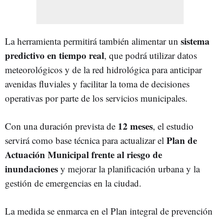
sistema
La herramienta permitirá también alimentar un
predictivo en tiempo real
, que podrá utilizar datos
meteorológicos y de la red hidrológica para anticipar
avenidas fluviales y facilitar la toma de decisiones
operativas por parte de los servicios municipales.
12 meses
Con una duración prevista de
, el estudio
Plan de
servirá como base técnica para actualizar el
Actuación Municipal frente al riesgo de
inundaciones
y mejorar la planificación urbana y la
gestión de emergencias en la ciudad.
La medida se enmarca en el Plan integral de prevención