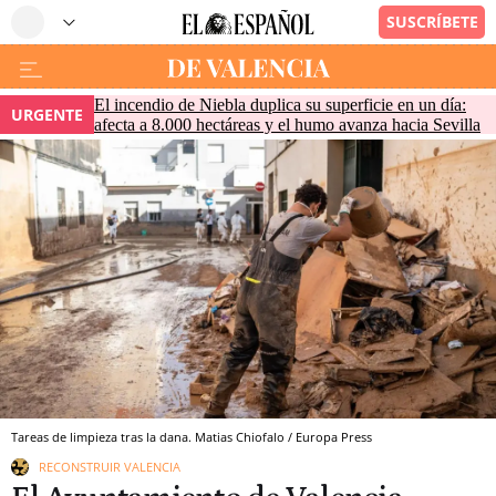
El incendio de Niebla duplica su superficie en un día:
URGENTE
afecta a 8.000 hectáreas y el humo avanza hacia Sevilla
Tareas de limpieza tras la dana. Matias Chiofalo / Europa Press
RECONSTRUIR VALENCIA