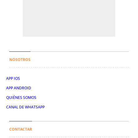
NOSOTROS
APP IOS
APP ANDROID
QUIÉNES SOMOS
CANAL DE WHATSAPP
CONTACTAR