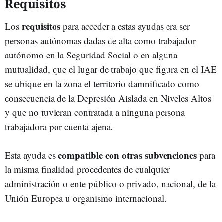
Requisitos
requisitos
Los
para acceder a estas ayudas era ser
personas autónomas dadas de alta como trabajador
autónomo en la Seguridad Social o en alguna
mutualidad, que el lugar de trabajo que figura en el IAE
se ubique en la zona el territorio damnificado como
consecuencia de la Depresión Aislada en Niveles Altos
y que no tuvieran contratada a ninguna persona
trabajadora por cuenta ajena.
compatible con otras subvenciones
Esta ayuda es
para
la misma finalidad procedentes de cualquier
administración o ente público o privado, nacional, de la
Unión Europea u organismo internacional.