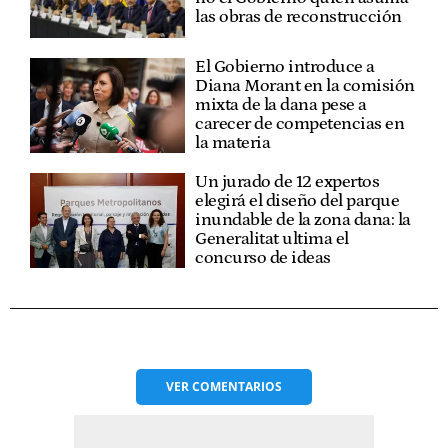
las obras de reconstrucción
El Gobierno introduce a
Diana Morant en la comisión
mixta de la dana pese a
carecer de competencias en
la materia
Un jurado de 12 expertos
elegirá el diseño del parque
inundable de la zona dana: la
Generalitat ultima el
concurso de ideas
VER
COMENTARIOS