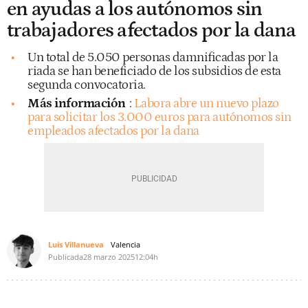
en ayudas a los autónomos sin
trabajadores afectados por la dana
Un total de 5.050 personas damnificadas por la
riada se han beneficiado de los subsidios de esta
segunda convocatoria.
Más información
:
Labora abre un nuevo plazo
para solicitar los 3.000 euros para autónomos sin
empleados afectados por la dana
Luis Villanueva
Valencia
Publicada
28 marzo 2025
12:04h