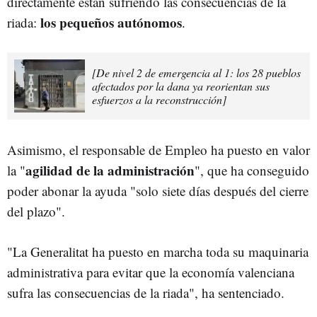
directamente están sufriendo las consecuencias de la
los pequeños autónomos
riada:
.
[De nivel 2 de emergencia al 1: los 28 pueblos
afectados por la dana ya reorientan sus
esfuerzos a la reconstrucción]
Asimismo, el responsable de Empleo ha puesto en valor
agilidad de la administración
la "
", que ha conseguido
poder abonar la ayuda "solo siete días después del cierre
del plazo".
"La Generalitat ha puesto en marcha toda su maquinaria
administrativa para evitar que la economía valenciana
sufra las consecuencias de la riada", ha sentenciado.