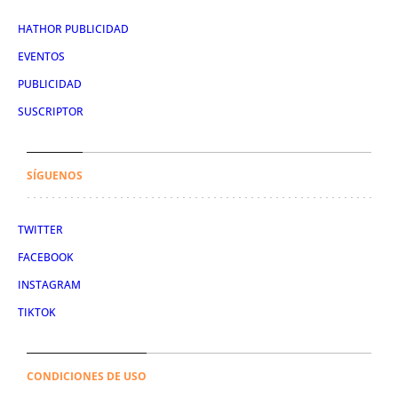
HATHOR PUBLICIDAD
EVENTOS
PUBLICIDAD
SUSCRIPTOR
SÍGUENOS
TWITTER
FACEBOOK
INSTAGRAM
TIKTOK
CONDICIONES DE USO