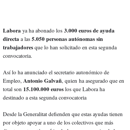
Labora
3.000 euros de ayuda
ya ha abonado los
directa
5.050
personas
autónomas sin
a las
trabajadores
que lo han solicitado en esta segunda
convocatoria.
Así lo ha anunciado el secretario autonómico de
Antonio Galvañ
Empleo,
, quien ha asegurado que en
15.100.000 euros
total son
los que Labora ha
destinado a esta segunda convocatoria
Desde la Generalitat defienden que estas ayudas tienen
por objeto apoyar a uno de los colectivos que más