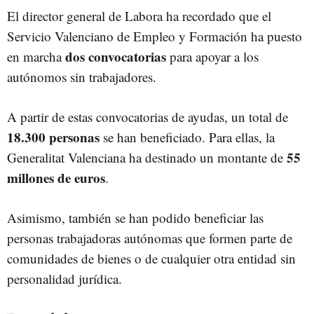
El director general de Labora ha recordado que el
Servicio Valenciano de Empleo y Formación ha puesto
dos convocatorias
en marcha
para apoyar a los
autónomos sin trabajadores.
A partir de estas convocatorias de ayudas, un total de
18.300 personas
se han beneficiado. Para ellas, la
55
Generalitat Valenciana ha destinado un montante de
millones de euros
.
Asimismo, también se han podido beneficiar las
personas trabajadoras autónomas que formen parte de
comunidades de bienes o de cualquier otra entidad sin
personalidad jurídica.