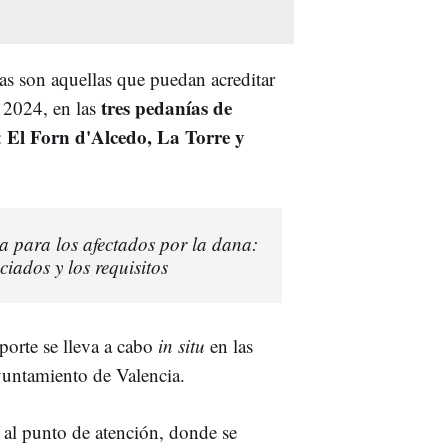
ias son aquellas que puedan acreditar
tres pedanías de
 2024, en las
El Forn d'Alcedo, La Torre y
:
a para los afectados por la dana:
ciados y los requisitos
porte se lleva a cabo
in situ
en las
yuntamiento de Valencia.
 al punto de atención, donde se