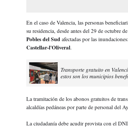
En el caso de Valencia, las personas beneficiar
su residencia, desde antes del 29 de octubre de
Pobles del Sud
afectadas por las inundaciones
Castellar-l'Oliveral
.
Transporte gratuito en Valenci
estos son los municipios benefi
La tramitación de los abonos gratuitos de trans
alcaldías pedáneas por parte de personal del A
La ciudadanía debe acudir provista con el DNI