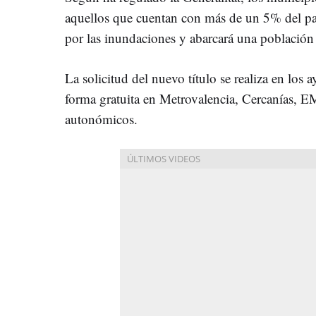
aquellos que cuentan con más de un 5% del pa
por las inundaciones y abarcará una població
La solicitud del nuevo título se realiza en los 
forma gratuita en Metrovalencia, Cercanías, 
autonómicos.