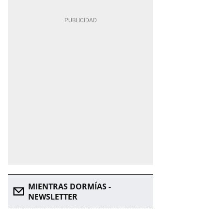
MIENTRAS DORMÍAS -
NEWSLETTER