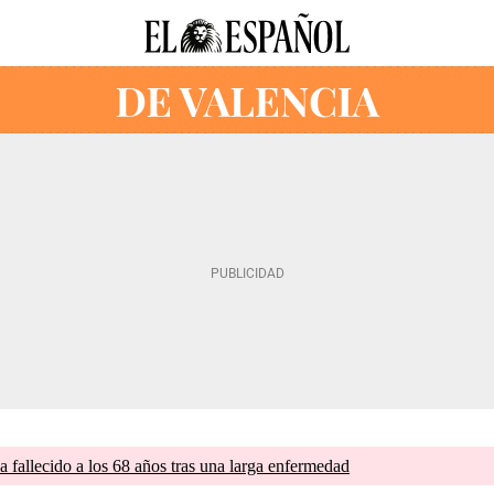
a fallecido a los 68 años tras una larga enfermedad