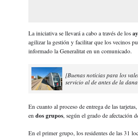
a
La iniciativa se llevará a cabo a través de los
agilizar la gestión y facilitar que los vecinos p
informado la Generalitat en un comunicado.
[Buenas noticias para los vale
servicio al de antes de la dana
En cuanto al proceso de entrega de las tarjetas
dos grupos
en
, según el grado de afectación 
En el primer grupo, los residentes de las 31 l