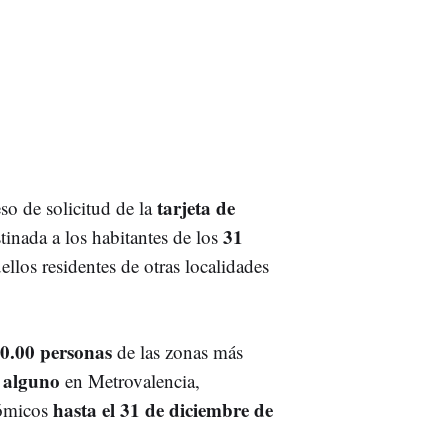
tarjeta de
so de solicitud de la
31
inada a los habitantes de los
ellos residentes de otras localidades
0.00 personas
de las zonas más
e alguno
en Metrovalencia,
hasta el 31 de diciembre de
nómicos