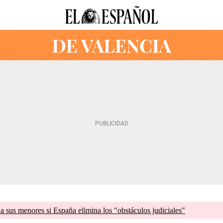
a sus menores si España elimina los "obstáculos judiciales"