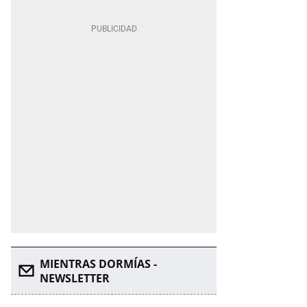
MIENTRAS DORMÍAS -
NEWSLETTER