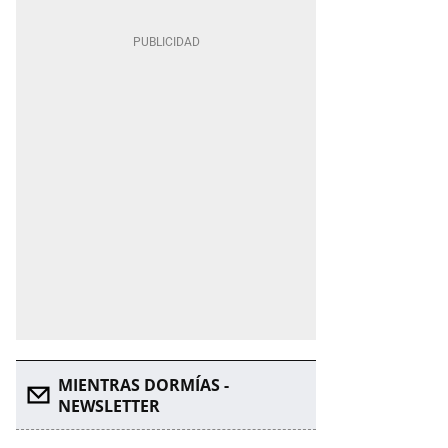
MIENTRAS DORMÍAS -
NEWSLETTER