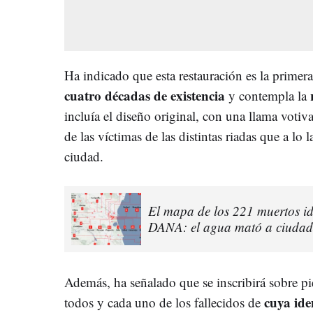
Ha indicado que esta restauración es la primer
cuatro décadas de existencia
y contempla la
incluía el diseño original, con una llama voti
de las víctimas de las distintas riadas que a lo 
ciudad.
El mapa de los 221 muertos id
DANA: el agua mató a ciudad
Además, ha señalado que se inscribirá sobre pi
cuya ide
todos y cada uno de los fallecidos de