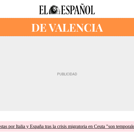
tas por Italia y España tras la crisis migratoria en Ceuta "son temporal