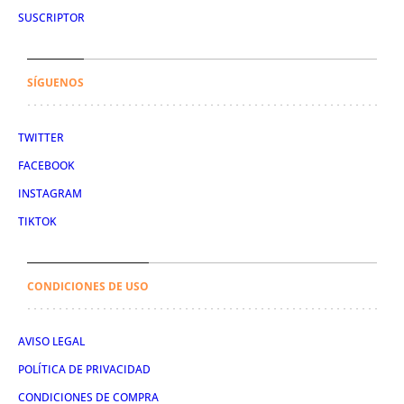
SUSCRIPTOR
SÍGUENOS
TWITTER
FACEBOOK
INSTAGRAM
TIKTOK
CONDICIONES DE USO
AVISO LEGAL
POLÍTICA DE PRIVACIDAD
CONDICIONES DE COMPRA