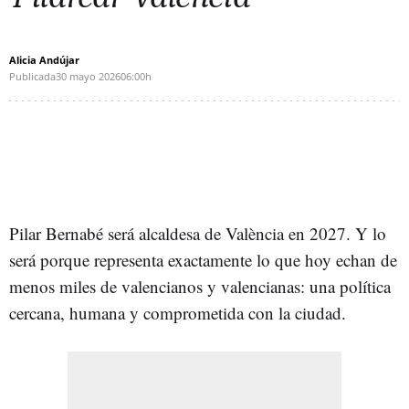
Alicia Andújar
Publicada
30 mayo 2026
06:00h
Pilar Bernabé será alcaldesa de València en 2027. Y lo
será porque representa exactamente lo que hoy echan de
menos miles de valencianos y valencianas: una política
cercana, humana y comprometida con la ciudad.