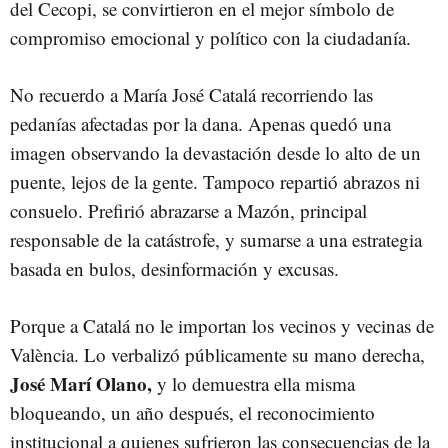
del Cecopi, se convirtieron en el mejor símbolo de
compromiso emocional y político con la ciudadanía.
No recuerdo a María José Catalá recorriendo las
pedanías afectadas por la dana. Apenas quedó una
imagen observando la devastación desde lo alto de un
puente, lejos de la gente. Tampoco repartió abrazos ni
consuelo. Prefirió abrazarse a Mazón, principal
responsable de la catástrofe, y sumarse a una estrategia
basada en bulos, desinformación y excusas.
Porque a Catalá no le importan los vecinos y vecinas de
València. Lo verbalizó públicamente su mano derecha,
José Marí Olano,
y lo demuestra ella misma
bloqueando, un año después, el reconocimiento
institucional a quienes sufrieron las consecuencias de la