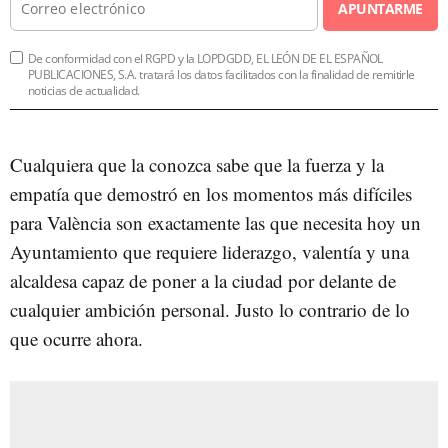
APUNTARME
De conformidad con el RGPD y la LOPDGDD, EL LEÓN DE EL ESPAÑOL
PUBLICACIONES, S.A. tratará los datos facilitados con la finalidad de remitirle
noticias de actualidad.
Cualquiera que la conozca sabe que la fuerza y la
empatía que demostró en los momentos más difíciles
para València son exactamente las que necesita hoy un
Ayuntamiento que requiere liderazgo, valentía y una
alcaldesa capaz de poner a la ciudad por delante de
cualquier ambición personal. Justo lo contrario de lo
que ocurre ahora.