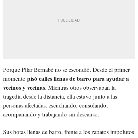
Porque Pilar Bernabé no se escondió. Desde el primer
pisó calles llenas de barro para ayudar a
momento
vecinos y vecinas
. Mientras otros observaban la
tragedia desde la distancia, ella estuvo junto a las
personas afectadas: escuchando, consolando,
acompañando y trabajando sin descanso.
Sus botas llenas de barro, frente a los zapatos impolutos