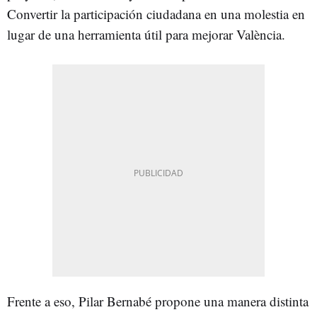
Convertir la participación ciudadana en una molestia en
lugar de una herramienta útil para mejorar València.
Frente a eso, Pilar Bernabé propone una manera distinta