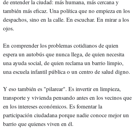
de entender la ciudad: más humana, más cercana y
también más eficaz. Una política que no empieza en los
despachos, sino en la calle. En escuchar. En mirar a los
ojos.
En comprender los problemas cotidianos de quien
espera un autobús que nunca llega, de quien necesita
una ayuda social, de quien reclama un barrio limpio,
una escuela infantil pública o un centro de salud digno.
Y eso también es "pilarear". Es invertir en limpieza,
transporte y vivienda pensando antes en los vecinos que
en los intereses económicos. Es fomentar la
participación ciudadana porque nadie conoce mejor un
barrio que quienes viven en él.