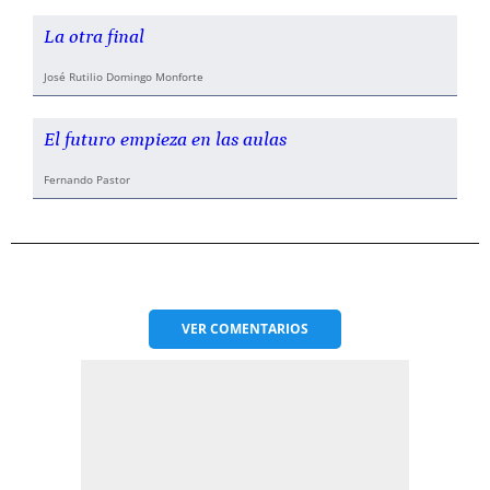
La otra final
José Rutilio Domingo Monforte
El futuro empieza en las aulas
Fernando Pastor
VER
COMENTARIOS