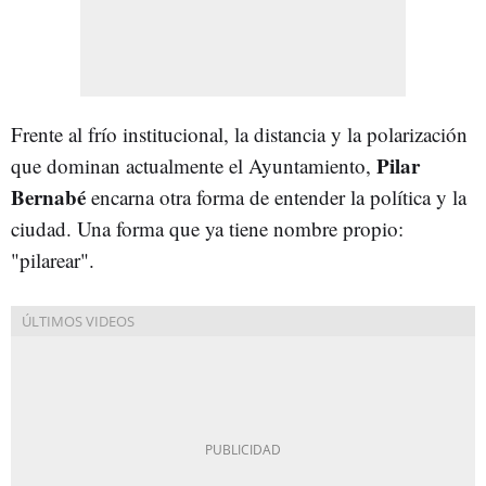
Frente al frío institucional, la distancia y la polarización
Pilar
que dominan actualmente el Ayuntamiento,
Bernabé
encarna otra forma de entender la política y la
ciudad. Una forma que ya tiene nombre propio:
"pilarear".