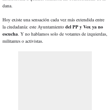
dana.
Hoy existe una sensación cada vez más extendida entre
del PP y Vox ya no
la ciudadanía: este Ayuntamiento
escucha
. Y no hablamos solo de votantes de izquierdas,
militantes o activistas.