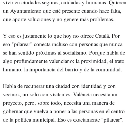
vivir en ciudades seguras, cuidadas y humanas. Quieren
un Ayuntamiento que esté presente cuando hace falta,
que aporte soluciones y no genere más problemas.
Y eso es justamente lo que hoy no ofrece Catalá. Por
eso "pilarear" conecta incluso con personas que nunca
se han sentido próximas al socialismo. Porque habla de
algo profundamente valenciano: la proximidad, el trato
humano, la importancia del barrio y de la comunidad.
Habla de recuperar una ciudad con identidad y con
vecinos, no solo con visitantes. València necesita un
proyecto, pero, sobre todo, necesita una manera de
gobernar que vuelva a poner a las personas en el centro
de la política municipal. Eso es exactamente "pilarear".