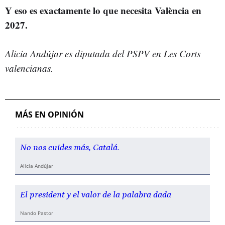
Y eso es exactamente lo que necesita València en
2027.
Alicia Andújar es diputada del PSPV en Les Corts
valencianas.
MÁS EN OPINIÓN
No nos cuides más, Catalá.
Alicia Andújar
El president y el valor de la palabra dada
Nando Pastor