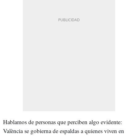
Hablamos de personas que perciben algo evidente:
València se gobierna de espaldas a quienes viven en