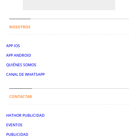
NOSOTROS
APP IOS
APP ANDROID
QUIÉNES SOMOS
CANAL DE WHATSAPP
CONTACTAR
HATHOR PUBLICIDAD
EVENTOS
PUBLICIDAD