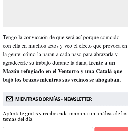
Tengo la convicción de que será así porque coincido
con ella en muchos actos y veo el efecto que provoca en
la gente: cómo la paran a cada paso para abrazarla y
frente a un
agradecerle su trabajo durante la dana,
Mazón refugiado en el Ventorro y una Catalá que
bajó los brazos mientras sus vecinos se ahogaban.
MIENTRAS DORMÍAS - NEWSLETTER
Apúntate gratis y recibe cada mañana un análisis de los
temas del día