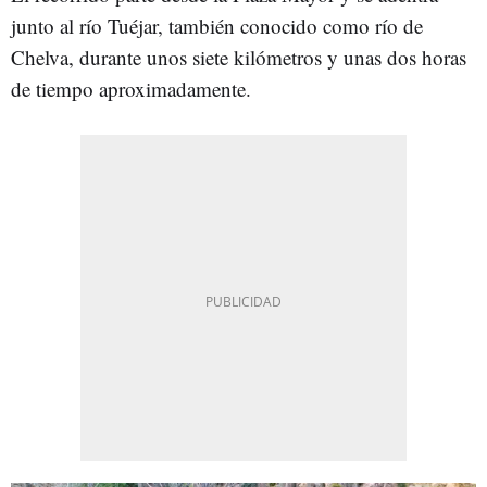
junto al río Tuéjar, también conocido como río de
Chelva, durante unos siete kilómetros y unas dos horas
de tiempo aproximadamente.