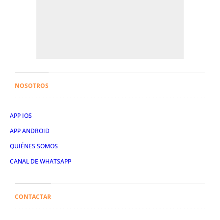
NOSOTROS
APP IOS
APP ANDROID
QUIÉNES SOMOS
CANAL DE WHATSAPP
CONTACTAR