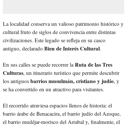
La localidad conserva un valioso patrimonio histórico y
cultural fruto de siglos de convivencia entre distintas
civilizaciones. Este legado se refleja en su casco
Bien de Interés Cultural
antiguo, declarado
.
Ruta de las Tres
En sus calles se puede recorrer la
Culturas
, un itinerario turístico que permite descubrir
barrios musulmán, cristiano y judío
los antiguos
, y
se ha convertido en un atractivo para visitantes.
El recorrido atraviesa espacios llenos de historia: el
barrio árabe de Benacacira, el barrio judío del Azoque,
el barrio mudéjar-morisco del Arrabal y, finalmente, el