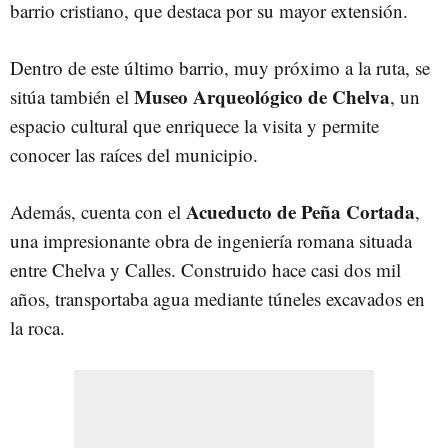
barrio cristiano, que destaca por su mayor extensión.
Dentro de este último barrio, muy próximo a la ruta, se
Museo Arqueológico de Chelva
sitúa también el
, un
espacio cultural que enriquece la visita y permite
conocer las raíces del municipio.
Acueducto de Peña Cortada
Además, cuenta con el
,
una impresionante obra de ingeniería romana situada
entre Chelva y Calles. Construido hace casi dos mil
años, transportaba agua mediante túneles excavados en
la roca.