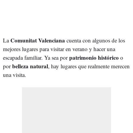
Comunitat Valenciana
La
cuenta con algunos de los
mejores lugares para visitar en verano y hacer una
patrimonio histórico
escapada familiar. Ya sea por
o
belleza natural
por
, hay lugares que realmente merecen
una visita.