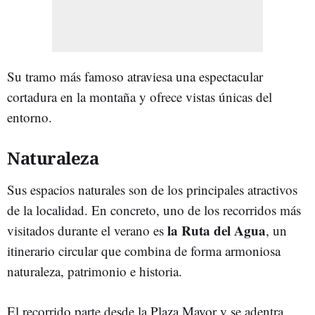
Su tramo más famoso atraviesa una espectacular
cortadura en la montaña y ofrece vistas únicas del
entorno.
Naturaleza
Sus espacios naturales son de los principales atractivos
de la localidad. En concreto, uno de los recorridos más
la Ruta del Agua
visitados durante el verano es
, un
itinerario circular que combina de forma armoniosa
naturaleza, patrimonio e historia.
El recorrido parte desde la Plaza Mayor y se adentra