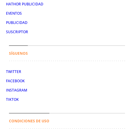
HATHOR PUBLICIDAD
EVENTOS
PUBLICIDAD
SUSCRIPTOR
SÍGUENOS
TWITTER
FACEBOOK
INSTAGRAM
TIKTOK
CONDICIONES DE USO