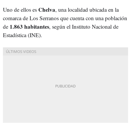
Chelva
Uno de ellos es
, una localidad ubicada en la
comarca de Los Serranos que cuenta con una población
1.863 habitantes
de
, según el Instituto Nacional de
Estadística (INE).