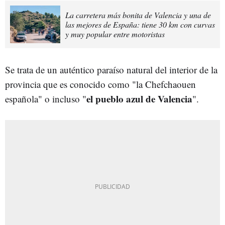
La carretera más bonita de Valencia y una de
las mejores de España: tiene 30 km con curvas
y muy popular entre motoristas
Se trata de un auténtico paraíso natural del interior de la
provincia que es conocido como "la Chefchaouen
el pueblo azul de Valencia
española" o incluso "
".