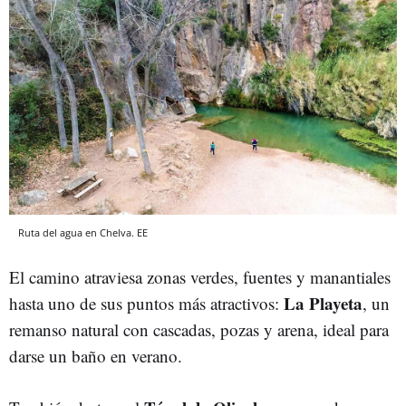
Ruta del agua en Chelva. EE
El camino atraviesa zonas verdes, fuentes y manantiales
La Playeta
hasta uno de sus puntos más atractivos:
, un
remanso natural con cascadas, pozas y arena, ideal para
darse un baño en verano.