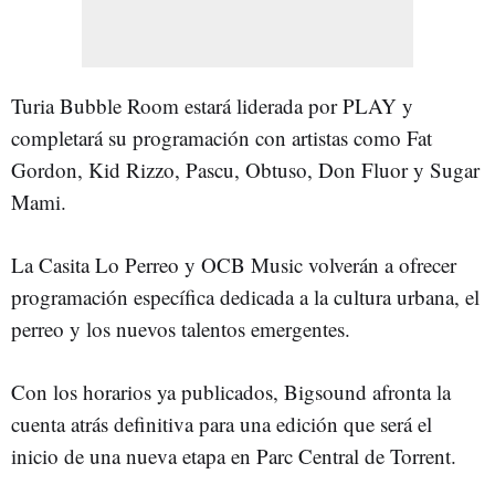
Turia Bubble Room estará liderada por PLAY y
completará su programación con artistas como Fat
Gordon, Kid Rizzo, Pascu, Obtuso, Don Fluor y Sugar
Mami.
La Casita Lo Perreo y OCB Music volverán a ofrecer
programación específica dedicada a la cultura urbana, el
perreo y los nuevos talentos emergentes.
Con los horarios ya publicados, Bigsound afronta la
cuenta atrás definitiva para una edición que será el
inicio de una nueva etapa en Parc Central de Torrent.