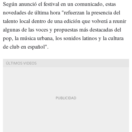
Según anunció el festival en un comunicado, estas
novedades de última hora "refuerzan la presencia del
talento local dentro de una edición que volverá a reunir
algunas de las voces y propuestas más destacadas del
pop, la música urbana, los sonidos latinos y la cultura
de club en español".