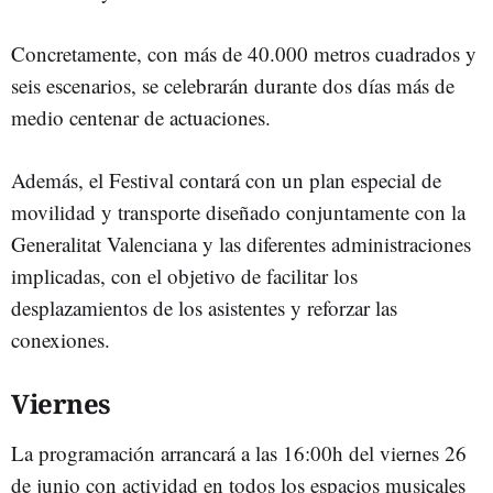
Concretamente, con más de 40.000 metros cuadrados y
seis escenarios, se celebrarán durante dos días más de
medio centenar de actuaciones.
Además, el Festival contará con un plan especial de
movilidad y transporte diseñado conjuntamente con la
Generalitat Valenciana y las diferentes administraciones
implicadas, con el objetivo de facilitar los
desplazamientos de los asistentes y reforzar las
conexiones.
Viernes
La programación arrancará a las 16:00h del viernes 26
de junio con actividad en todos los espacios musicales