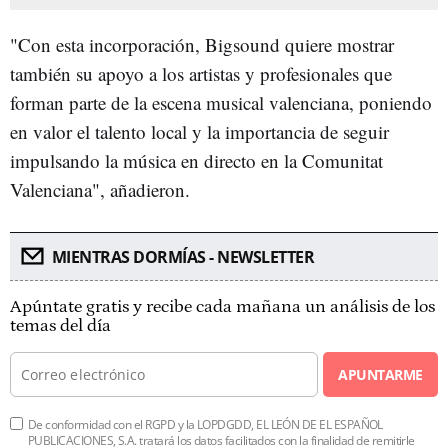
"Con esta incorporación, Bigsound quiere mostrar
también su apoyo a los artistas y profesionales que
forman parte de la escena musical valenciana, poniendo
en valor el talento local y la importancia de seguir
impulsando la música en directo en la Comunitat
Valenciana", añadieron.
MIENTRAS DORMÍAS - NEWSLETTER
Apúntate gratis y recibe cada mañana un análisis de los
temas del día
APUNTARME
De conformidad con el RGPD y la LOPDGDD, EL LEÓN DE EL ESPAÑOL
PUBLICACIONES, S.A. tratará los datos facilitados con la finalidad de remitirle