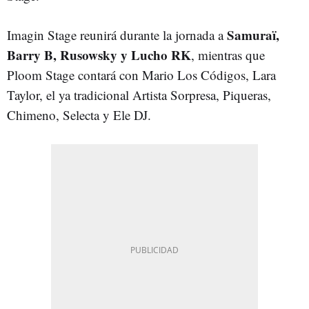
Samuraï,
Imagin Stage reunirá durante la jornada a
Barry B, Rusowsky y Lucho RK
, mientras que
Ploom Stage contará con Mario Los Códigos, Lara
Taylor, el ya tradicional Artista Sorpresa, Piqueras,
Chimeno, Selecta y Ele DJ.