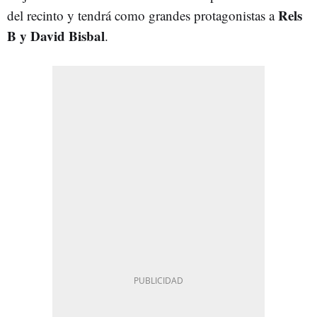
Rels
del recinto y tendrá como grandes protagonistas a
B y David Bisbal
.