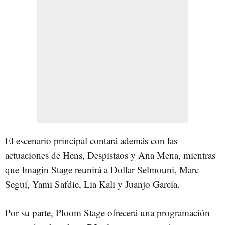
El escenario principal contará además con las
actuaciones de Hens, Despistaos y Ana Mena, mientras
que Imagin Stage reunirá a Dollar Selmouni, Marc
Seguí, Yami Safdie, Lia Kali y Juanjo García.
Por su parte, Ploom Stage ofrecerá una programación