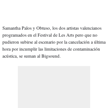
Samantha Palos y Obtuso, los dos artistas valencianos
programados en el Festival de Les Arts pero que no
pudieron subirse al escenario por la cancelación a última
hora por incumplir las limitaciones de contaminación
acústica, se suman al Bigsound.