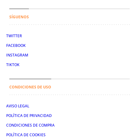
SÍGUENOS
TWITTER
FACEBOOK
INSTAGRAM
TIKTOK
CONDICIONES DE USO
AVISO LEGAL
POLÍTICA DE PRIVACIDAD
CONDICIONES DE COMPRA
POLÍTICA DE COOKIES