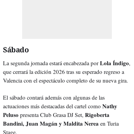
Sábado
Lola Índigo
La segunda jornada estará encabezada por
,
que cerrará la edición 2026 tras su esperado regreso a
Valencia con el espectáculo completo de su nueva gira.
El sábado contará además con algunas de las
Nathy
actuaciones más destacadas del cartel como
Peluso
Rigoberta
presenta Club Grasa DJ Set,
Bandini, Juan Magán y Maldita Nerea
en Turia
Stage.