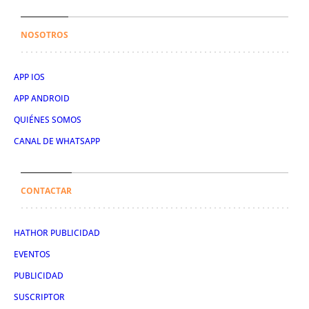
NOSOTROS
APP IOS
APP ANDROID
QUIÉNES SOMOS
CANAL DE WHATSAPP
CONTACTAR
HATHOR PUBLICIDAD
EVENTOS
PUBLICIDAD
SUSCRIPTOR