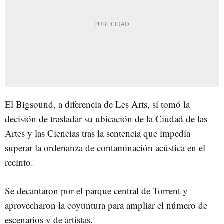
El Bigsound, a diferencia de Les Arts, sí tomó la
decisión de trasladar su ubicación de la Ciudad de las
Artes y las Ciencias tras la sentencia que impedía
superar la ordenanza de contaminación acústica en el
recinto.
Se decantaron por el parque central de Torrent y
aprovecharon la coyuntura para ampliar el número de
escenarios y de artistas.