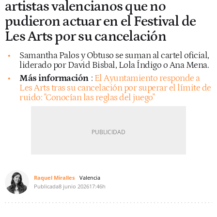
artistas valencianos que no
pudieron actuar en el Festival de
Les Arts por su cancelación
Samantha Palos y Obtuso se suman al cartel oficial,
liderado por David Bisbal, Lola Índigo o Ana Mena.
Más información
:
El Ayuntamiento responde a
Les Arts tras su cancelación por superar el límite de
ruido: "Conocían las reglas del juego"
Raquel Miralles
Valencia
Publicada
8 junio 2026
17:46h