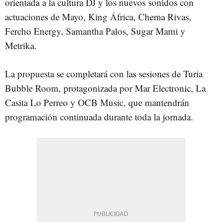
orientada a la cultura DJ y los nuevos sonidos con
actuaciones de Mayo, King África, Chema Rivas,
Fercho Energy, Samantha Palos, Sugar Mami y
Metrika.
La propuesta se completará con las sesiones de Turia
Bubble Room, protagonizada por Mar Electronic, La
Casita Lo Perreo y OCB Music, que mantendrán
programación continuada durante toda la jornada.