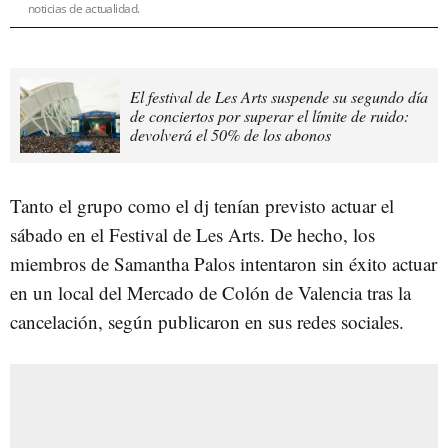
noticias de actualidad.
El festival de Les Arts suspende su segundo día
de conciertos por superar el límite de ruido:
devolverá el 50% de los abonos
Tanto el grupo como el dj tenían previsto actuar el
sábado en el Festival de Les Arts. De hecho, los
miembros de Samantha Palos intentaron sin éxito actuar
en un local del Mercado de Colón de Valencia tras la
cancelación, según publicaron en sus redes sociales.