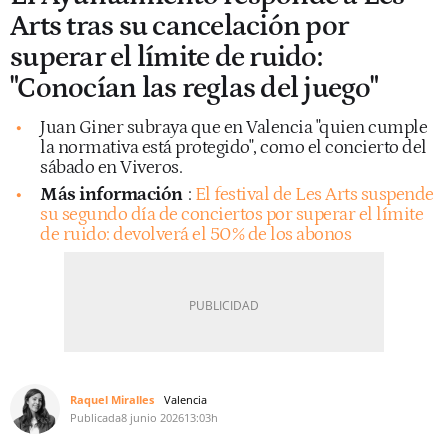
Arts tras su cancelación por
superar el límite de ruido:
"Conocían las reglas del juego"
Juan Giner subraya que en Valencia "quien cumple
la normativa está protegido", como el concierto del
sábado en Viveros.
Más información
:
El festival de Les Arts suspende
su segundo día de conciertos por superar el límite
de ruido: devolverá el 50% de los abonos
Raquel Miralles
Valencia
Publicada
8 junio 2026
13:03h