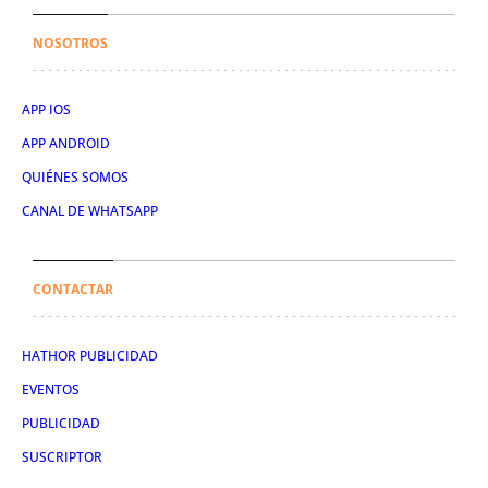
NOSOTROS
APP IOS
APP ANDROID
QUIÉNES SOMOS
CANAL DE WHATSAPP
CONTACTAR
HATHOR PUBLICIDAD
EVENTOS
PUBLICIDAD
SUSCRIPTOR