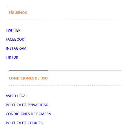
SÍGUENOS
TWITTER
FACEBOOK
INSTAGRAM
TIKTOK
CONDICIONES DE USO
AVISO LEGAL
POLÍTICA DE PRIVACIDAD
CONDICIONES DE COMPRA
POLÍTICA DE COOKIES