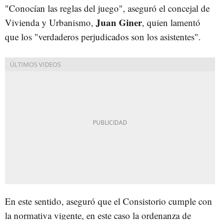
"Conocían las reglas del juego", aseguró el concejal de
Juan Giner
Vivienda y Urbanismo,
, quien lamentó
que los "verdaderos perjudicados son los asistentes".
En este sentido, aseguró que el Consistorio cumple con
la normativa vigente, en este caso la ordenanza de