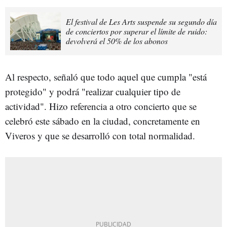
El festival de Les Arts suspende su segundo día
de conciertos por superar el límite de ruido:
devolverá el 50% de los abonos
Al respecto, señaló que todo aquel que cumpla "está
protegido" y podrá "realizar cualquier tipo de
actividad". Hizo referencia a otro concierto que se
celebró este sábado en la ciudad, concretamente en
Viveros y que se desarrolló con total normalidad.