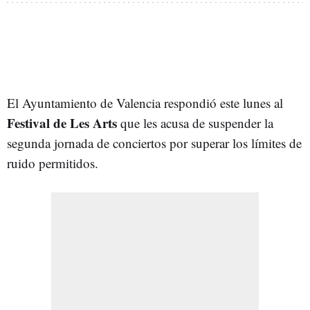
El Ayuntamiento de Valencia respondió este lunes al
Festival de Les Arts
que les acusa de suspender la
segunda jornada de conciertos por superar los límites de
ruido permitidos.