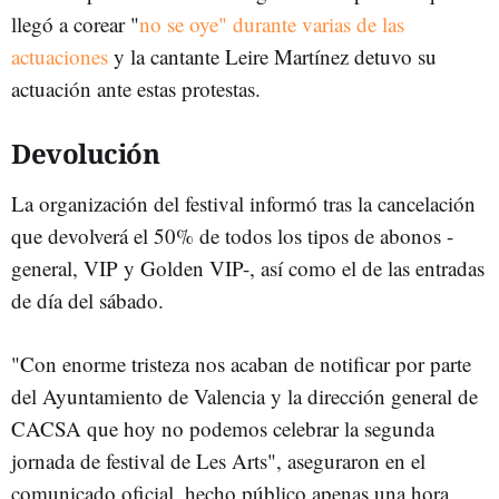
llegó a corear "
no se oye" durante varias de las
actuaciones
y la cantante Leire Martínez detuvo su
actuación ante estas protestas.
Devolución
La organización del festival informó tras la cancelación
que devolverá el 50% de todos los tipos de abonos -
general, VIP y Golden VIP-, así como el de las entradas
de día del sábado.
"Con enorme tristeza nos acaban de notificar por parte
del Ayuntamiento de Valencia y la dirección general de
CACSA que hoy no podemos celebrar la segunda
jornada de festival de Les Arts", aseguraron en el
comunicado oficial, hecho público apenas una hora