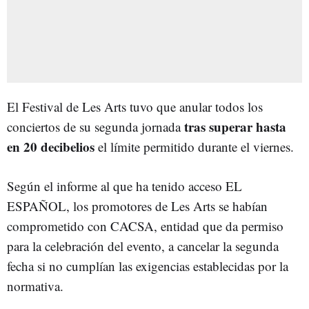
El Festival de Les Arts tuvo que anular todos los
tras superar hasta
conciertos de su segunda jornada
en 20 decibelios
el límite permitido durante el viernes.
Según el informe al que ha tenido acceso EL
ESPAÑOL, los promotores de Les Arts se habían
comprometido con CACSA, entidad que da permiso
para la celebración del evento, a cancelar la segunda
fecha si no cumplían las exigencias establecidas por la
normativa.