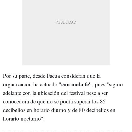
Por su parte, desde Facua consideran que la
con mala fe"
organización ha actuado "
, pues "siguió
adelante con la ubicación del festival pese a ser
conocedora de que no se podía superar los 85
decibelios en horario diurno y de 80 decibelios en
horario nocturno".