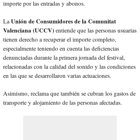
importe por las entradas y abonos.
Unión de Consumidores de la Comunitat
La
Valenciana (UCCV)
entiende que las personas usuarias
tienen derecho a recuperar el importe completo,
especialmente teniendo en cuenta las deficiencias
denunciadas durante la primera jornada del festival,
relacionadas con la calidad del sonido y las condiciones
en las que se desarrollaron varias actuaciones.
Asimismo, reclama que también se cubran los gastos de
transporte y alojamiento de las personas afectadas.