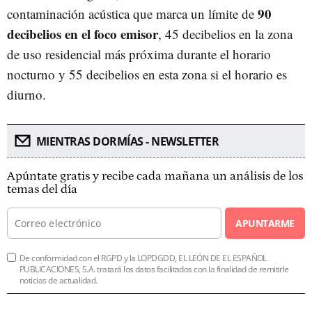
90
contaminación acústica que marca un límite de
decibelios en el foco emisor
, 45 decibelios en la zona
de uso residencial más próxima durante el horario
nocturno y 55 decibelios en esta zona si el horario es
diurno.
MIENTRAS DORMÍAS - NEWSLETTER
Apúntate gratis y recibe cada mañana un análisis de los
temas del día
APUNTARME
De conformidad con el RGPD y la LOPDGDD, EL LEÓN DE EL ESPAÑOL
PUBLICACIONES, S.A. tratará los datos facilitados con la finalidad de remitirle
noticias de actualidad.