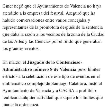
Giner negó que el Ayuntamiento de Valencia no haya
atendido a la empresa del festival. Aseguró que ha
habido conversaciones entre varios concejales y
representantes de la promotora después de la sentencia
que daba la razón a los vecinos de la zona de la Ciudad
de las Artes y las Ciencias por el ruido que generaban
los grandes eventos.
Juzgado de lo Contencioso-
En marzo, el
Administrativo número 8 de Valencia
puso límites
estrictos a la celebración de este tipo de eventos en el
emblemático complejo de Santiago Calatrava. Instó al
Ayuntamiento de Valencia y a CACSA a prohibir o
reubicar cualquier actividad que supere los límites que
marca la ordenanza.