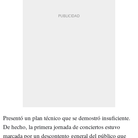
Presentó un plan técnico que se demostró insuficiente.
De hecho, la primera jornada de conciertos estuvo
marcada por un descontento general del público que