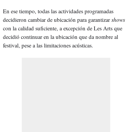
En ese tiempo, todas las actividades programadas
decidieron cambiar de ubicación para garantizar
shows
con la calidad suficiente, a excepción de Les Arts que
decidió continuar en la ubicación que da nombre al
festival, pese a las limitaciones acústicas.