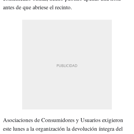
antes de que abriese el recinto.
Asociaciones de Consumidores y Usuarios exigieron
este lunes a la organización la devolución íntegra del