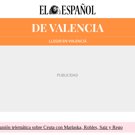
LLEGIR EN VALENCIÀ
unión telemática sobre Ceuta con Marlaska, Robles, Saiz y Rego