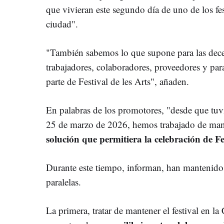
que vivieran este segundo día de uno de los fe
ciudad".
"También sabemos lo que supone para las decena
trabajadores, colaboradores, proveedores y p
parte de Festival de les Arts", añaden.
En palabras de los promotores, "desde que tuv
25 de marzo de 2026, hemos trabajado de mane
solución que permitiera la celebración de Fe
Durante este tiempo, informan, han mantenido a
paralelas.
La primera, tratar de mantener el festival en la 