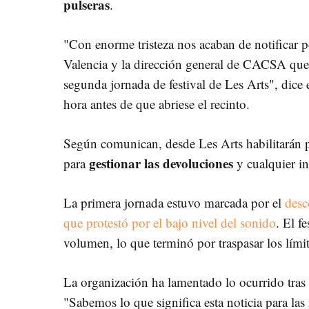
pulseras
.
"Con enorme tristeza nos acaban de notificar 
Valencia y la dirección general de CACSA que
segunda jornada de festival de Les Arts", dice 
hora antes de que abriese el recinto.
Según comunican, desde Les Arts habilitarán
gestionar las devoluciones
para
y cualquier in
La primera jornada estuvo marcada por el
desc
que protestó por el bajo nivel del sonido
. El f
volumen, lo que terminó por traspasar los lími
La organización ha lamentado lo ocurrido tras 
"Sabemos lo que significa esta noticia para la