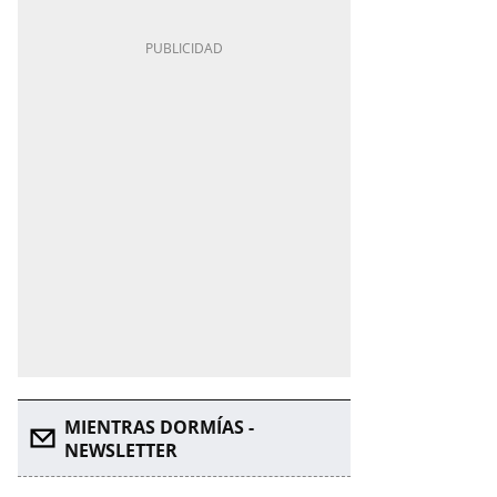
MIENTRAS DORMÍAS -
NEWSLETTER