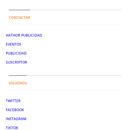
CONTACTAR
HATHOR PUBLICIDAD
EVENTOS
PUBLICIDAD
SUSCRIPTOR
SÍGUENOS
TWITTER
FACEBOOK
INSTAGRAM
TIKTOK