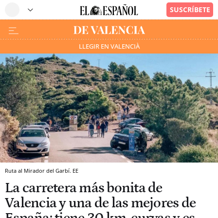
LLEGIR EN VALENCIÀ
Ruta al Mirador del Garbí. EE
La carretera más bonita de
Valencia y una de las mejores de