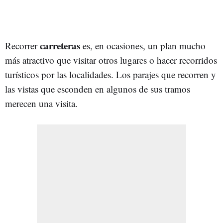
carreteras
Recorrer
es, en ocasiones, un plan mucho
más atractivo que visitar otros lugares o hacer recorridos
turísticos por las localidades. Los parajes que recorren y
las vistas que esconden en algunos de sus tramos
merecen una visita.