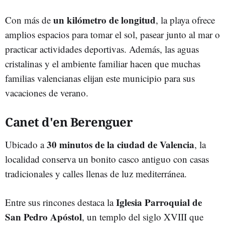
un kilómetro de longitud
Con más de
, la playa ofrece
amplios espacios para tomar el sol, pasear junto al mar o
practicar actividades deportivas. Además, las aguas
cristalinas y el ambiente familiar hacen que muchas
familias valencianas elijan este municipio para sus
vacaciones de verano.
Canet d'en Berenguer
30 minutos de la ciudad de Valencia
Ubicado a
, la
localidad conserva un bonito casco antiguo con casas
tradicionales y calles llenas de luz mediterránea.
Iglesia Parroquial de
Entre sus rincones destaca la
San Pedro Apóstol
, un templo del siglo XVIII que