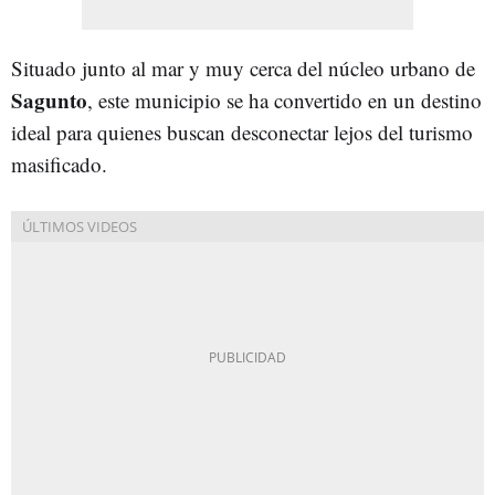
Situado junto al mar y muy cerca del núcleo urbano de
Sagunto
, este municipio se ha convertido en un destino
ideal para quienes buscan desconectar lejos del turismo
masificado.