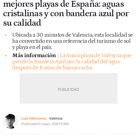
mejores playas de España: aguas
cristalinas y con bandera azul por
su calidad
Ubicada a 30 minutos de Valencia, esta localidad se
ha convertido en una referencia del turismo de sol
y playa en el país.
Más información
:
La única playa de Valencia que
pierde la Bandera Azul por la calidad del agua
después de 8 años de 'buena' racha
Luis Villanueva
Valencia
Publicada
10 mayo 2026
15:00h