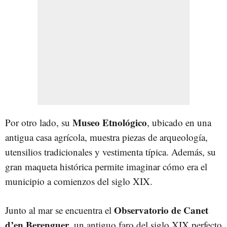
Museo Etnológico
Por otro lado, su
, ubicado en una
antigua casa agrícola, muestra piezas de arqueología,
utensilios tradicionales y vestimenta típica. Además, su
gran maqueta histórica permite imaginar cómo era el
municipio a comienzos del siglo XIX.
Observatorio de Canet
Junto al mar se encuentra el
d’en Berenguer
, un antiguo faro del siglo XIX perfecto