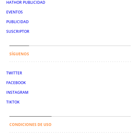
HATHOR PUBLICIDAD
EVENTOS
PUBLICIDAD
SUSCRIPTOR
SÍGUENOS
TWITTER
FACEBOOK
INSTAGRAM
TIKTOK
CONDICIONES DE USO