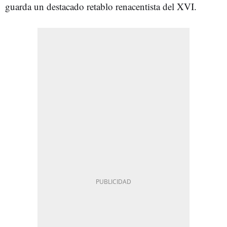
guarda un destacado retablo renacentista del XVI.