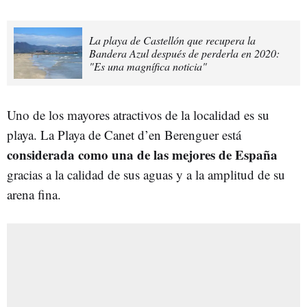
La playa de Castellón que recupera la
Bandera Azul después de perderla en 2020:
"Es una magnífica noticia"
Uno de los mayores atractivos de la localidad es su
playa. La Playa de Canet d’en Berenguer está
considerada como una de las mejores de España
gracias a la calidad de sus aguas y a la amplitud de su
arena fina.