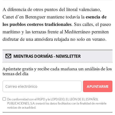
A diferencia de otros puntos del litoral valenciano,
esencia de
Canet d’en Berenguer mantiene todavía la
los pueblos costeros tradicionales
. Sus calles, el paseo
marítimo y las terrazas frente al Mediterráneo permiten
disfrutar de una atmósfera relajada no solo en verano.
MIENTRAS DORMÍAS - NEWSLETTER
Apúntate gratis y recibe cada mañana un análisis de los
temas del día
APUNTARME
De conformidad con el RGPD y la LOPDGDD, EL LEÓN DE EL ESPAÑOL
PUBLICACIONES, S.A. tratará los datos facilitados con la finalidad de remitirle
noticias de actualidad.