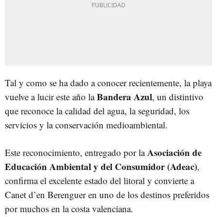
Tal y como se ha dado a conocer recientemente, la playa
Bandera Azul
vuelve a lucir este año la
, un distintivo
que reconoce la calidad del agua, la seguridad, los
servicios y la conservación medioambiental.
Asociación de
Este reconocimiento, entregado por la
Educación Ambiental y del Consumidor (Adeac)
,
confirma el excelente estado del litoral y convierte a
Canet d’en Berenguer en uno de los destinos preferidos
por muchos en la costa valenciana.