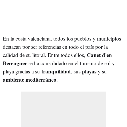
En la costa valenciana, todos los pueblos y municipios
destacan por ser referencias en todo el país por la
Canet d'en
calidad de su litoral. Entre todos ellos,
Berenguer
se ha consolidado en el turismo de sol y
tranquilidad
playas
playa gracias a su
, sus
y su
ambiente mediterráneo
.