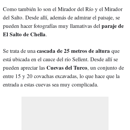
Como también lo son el Mirador del Río y el Mirador
del Salto. Desde allí, además de admirar el paisaje, se
paraje de
pueden hacer fotografías muy llamativas del
El Salto de Chella
.
cascada de 25 metros de altura
Se trata de una
que
está ubicada en el cauce del río Sellent. Desde allí se
Cuevas del Turco
pueden apreciar las
, un conjunto de
entre 15 y 20 covachas excavadas, lo que hace que la
entrada a estas cuevas sea muy complicada.