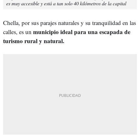
es muy accesible y está a tan solo 40 kilómetros de la capital
Chella, por sus parajes naturales y su tranquilidad en las
municipio ideal para una escapada de
calles, es un
turismo rural y natural.