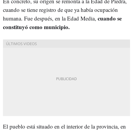
En concreto, su origen se remonta a la Edad de Piedra,
cuando se tiene registro de que ya había ocupación
cuando se
humana. Fue después, en la Edad Media,
constituyó como municipio.
El pueblo está situado en el interior de la provincia, en