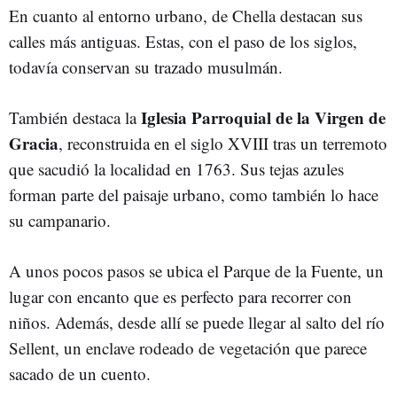
En cuanto al entorno urbano, de Chella destacan sus
calles más antiguas. Estas, con el paso de los siglos,
todavía conservan su trazado musulmán.
Iglesia Parroquial de la Virgen de
También destaca la
Gracia
, reconstruida en el siglo XVIII tras un terremoto
que sacudió la localidad en 1763. Sus tejas azules
forman parte del paisaje urbano, como también lo hace
su campanario.
A unos pocos pasos se ubica el Parque de la Fuente, un
lugar con encanto que es perfecto para recorrer con
niños. Además, desde allí se puede llegar al salto del río
Sellent, un enclave rodeado de vegetación que parece
sacado de un cuento.