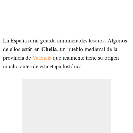
La España rural guarda innumerables tesoros. Algunos
Chella
de ellos están en
, un pueblo medieval de la
provincia de
Valencia
que realmente tiene su origen
mucho antes de esta etapa histórica.