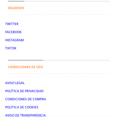
SÍGUENOS
TWITTER
FACEBOOK
INSTAGRAM
TIKTOK
CONDICIONES DE USO
AVISO LEGAL
POLÍTICA DE PRIVACIDAD
CONDICIONES DE COMPRA
POLÍTICA DE COOKIES
AVISO DE TRANSPARENCIA