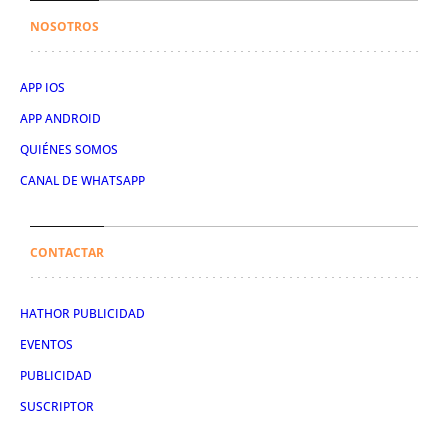
NOSOTROS
APP IOS
APP ANDROID
QUIÉNES SOMOS
CANAL DE WHATSAPP
CONTACTAR
HATHOR PUBLICIDAD
EVENTOS
PUBLICIDAD
SUSCRIPTOR