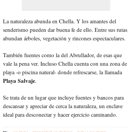
La naturaleza abunda en Chella. Y los amantes del
senderismo pueden dar buena fe de ello. Entre sus rutas
abundan árboles, vegetación y rincones espectaculares.
También fuentes como la del Abrullador, de esas que
vale la pena ver. Incluso Chella cuenta con una zona de
playa -o piscina natural- donde refrescarse, la llamada
Playa Salvaje
.
Se trata de un lugar que incluye fuentes y bancos para
descansar y apreciar de cerca la naturaleza, un enclave
ideal para desconectar y hacer ejercicio caminando.