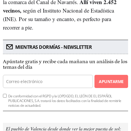
Allí viven 2.452
la comarca del Canal de Navarrés.
vecinos,
según el Instituto Nacional de Estadística
(INE). Por su tamaño y encanto, es perfecto para
recorrer a pie.
MIENTRAS DORMÍAS - NEWSLETTER
Apúntate gratis y recibe cada mañana un análisis de los
temas del día
APUNTARME
De conformidad con el RGPD y la LOPDGDD, EL LEÓN DE EL ESPAÑOL
PUBLICACIONES, S.A. tratará los datos facilitados con la finalidad de remitirle
noticias de actualidad.
El pueblo de Valencia desde donde ver la mejor puesta de sol: