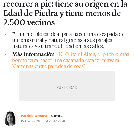
recorrer a pie: tiene su origen en la
Edad de Piedra y tiene menos de
2.500 vecinos
El municipio es ideal para hacer una escapada de
turismo rural y natural gracias a sus parajes
naturales y su tranquilidad en las calles.
Más información
:
Ni Olite ni Altea, el pueblo más
bonito para hacer una escapada esta primavera:
"Caminas entre paredes de roca"
Patricia Orduna
Valencia
Publicada
20 abril 2026
12:04h