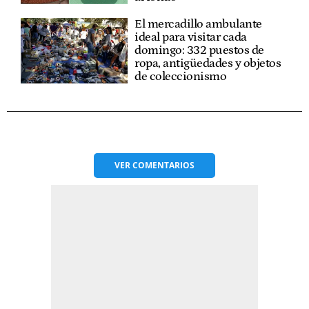
El mercadillo ambulante
ideal para visitar cada
domingo: 332 puestos de
ropa, antigüedades y objetos
de coleccionismo
VER
COMENTARIOS